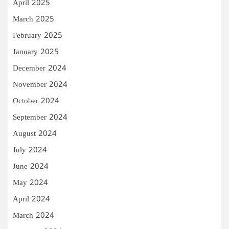
April 2025
March 2025
February 2025
January 2025
December 2024
November 2024
October 2024
September 2024
August 2024
July 2024
June 2024
May 2024
April 2024
March 2024