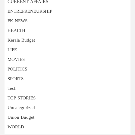
CURRENT AFFAIRS
ENTREPRENEURSHIP
FK NEWS
HEALTH
Kerala Budget
LIFE
MOVIES
POLITICS
SPORTS
Tech
TOP STORIES
Uncategorized
Union Budget
WORLD