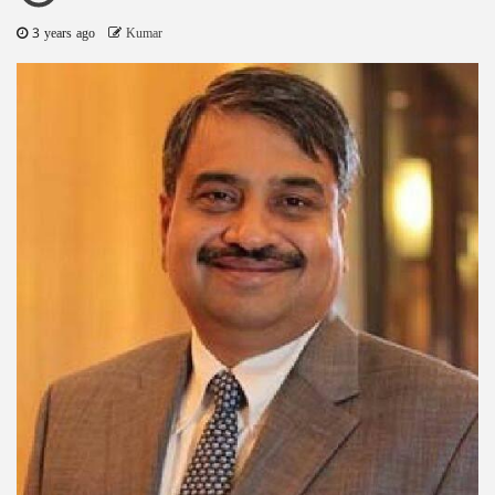
3 years ago
Kumar