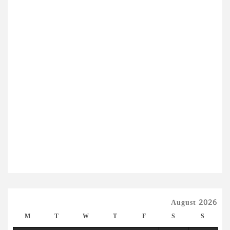
August 2026
M
T
W
T
F
S
S