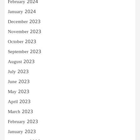
February 2024
January 2024
December 2023
November 2023
October 2023
September 2023
August 2023
July 2023
June 2023
May 2023
April 2023
March 2023
February 2023
January 2023