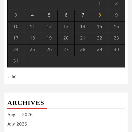
1
2
3
4
5
6
7
8
9
10
11
12
13
14
15
16
17
18
19
20
21
22
23
24
25
26
27
28
29
30
31
« Jul
ARCHIVES
August 2026
July 2026