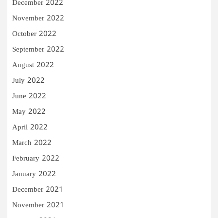
December 2022
November 2022
October 2022
September 2022
August 2022
July 2022
June 2022
May 2022
April 2022
March 2022
February 2022
January 2022
December 2021
November 2021