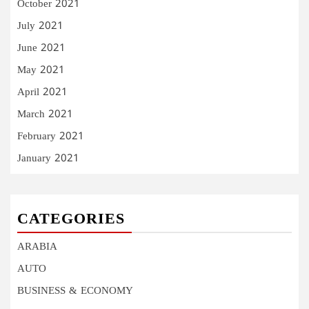
October 2021
July 2021
June 2021
May 2021
April 2021
March 2021
February 2021
January 2021
CATEGORIES
ARABIA
AUTO
BUSINESS & ECONOMY