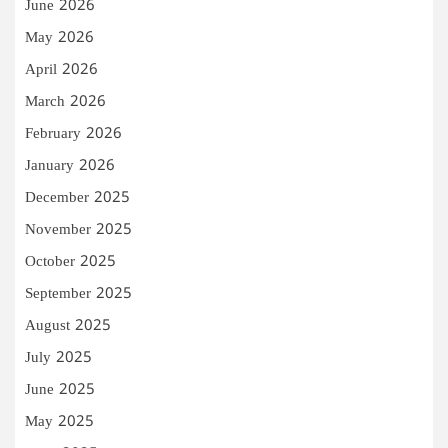
June 2026
May 2026
April 2026
March 2026
February 2026
January 2026
December 2025
November 2025
October 2025
September 2025
August 2025
July 2025
June 2025
May 2025