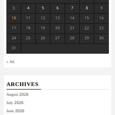
3
4
5
6
7
8
9
10
11
12
13
14
15
16
17
18
19
20
21
22
23
24
25
26
27
28
29
30
31
« Jul
ARCHIVES
August 2026
July 2026
June 2026