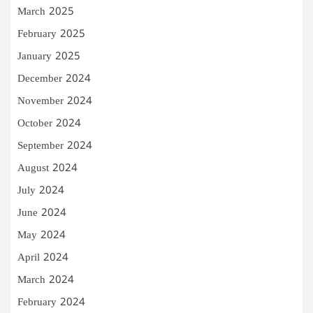
March 2025
February 2025
January 2025
December 2024
November 2024
October 2024
September 2024
August 2024
July 2024
June 2024
May 2024
April 2024
March 2024
February 2024