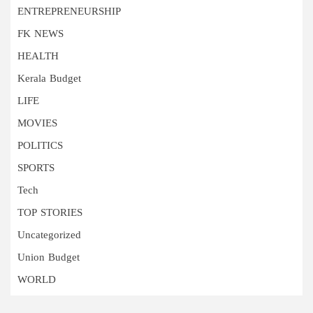
ENTREPRENEURSHIP
FK NEWS
HEALTH
Kerala Budget
LIFE
MOVIES
POLITICS
SPORTS
Tech
TOP STORIES
Uncategorized
Union Budget
WORLD