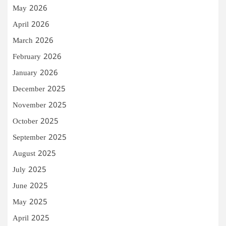
May 2026
April 2026
March 2026
February 2026
January 2026
December 2025
November 2025
October 2025
September 2025
August 2025
July 2025
June 2025
May 2025
April 2025