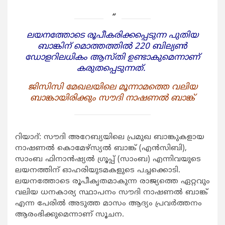
ലയനത്തോടെ രൂപീകരിക്കപ്പെടുന്ന പുതിയ
ബാങ്കിന് മൊത്തത്തില്‍ 220 ബില്യണ്‍
ഡോളറിലധികം ആസ്തി ഉണ്ടാകുമെന്നാണ്
കരുതപ്പെടുന്നത്.
ജിസിസി മേഖലയിലെ മൂന്നാമത്തെ വലിയ
ബാങ്കായിരിക്കും സൗദി നാഷണല്‍ ബാങ്ക്
റിയാദ്: സൗദി അറേബ്യയിലെ പ്രമുഖ ബാങ്കുകളായ
നാഷണല്‍ കൊമേഴ്‌സ്യല്‍ ബാങ്ക് (എന്‍സിബി),
സാംബ ഫിനാന്‍ഷ്യല്‍ ഗ്രൂപ്പ് (സാംബ) എന്നിവയുടെ
ലയനത്തിന് ഓഹരിയുടമകളുടെ പച്ചക്കൊടി.
ലയനത്തോടെ രൂപീകൃതമാകുന്ന രാജ്യത്തെ ഏറ്റവും
വലിയ ധനകാര്യ സ്ഥാപനം സൗദി നാഷണല്‍ ബാങ്ക്
എന്ന പേരില്‍ അടുത്ത മാസം ആദ്യം പ്രവര്‍ത്തനം
ആരംഭിക്കുമെന്നാണ് സൂചന.