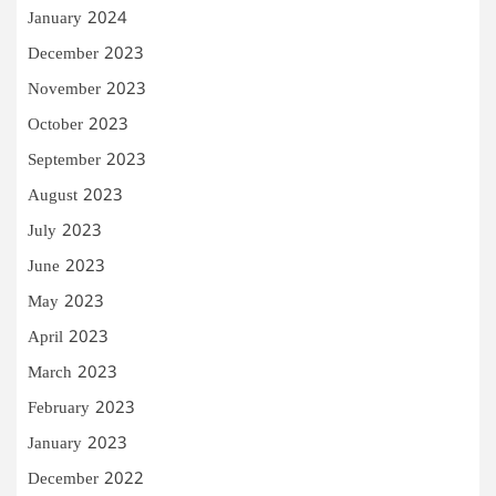
January 2024
December 2023
November 2023
October 2023
September 2023
August 2023
July 2023
June 2023
May 2023
April 2023
March 2023
February 2023
January 2023
December 2022