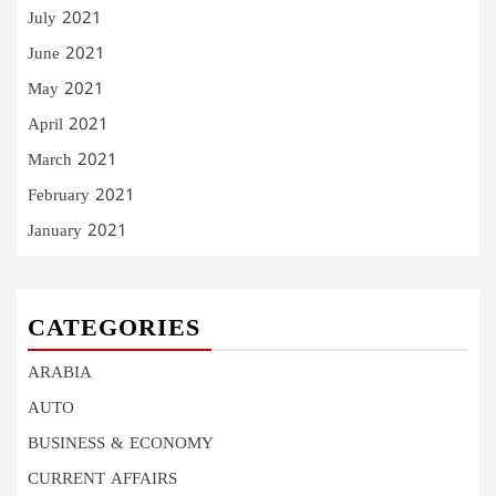
July 2021
June 2021
May 2021
April 2021
March 2021
February 2021
January 2021
CATEGORIES
ARABIA
AUTO
BUSINESS & ECONOMY
CURRENT AFFAIRS