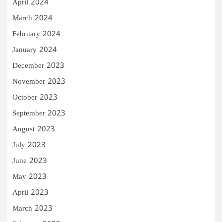
April 2024
March 2024
February 2024
January 2024
December 2023
November 2023
October 2023
September 2023
August 2023
July 2023
June 2023
May 2023
April 2023
March 2023