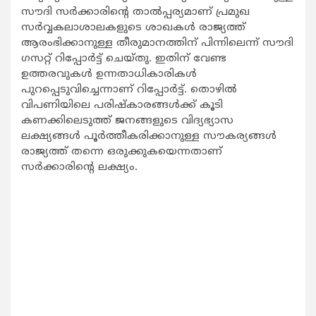
സൗദി സര്‍ക്കാരിന്റെ താല്‍പ്പര്യമാണ് പ്രമുഖ
സര്‍വ്വകലാശാലകളുടെ ശാഖകള്‍ രാജ്യത്ത്
ആരംഭിക്കാനുള്ള തീരുമാനത്തിന് പിന്നിലെന്ന് സൗദി
ഗസറ്റ് റിപ്പോര്‍ട്ട് ചെയ്തു. ഇതിന് വേണ്ട
ഉത്തരവുകള്‍ ഉന്നതാധികാരികള്‍
പുറപ്പെടുവിച്ചെന്നാണ് റിപ്പോര്‍ട്ട്. തൊഴില്‍
വിപണിയിലെ പരിഷ്‌കാരങ്ങള്‍ക്ക് കൂടി
കണക്കിലെടുത്ത് ജനങ്ങളുടെ വിദ്യഭ്യാസ
ലക്ഷ്യങ്ങള്‍ പൂര്‍ത്തീകരിക്കാനുള്ള സൗകര്യങ്ങള്‍
രാജ്യത്ത് തന്നെ ഒരുക്കുകയെന്നതാണ്
സര്‍ക്കാരിന്റെ ലക്ഷ്യം.