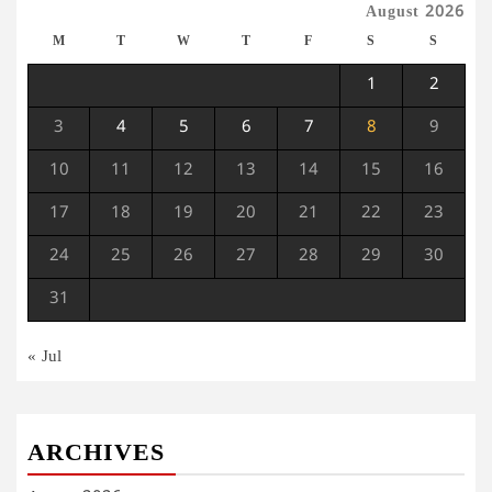
August 2026
M
T
W
T
F
S
S
1
2
3
4
5
6
7
8
9
10
11
12
13
14
15
16
17
18
19
20
21
22
23
24
25
26
27
28
29
30
31
« Jul
ARCHIVES