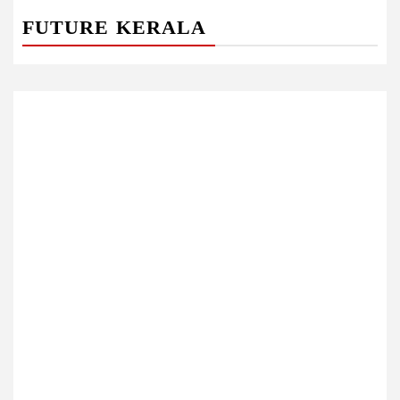
FUTURE KERALA