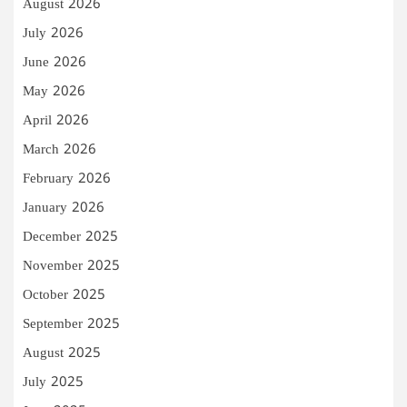
August 2026
July 2026
June 2026
May 2026
April 2026
March 2026
February 2026
January 2026
December 2025
November 2025
October 2025
September 2025
August 2025
July 2025