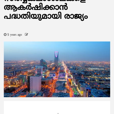
ആകര്‍ഷിക്കാന്‍
പദ്ധതിയുമായി രാജ്യം
5 years ago