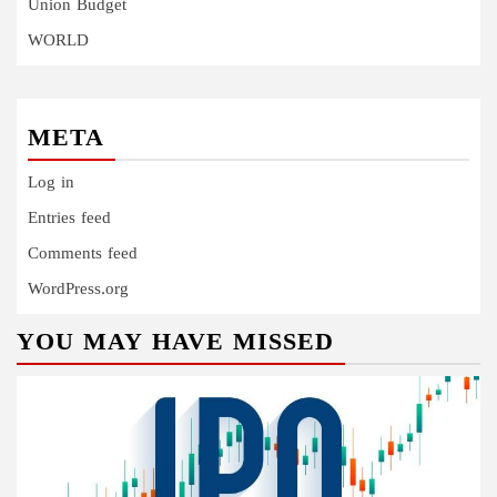
Union Budget
WORLD
META
Log in
Entries feed
Comments feed
WordPress.org
YOU MAY HAVE MISSED