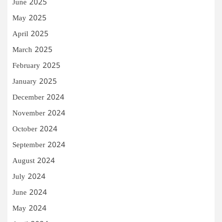
June 2025
May 2025
April 2025
March 2025
February 2025
January 2025
December 2024
November 2024
October 2024
September 2024
August 2024
July 2024
June 2024
May 2024