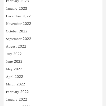
February 2023
January 2023
December 2022
November 2022
October 2022
September 2022
August 2022
July 2022
June 2022
May 2022
April 2022
March 2022
February 2022
January 2022