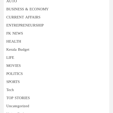
AUTO
BUSINESS & ECONOMY
CURRENT AFFAIRS
ENTREPRENEURSHIP
FK NEWS
HEALTH
Kerala Budget
LIFE
MOVIES
POLITICS
SPORTS
Tech
TOP STORIES
Uncategorized