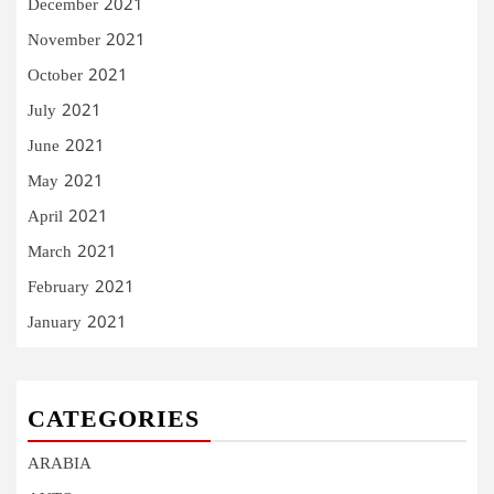
December 2021
November 2021
October 2021
July 2021
June 2021
May 2021
April 2021
March 2021
February 2021
January 2021
CATEGORIES
ARABIA