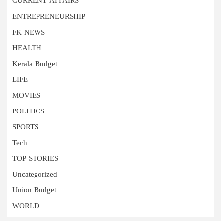
CURRENT AFFAIRS
ENTREPRENEURSHIP
FK NEWS
HEALTH
Kerala Budget
LIFE
MOVIES
POLITICS
SPORTS
Tech
TOP STORIES
Uncategorized
Union Budget
WORLD