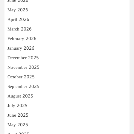
June 2026
May 2026
April 2026
March 2026
February 2026
January 2026
December 2025
November 2025
October 2025
September 2025
August 2025
July 2025
June 2025
May 2025