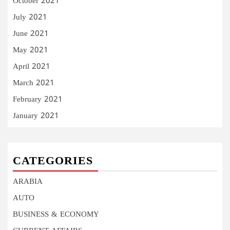
October 2021
July 2021
June 2021
May 2021
April 2021
March 2021
February 2021
January 2021
CATEGORIES
ARABIA
AUTO
BUSINESS & ECONOMY