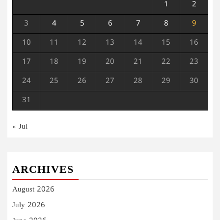
1
2
3
4
5
6
7
8
9
10
11
12
13
14
15
16
17
18
19
20
21
22
23
24
25
26
27
28
29
30
31
« Jul
ARCHIVES
August 2026
July 2026