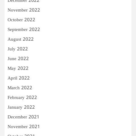
December 2022
November 2022
October 2022
September 2022
August 2022
July 2022
June 2022
May 2022
April 2022
March 2022
February 2022
January 2022
December 2021
November 2021