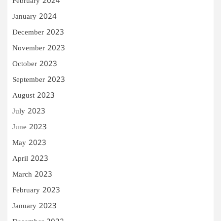
February 2024
January 2024
December 2023
November 2023
October 2023
September 2023
August 2023
July 2023
June 2023
May 2023
April 2023
March 2023
February 2023
January 2023