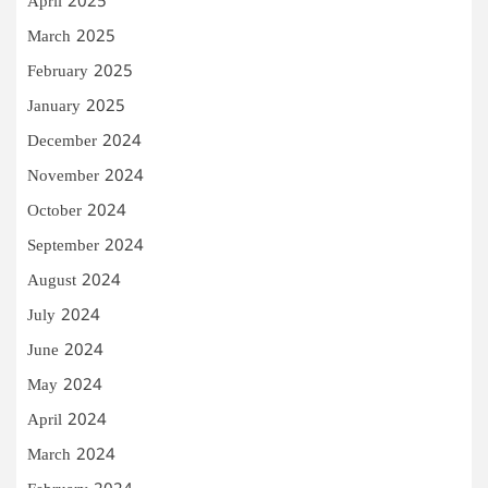
April 2025
March 2025
February 2025
January 2025
December 2024
November 2024
October 2024
September 2024
August 2024
July 2024
June 2024
May 2024
April 2024
March 2024