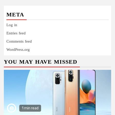
META
Log in
Entries feed
Comments feed
WordPress.org
YOU MAY HAVE MISSED
1 min read