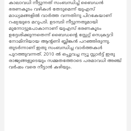
കാലാവധി നീട്ടുന്നത് സംബന്ധിച്ച് ബൈഡന്‍
ഭരണകൂടം വഴികള്‍ തേടുമെന്ന് യുഎസ്
മാധ്യമങ്ങളില്‍ വാര്‍ത്ത വന്നതിനു പിറകേയാണ്
റഷ്യയുടെ മറുപടി. ഉടമ്പടി നീട്ടുന്നതുമായി
മുന്നോട്ടുപോകാനാണ് യുഎസ് ഭരണകൂടം
ഉദ്ദേശിക്കുന്നതെന്ന് ബൈഡന്റെ സ്റ്റേറ്റ് സെക്രട്ടറി
നോമിനിയായ ആന്റണി ബ്ലിങ്കന്‍ പറഞ്ഞിരുന്നു.
തുടര്‍ന്നാണ് ഇതു സംബന്ധിച്ച വാര്‍ത്തകള്‍
പുറത്തുവന്നത്. 2010 ല്‍ ഒപ്പുവച്ച ന്യൂ സ്റ്റാര്‍ട്ട് ഇരു
രാജ്യങ്ങളുടെയും സമ്മതത്തോടെ പരമാവധി അഞ്ച്
വര്‍ഷം വരെ നീട്ടാന്‍ കഴിയും.