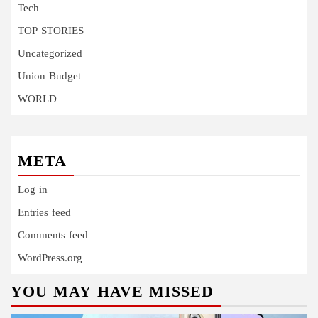
Tech
TOP STORIES
Uncategorized
Union Budget
WORLD
META
Log in
Entries feed
Comments feed
WordPress.org
YOU MAY HAVE MISSED