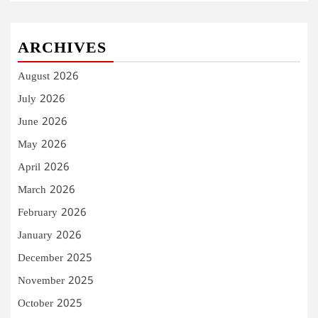
ARCHIVES
August 2026
July 2026
June 2026
May 2026
April 2026
March 2026
February 2026
January 2026
December 2025
November 2025
October 2025