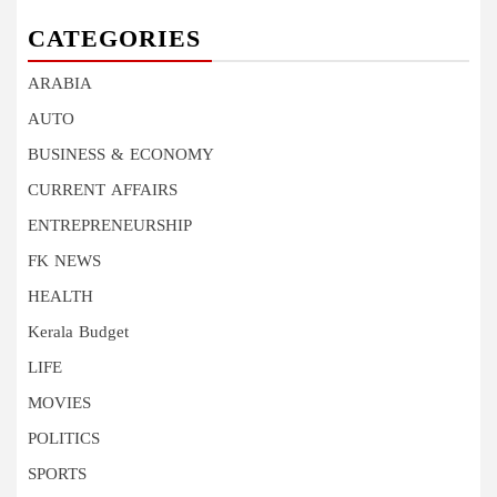
CATEGORIES
ARABIA
AUTO
BUSINESS & ECONOMY
CURRENT AFFAIRS
ENTREPRENEURSHIP
FK NEWS
HEALTH
Kerala Budget
LIFE
MOVIES
POLITICS
SPORTS