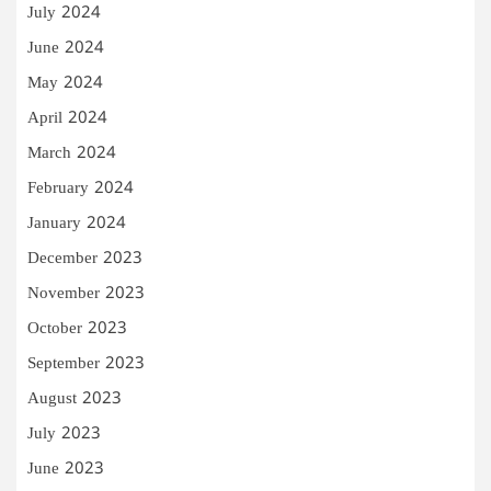
July 2024
June 2024
May 2024
April 2024
March 2024
February 2024
January 2024
December 2023
November 2023
October 2023
September 2023
August 2023
July 2023
June 2023