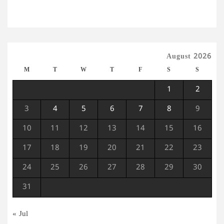
August 2026
M
T
W
T
F
S
S
1
2
3
4
5
6
7
8
9
10
11
12
13
14
15
16
17
18
19
20
21
22
23
24
25
26
27
28
29
30
31
« Jul