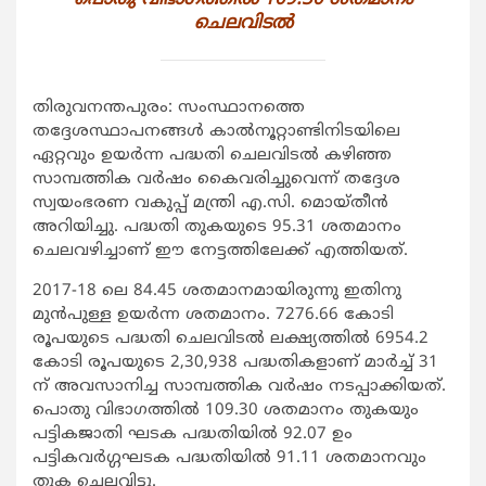
ചെലവിടല്‍
തിരുവനന്തപുരം: സംസ്ഥാനത്തെ
തദ്ദേശസ്ഥാപനങ്ങള്‍ കാല്‍നൂറ്റാണ്ടിനിടയിലെ
ഏറ്റവും ഉയര്‍ന്ന പദ്ധതി ചെലവിടല്‍ കഴിഞ്ഞ
സാമ്പത്തിക വര്‍ഷം കൈവരിച്ചുവെന്ന് തദ്ദേശ
സ്വയംഭരണ വകുപ്പ് മന്ത്രി എ.സി. മൊയ്തീന്‍
അറിയിച്ചു. പദ്ധതി തുകയുടെ 95.31 ശതമാനം
ചെലവഴിച്ചാണ് ഈ നേട്ടത്തിലേക്ക് എത്തിയത്.
2017-18 ലെ 84.45 ശതമാനമായിരുന്നു ഇതിനു
മുന്‍പുള്ള ഉയര്‍ന്ന ശതമാനം. 7276.66 കോടി
രൂപയുടെ പദ്ധതി ചെലവിടല്‍ ലക്ഷ്യത്തില്‍ 6954.2
കോടി രൂപയുടെ 2,30,938 പദ്ധതികളാണ് മാര്‍ച്ച് 31
ന് അവസാനിച്ച സാമ്പത്തിക വര്‍ഷം നടപ്പാക്കിയത്.
പൊതു വിഭാഗത്തില്‍ 109.30 ശതമാനം തുകയും
പട്ടികജാതി ഘടക പദ്ധതിയില്‍ 92.07 ഉം
പട്ടികവര്‍ഗ്ഗഘടക പദ്ധതിയില്‍ 91.11 ശതമാനവും
തുക ചെലവിട്ടു.