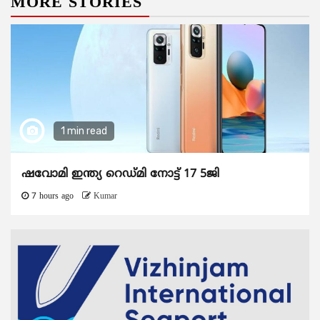
MORE STORIES
1 min read
ഷവോമി ഇന്ത്യ റെഡ്മി നോട്ട് 17 5ജി
7 hours ago
Kumar