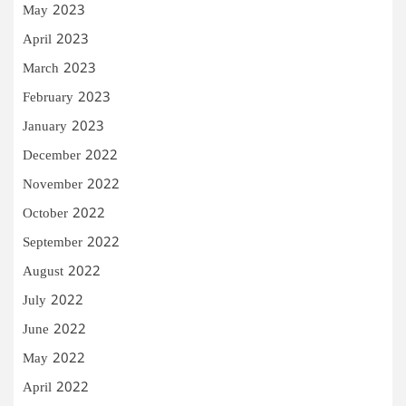
May 2023
April 2023
March 2023
February 2023
January 2023
December 2022
November 2022
October 2022
September 2022
August 2022
July 2022
June 2022
May 2022
April 2022