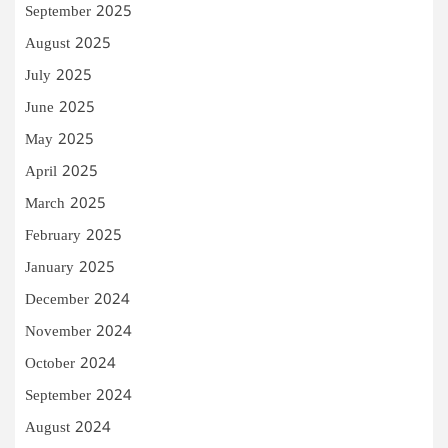
September 2025
August 2025
July 2025
June 2025
May 2025
April 2025
March 2025
February 2025
January 2025
December 2024
November 2024
October 2024
September 2024
August 2024