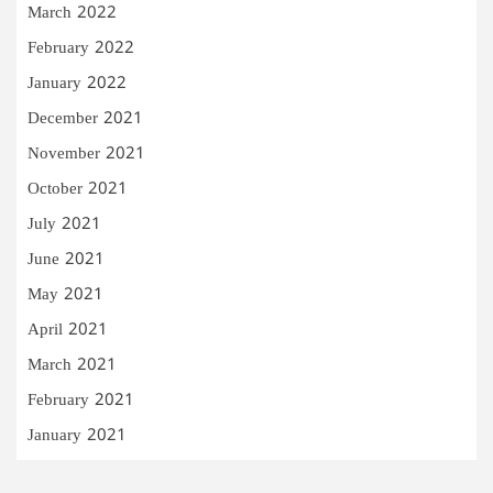
March 2022
February 2022
January 2022
December 2021
November 2021
October 2021
July 2021
June 2021
May 2021
April 2021
March 2021
February 2021
January 2021