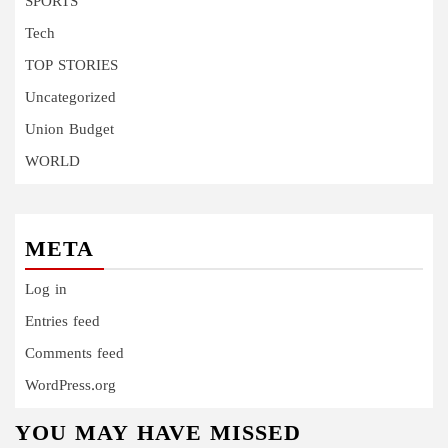
SPORTS
Tech
TOP STORIES
Uncategorized
Union Budget
WORLD
META
Log in
Entries feed
Comments feed
WordPress.org
YOU MAY HAVE MISSED