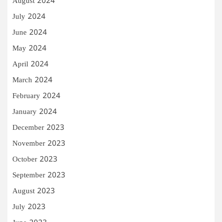
August 2024
July 2024
June 2024
May 2024
April 2024
March 2024
February 2024
January 2024
December 2023
November 2023
October 2023
September 2023
August 2023
July 2023