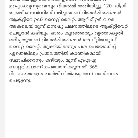
ഉറപ്പാക്കുന്നുവെന്നും റിയല്‍മി അറിയിച്ചു. 120 ഡിഗ്രി
റേഞ്ച് സെന്‍സിംഗ് ലഭിച്ചതാണ് റിയല്‍മി മോഷന്‍
ആക്റ്റിവേറ്റഡ് നൈറ്റ് ലൈറ്റ്. ആറ് മീറ്റര്‍ വരെ
അകലെയിരുന്ന് മനുഷ്യ ചലനത്തിലൂടെ ആക്റ്റിവേറ്റ്
ചെയ്യാന്‍ കഴിയും. ഭാരം കുറഞ്ഞതും വൃത്താകൃതി
ലഭിച്ചതുമാണ് റിയല്‍മി മോഷന്‍ ആക്റ്റിവേറ്റഡ്
നൈറ്റ് ലൈറ്റ്. തൂക്കിയിടാനും പശ ഉപയോഗിച്ച്
ഏതെങ്കിലും പ്രതലത്തില്‍ കാന്തികമായി
സ്ഥാപിക്കാനും കഴിയും. മൂന്ന് എഎഎ
ബാറ്ററികളാണ് ഉപയോഗിക്കുന്നത്. 365
ദിവസത്തോളം ചാര്‍ജ് നില്‍ക്കുമെന്ന് വാഗ്ദാനം
ചെയ്യുന്നു.