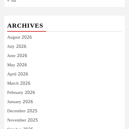
« Jul
ARCHIVES
August 2026
July 2026
June 2026
May 2026
April 2026
March 2026
February 2026
January 2026
December 2025
November 2025