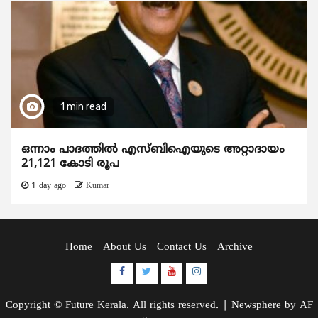
1 min read
ഒന്നാം പാദത്തിൽ എസ്ബിഐയുടെ അറ്റാദായം
21,121 കോടി രൂപ
1 day ago
Kumar
Home
About Us
Contact Us
Archive
Facebook
Twitter
Youtube
Instagram
Copyright © Future Kerala. All rights reserved.
|
Newsphere
by AF