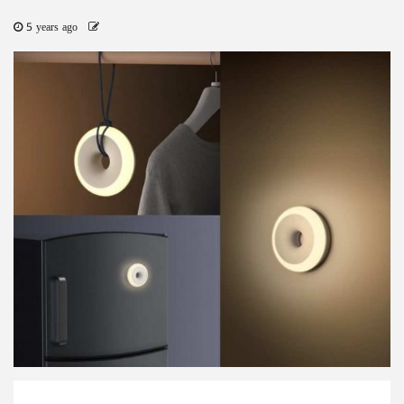
5 years ago