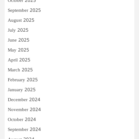
October 2025
September 2025
August 2025
July 2025
June 2025
May 2025
April 2025
March 2025
February 2025
January 2025
December 2024
November 2024
October 2024
September 2024