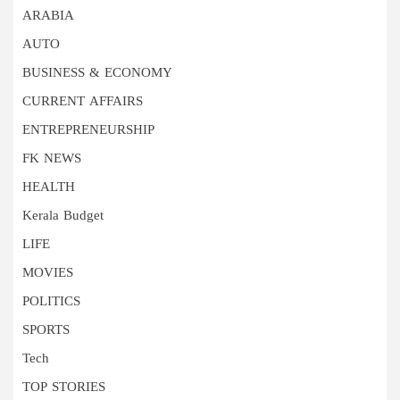
ARABIA
AUTO
BUSINESS & ECONOMY
CURRENT AFFAIRS
ENTREPRENEURSHIP
FK NEWS
HEALTH
Kerala Budget
LIFE
MOVIES
POLITICS
SPORTS
Tech
TOP STORIES