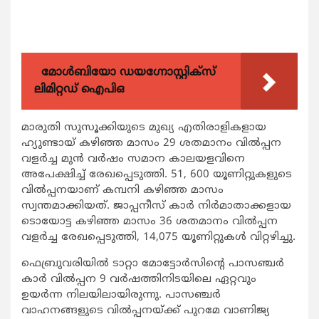
മോൾബിയോ ഡയഗ്നോസ്റ്റിക്സ്
ലിമിറ്റഡ് ഐപിഒ
മാരുതി സുസൂക്കിയുടെ മുഖ്യ എതിരാളികളായ
ഹ്യുണ്ടായ് കഴിഞ്ഞ മാസം 29 ശതമാനം വില്‍പ്പന
വളര്‍ച്ച മുന്‍ വര്‍ഷം സമാന കാലയളവിനെ
അപേക്ഷിച്ച് രേഖപ്പെടുത്തി. 51, 600 യൂണിറ്റുകളുടെ
വില്‍പ്പനയാണ് കമ്പനി കഴിഞ്ഞ മാസം
സ്വന്തമാക്കിയത്. ജാപ്പനീസ് കാര്‍ നിര്‍മാതാക്കളായ
ടൊയോട്ട കഴിഞ്ഞ മാസം 36 ശതമാനം വില്‍പ്പന
വളര്‍ച്ച രേഖപ്പെടുത്തി, 14,075 യൂണിറ്റുകള്‍ വിറ്റഴിച്ചു.
ഫെബ്രുവരിയില്‍ ടാറ്റാ മോട്ടോര്‍സിന്‍റെ പാസഞ്ചര്‍
കാര്‍ വില്‍പ്പന 9 വര്‍ഷത്തിനിടയിലെ ഏറ്റവും
ഉയര്‍ന്ന നിലയിലായിരുന്നു. പാസഞ്ചര്‍
വാഹനങ്ങളുടെ വില്‍പ്പനയ്ക്ക് പുറമേ വാണിജ്യ