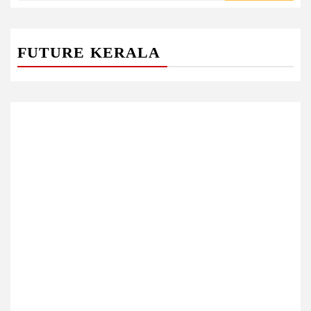
FUTURE KERALA