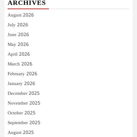
ARCHIVES
August 2026
July 2026
June 2026
May 2026
April 2026
March 2026
February 2026
January 2026
December 2025
November 2025
October 2025
September 2025
August 2025