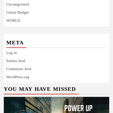
Uncategorized
Union Budget
WORLD
META
Log in
Entries feed
Comments feed
WordPress.org
YOU MAY HAVE MISSED