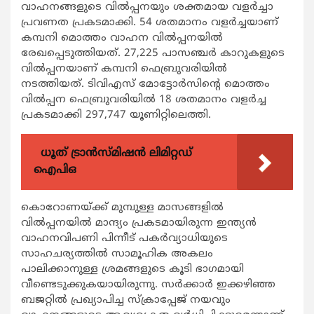
വാഹനങ്ങളുടെ വില്‍പ്പനയും ശക്തമായ വളര്‍ച്ചാ
പ്രവണത പ്രകടമാക്കി. 54 ശതമാനം വളര്‍ച്ചയാണ്
കമ്പനി മൊത്തം വാഹന വില്‍പ്പനയില്‍
രേഖപ്പെടുത്തിയത്. 27,225 പാസഞ്ചര്‍ കാറുകളുടെ
വില്‍പ്പനയാണ് കമ്പനി ഫെബ്രുവരിയില്‍
നടത്തിയത്. ടിവിഎസ് മോട്ടോര്‍സിന്‍റെ മൊത്തം
വില്‍പ്പന ഫെബ്രുവരിയില്‍ 18 ശതമാനം വളര്‍ച്ച
പ്രകടമാക്കി 297,747 യൂണിറ്റിലെത്തി.
ധൂത് ട്രാൻസ്മിഷൻ ലിമിറ്റഡ്
ഐപിഒ
കൊറോണയ്ക്ക് മുമ്പുള്ള മാസങ്ങളില്‍
വില്‍പ്പനയില്‍ മാന്ദ്യം പ്രകടമായിരുന്ന ഇന്ത്യന്‍
വാഹനവിപണി പിന്നീട് പകര്‍വ്യാധിയുടെ
സാഹചര്യത്തില്‍ സാമൂഹിക അകലം
പാലിക്കാനുള്ള ശ്രമങ്ങളുടെ കൂടി ഭാഗമായി
വീണ്ടെടുക്കുകയായിരുന്നു. സര്‍ക്കാര്‍ ഇക്കഴിഞ്ഞ
ബജറ്റില്‍ പ്രഖ്യാപിച്ച സ്ക്രാപ്പേജ് നയവും