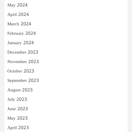
May 2024
April 2024
March 2024
February 2024
January 2024
December 2023
November 2023
October 2023
September 2023
August 2023
July 2023
June 2023
May 2023
April 2023