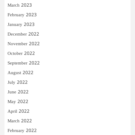
March 2023
February 2023
January 2023
December 2022
November 2022
October 2022
September 2022
August 2022
July 2022
June 2022
May 2022
April 2022
March 2022
February 2022