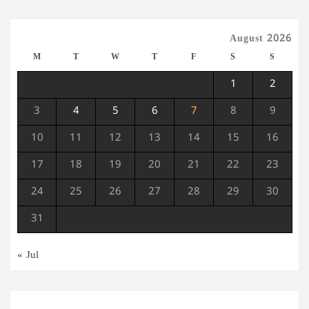
August 2026
M
T
W
T
F
S
S
1
2
3
4
5
6
7
8
9
10
11
12
13
14
15
16
17
18
19
20
21
22
23
24
25
26
27
28
29
30
31
« Jul