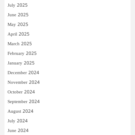
July 2025
June 2025
May 2025
April 2025
March 2025
February 2025
January 2025
December 2024
November 2024
October 2024
September 2024
August 2024
July 2024
June 2024