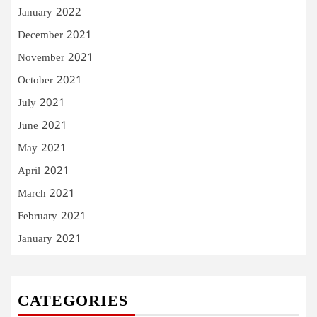
January 2022
December 2021
November 2021
October 2021
July 2021
June 2021
May 2021
April 2021
March 2021
February 2021
January 2021
CATEGORIES