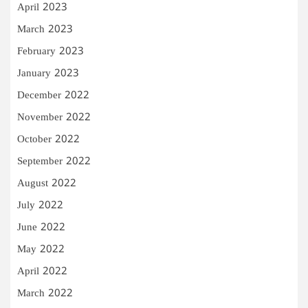
April 2023
March 2023
February 2023
January 2023
December 2022
November 2022
October 2022
September 2022
August 2022
July 2022
June 2022
May 2022
April 2022
March 2022