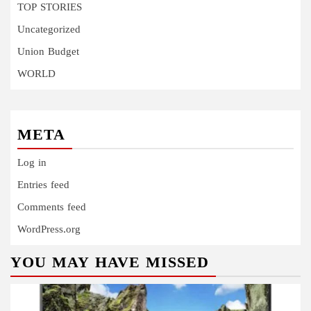
TOP STORIES
Uncategorized
Union Budget
WORLD
META
Log in
Entries feed
Comments feed
WordPress.org
YOU MAY HAVE MISSED