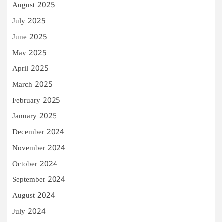
August 2025
July 2025
June 2025
May 2025
April 2025
March 2025
February 2025
January 2025
December 2024
November 2024
October 2024
September 2024
August 2024
July 2024