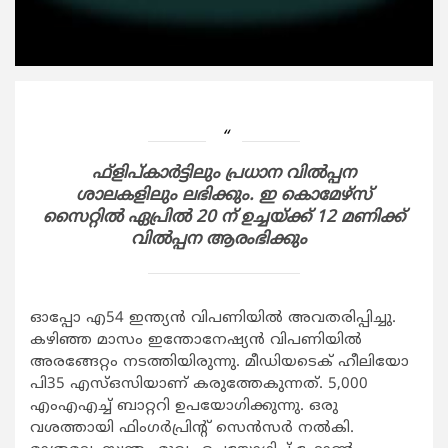
ഫ്‌ളിപ്കാര്‍ട്ടിലും പ്രധാന വില്‍പ്പന
ശാലകളിലും ലഭിക്കും. ഇ കൊമേഴ്‌സ്
സൈറ്റില്‍ ഏപ്രില്‍ 20 ന് ഉച്ചയ്ക്ക് 12 മണിക്ക്
വില്‍പ്പന ആരംഭിക്കും
ഓപ്പോ എ54 ഇന്ത്യന്‍ വിപണിയില്‍ അവതരിപ്പിച്ചു.
കഴിഞ്ഞ മാസം ഇന്തോനേഷ്യന്‍ വിപണിയില്‍
അരങ്ങേറ്റം നടത്തിയിരുന്നു. മീഡിയടെക് ഹീലിയോ
പി35 എസ്ഒസിയാണ് കരുത്തേകുന്നത്. 5,000
എംഎഎച്ച് ബാറ്ററി ഉപയോഗിക്കുന്നു. ഒരു
വശത്തായി ഫിംഗര്‍പ്രിന്റ് സെന്‍സര്‍ നല്‍കി.