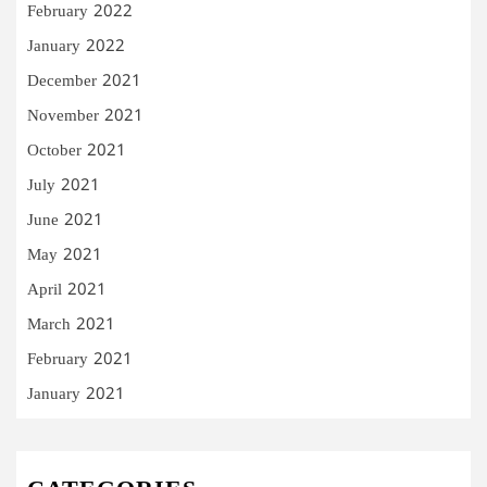
February 2022
January 2022
December 2021
November 2021
October 2021
July 2021
June 2021
May 2021
April 2021
March 2021
February 2021
January 2021