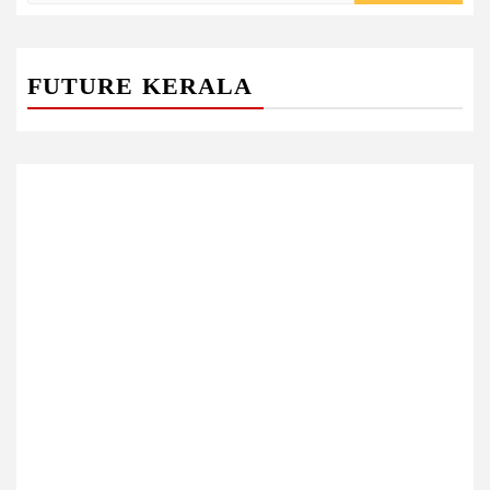
FUTURE KERALA