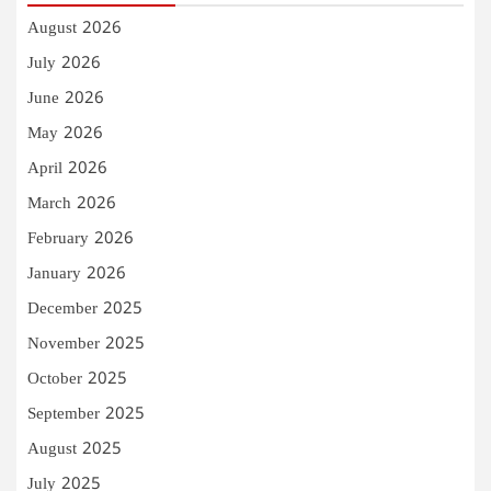
August 2026
July 2026
June 2026
May 2026
April 2026
March 2026
February 2026
January 2026
December 2025
November 2025
October 2025
September 2025
August 2025
July 2025