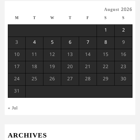
August 2026
M
T
W
T
F
S
S
1
2
3
4
5
6
7
8
9
10
11
12
13
14
15
16
17
18
19
20
21
22
23
24
25
26
27
28
29
30
31
« Jul
ARCHIVES