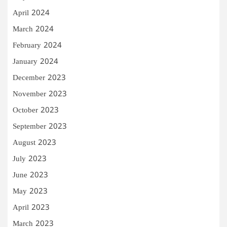
April 2024
March 2024
February 2024
January 2024
December 2023
November 2023
October 2023
September 2023
August 2023
July 2023
June 2023
May 2023
April 2023
March 2023