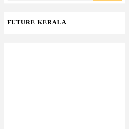
FUTURE KERALA