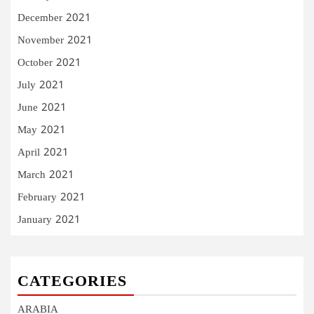
December 2021
November 2021
October 2021
July 2021
June 2021
May 2021
April 2021
March 2021
February 2021
January 2021
CATEGORIES
ARABIA