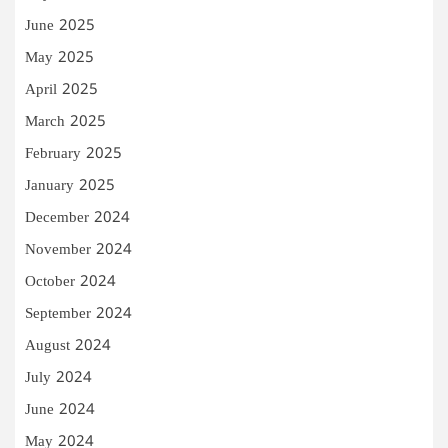
June 2025
May 2025
April 2025
March 2025
February 2025
January 2025
December 2024
November 2024
October 2024
September 2024
August 2024
July 2024
June 2024
May 2024