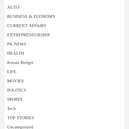
AUTO
BUSINESS & ECONOMY
CURRENT AFFAIRS
ENTREPRENEURSHIP
FK NEWS
HEALTH
Kerala Budget
LIFE
MOVIES
POLITICS
SPORTS
Tech
TOP STORIES
Uncategorized