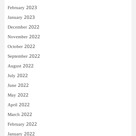
February 2023
January 2023
December 2022
November 2022
October 2022
September 2022
August 2022
July 2022
June 2022
May 2022
April 2022
March 2022
February 2022
January 2022