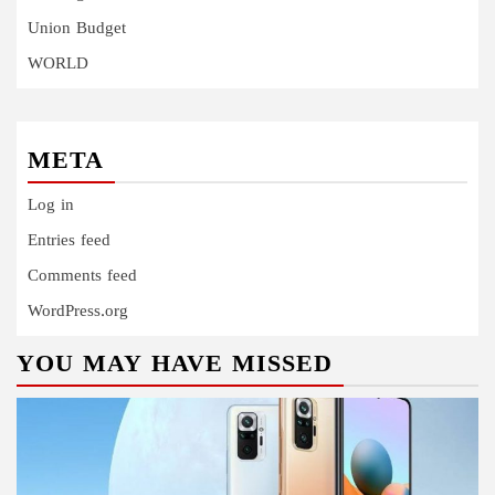
Union Budget
WORLD
META
Log in
Entries feed
Comments feed
WordPress.org
YOU MAY HAVE MISSED