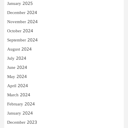
January 2025
December 2024
November 2024
October 2024
September 2024
August 2024
July 2024
June 2024
May 2024
April 2024
March 2024
February 2024
January 2024
December 2023