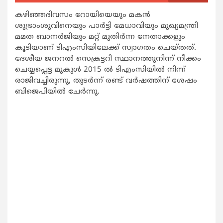
കഴിഞ്ഞദിവസം റോയിയെയും മകന്‍
ശുഭ്രാംശുവിനെയും പാര്‍ട്ടി മേധാവിയും മുഖ്യമന്ത്രി
മമത ബാനര്‍ജിയും മറ്റ് മുതിര്‍ന്ന നേതാക്കളും
കൂടിയാണ് ടിഎംസിയിലേക്ക് സ്വാഗതം ചെയ്തത്.
ദേശീയ ജനറല്‍ സെക്രട്ടറി സ്ഥാനത്തുനിന്ന് നീക്കം
ചെയ്യപ്പെട്ട മുകുള്‍ 2015 ല്‍ ടിഎംസിയില്‍ നിന്ന്
രാജിവച്ചിരുന്നു, തുടര്‍ന്ന് രണ്ട് വര്‍ഷത്തിന് ശേഷം
ബിജെപിയില്‍ ചേര്‍ന്നു.