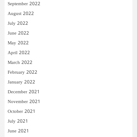
September 2022
August 2022
July 2022
June 2022
May 2022
April 2022
March 2022
February 2022
January 2022
December 2021
November 2021
October 2021
July 2021
June 2021