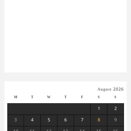
August 2026
M
T
W
T
F
S
S
1
2
3
4
5
6
7
8
9