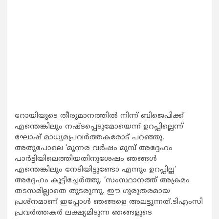
റോയിയുടെ തീരുമാനത്തില്‍ നിന്ന് ബിജെപിക്ക്
എന്തെങ്കിലും നഷ്ടപ്പെടുമോയെന്ന് ഉറപ്പില്ലെന്ന്
ഘോഷ് മാധ്യമപ്രവര്‍ത്തകരോട് പറഞ്ഞു.
അതുപോലെ ‘മൂന്നര വര്‍ഷം മുമ്പ് അദ്ദേഹം
പാര്‍ട്ടിയിലെത്തിയതിനുശേഷം ഞങ്ങള്‍
എന്തെങ്കിലും നേടിയിട്ടുണ്ടോ എന്നും ഉറപ്പില്ല’
അദ്ദേഹം കൂട്ടിച്ചേര്‍ത്തു. ‘സംസ്ഥാനത്ത് അക്രമം
തടസമില്ലാതെ തുടരുന്നു. ഈ ഗുരുതരമായ
പ്രശ്നമാണ് ഇപ്പോള്‍ ഞങ്ങളെ അലട്ടുന്നത്.ടിഎംസി
പ്രവര്‍ത്തകര്‍ ലക്ഷ്യമിടുന്ന ഞങ്ങളുടെ