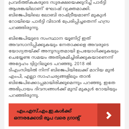
പ്രവര്‍ത്ത്കകരുടെ സുരക്ഷയെക്കുറിച്ച് പാര്‍ട്ടി
ആശങ്കയിലാണ്’ ഘോഷ് വ്യക്തമാക്കി.
ബിജെപിയിലെ ലോബി രാഷ്ട്രീയമാണ് മുകുള്‍
റോയിയെ പാര്‍ട്ടി വിടാന്‍ പ്രേരിപ്പിച്ചതെന്ന് ഹസ്ര
പറഞ്ഞിരുന്നു.
ബിജെപിയുടെ സംസ്ഥാന യൂണിറ്റ് ഇത്
അവസാനിപ്പിക്കുകയും നേതാക്കളെ അവരുടെ
യോഗ്യതയ്ക്ക് അനുസൃതമായി ഉപയോഗിക്കുകയും
ചെയ്യേണ്ട സമയം അതിക്രമിച്ചിരിക്കുകയാണെന്ന്
അദ്ദേഹം ട്വിറ്ററിലൂടെ പറഞ്ഞു. 2018 ല്‍
ടിഎംസിയില്‍ നിന്ന് ബിജെപിയിലേക്ക് മാറിയ മുന്‍
എംപി, എല്ലാ സാഹചര്യങ്ങളിലും താന്‍
ബിജെപിക്കൊപ്പമായിരിക്കുമെന്നും പറഞ്ഞു. ഇതേ
അഭിപ്രായം ദിവസങ്ങള്‍ക്ക് മുമ്പ് മുകുള്‍ റോയിയും
പറഞ്ഞിരുന്നു.
എം.എസ്.എം.ഇ.കൾക്ക്
ഒന്നരക്കോടി രൂപ വരെ ഗ്രാന്റ്