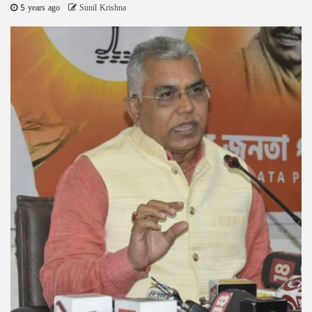
5 years ago
Sunil Krishna