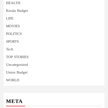
HEALTH
Kerala Budget
LIFE
MOVIES
POLITICS
SPORTS
Tech
TOP STORIES
Uncategorized
Union Budget
WORLD
META