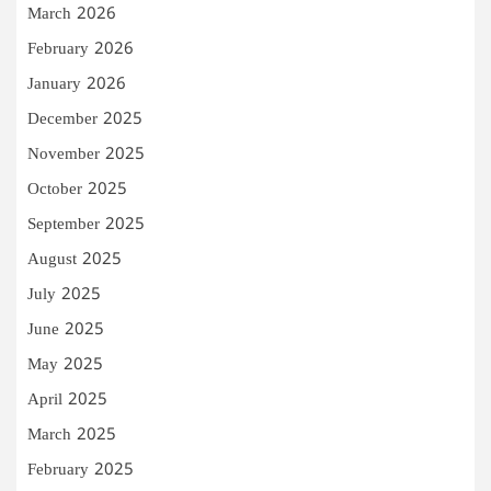
March 2026
February 2026
January 2026
December 2025
November 2025
October 2025
September 2025
August 2025
July 2025
June 2025
May 2025
April 2025
March 2025
February 2025