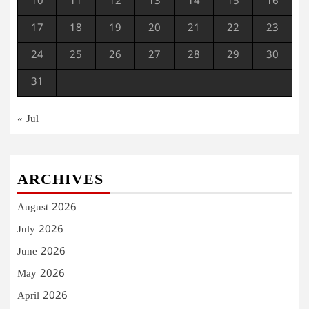
10
11
12
13
14
15
16
17
18
19
20
21
22
23
24
25
26
27
28
29
30
31
« Jul
ARCHIVES
August 2026
July 2026
June 2026
May 2026
April 2026