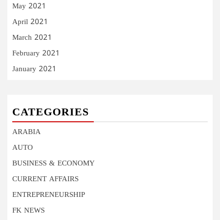
May 2021
April 2021
March 2021
February 2021
January 2021
CATEGORIES
ARABIA
AUTO
BUSINESS & ECONOMY
CURRENT AFFAIRS
ENTREPRENEURSHIP
FK NEWS