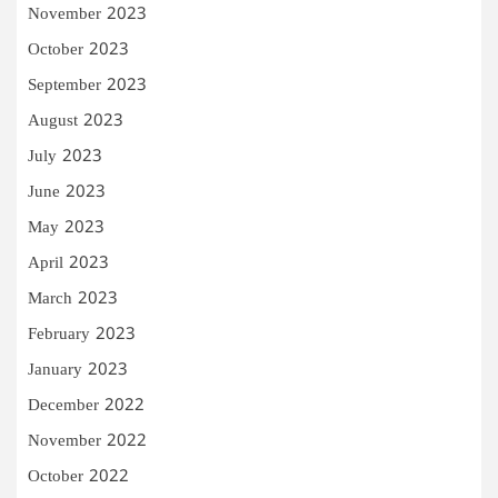
November 2023
October 2023
September 2023
August 2023
July 2023
June 2023
May 2023
April 2023
March 2023
February 2023
January 2023
December 2022
November 2022
October 2022