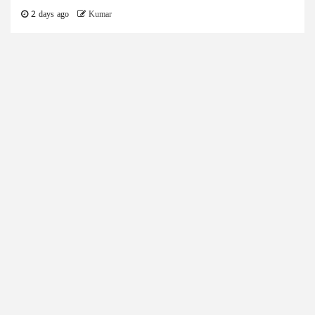
2 days ago
Kumar