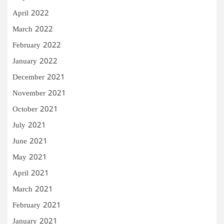
April 2022
March 2022
February 2022
January 2022
December 2021
November 2021
October 2021
July 2021
June 2021
May 2021
April 2021
March 2021
February 2021
January 2021