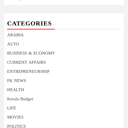
CATEGORIES
ARABIA
AUTO
BUSINESS & ECONOMY
CURRENT AFFAIRS
ENTREPRENEURSHIP
FK NEWS
HEALTH
Kerala Budget
LIFE
MOVIES
POLITICS