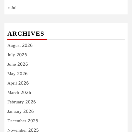
« Jul
ARCHIVES
August 2026
July 2026
June 2026
May 2026
April 2026
March 2026
February 2026
January 2026
December 2025
November 2025