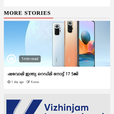
MORE STORIES
1 min read
ഷവോമി ഇന്ത്യ റെഡ്മി നോട്ട് 17 5ജി
1 day ago
Kumar