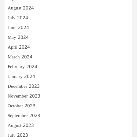
August 2024
July 2024
June 2024
May 2024
April 2024
March 2024
February 2024
January 2024
December 2023
November 2023
October 2023
September 2023
August 2023
July 2023