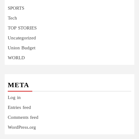
SPORTS
Tech
TOP STORIES
Uncategorized
Union Budget
WORLD
META
Log in
Entries feed
Comments feed
WordPress.org