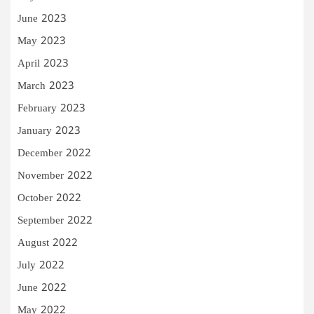
June 2023
May 2023
April 2023
March 2023
February 2023
January 2023
December 2022
November 2022
October 2022
September 2022
August 2022
July 2022
June 2022
May 2022