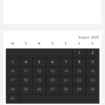
August 2026
M
T
W
T
F
S
S
1
2
3
4
5
6
7
8
9
10
11
12
13
14
15
16
17
18
19
20
21
22
23
24
25
26
27
28
29
30
31