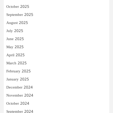
October 2025
September 2025
August 2025
July 2025
June 2025
May 2025
April 2025
March 2025
February 2025
January 2025
December 2024
November 2024
October 2024
September 2024