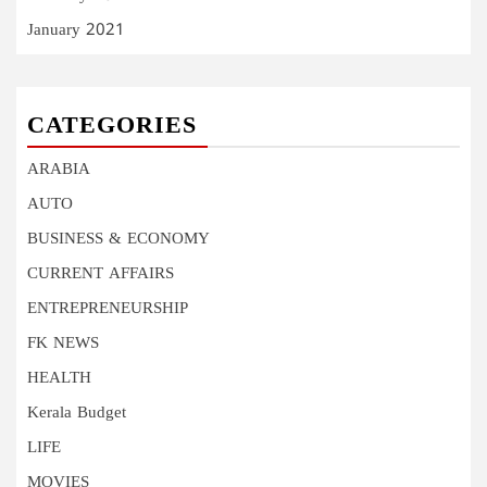
January 2021
CATEGORIES
ARABIA
AUTO
BUSINESS & ECONOMY
CURRENT AFFAIRS
ENTREPRENEURSHIP
FK NEWS
HEALTH
Kerala Budget
LIFE
MOVIES