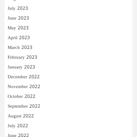
July 2023
June 2023
May 2023
April 2023
March 2023
February 2023
January 2023
December 2022
November 2022
October 2022
September 2022
August 2022
July 2022
June 2022