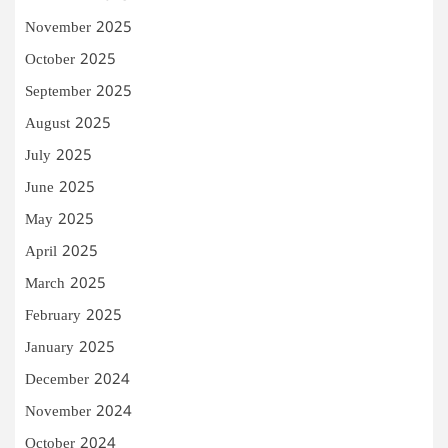
November 2025
October 2025
September 2025
August 2025
July 2025
June 2025
May 2025
April 2025
March 2025
February 2025
January 2025
December 2024
November 2024
October 2024