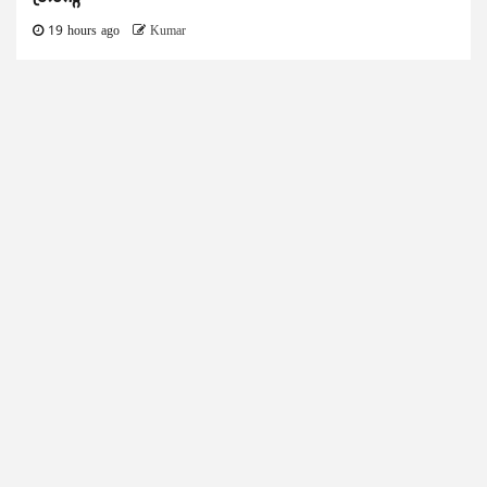
19 hours ago
Kumar