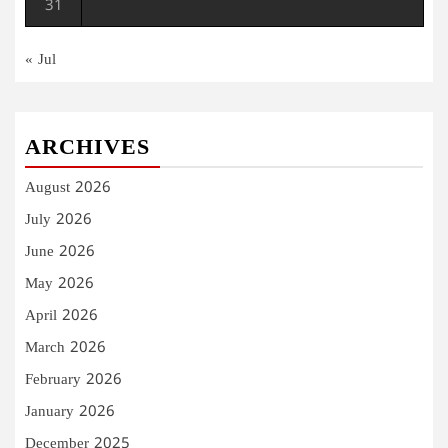
31
« Jul
ARCHIVES
August 2026
July 2026
June 2026
May 2026
April 2026
March 2026
February 2026
January 2026
December 2025