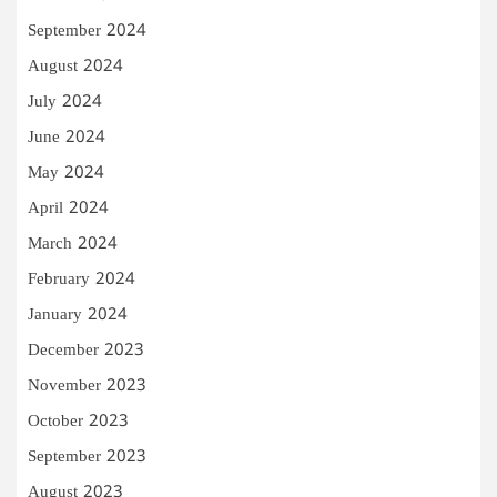
September 2024
August 2024
July 2024
June 2024
May 2024
April 2024
March 2024
February 2024
January 2024
December 2023
November 2023
October 2023
September 2023
August 2023