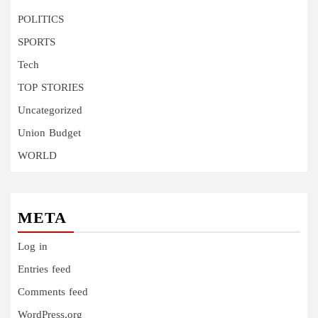
POLITICS
SPORTS
Tech
TOP STORIES
Uncategorized
Union Budget
WORLD
META
Log in
Entries feed
Comments feed
WordPress.org