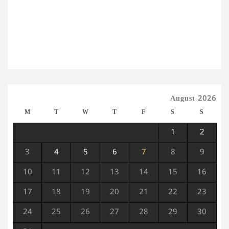
August 2026
M
T
W
T
F
S
S
1
2
3
4
5
6
7
8
9
10
11
12
13
14
15
16
17
18
19
20
21
22
23
24
25
26
27
28
29
30