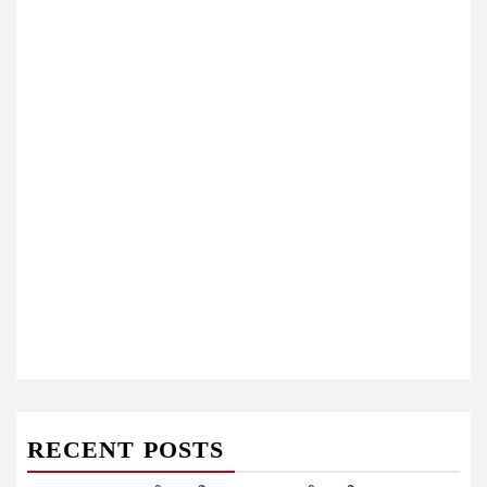
RECENT POSTS