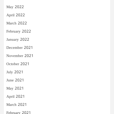
May 2022
April 2022
March 2022
February 2022
January 2022
December 2021
November 2021
October 2021
July 2021
June 2021
May 2021
April 2021
March 2021
February 2021