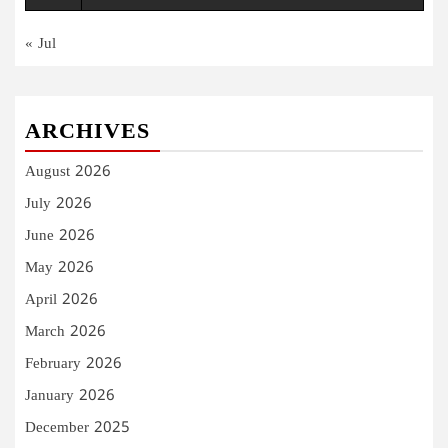
« Jul
ARCHIVES
August 2026
July 2026
June 2026
May 2026
April 2026
March 2026
February 2026
January 2026
December 2025