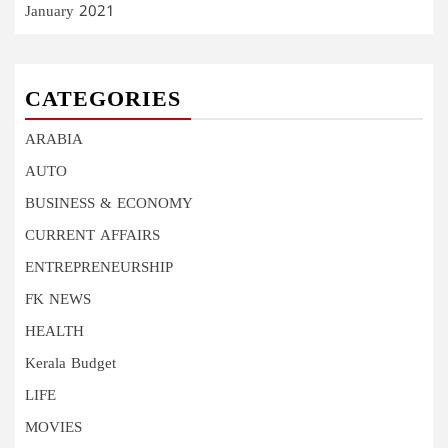
January 2021
CATEGORIES
ARABIA
AUTO
BUSINESS & ECONOMY
CURRENT AFFAIRS
ENTREPRENEURSHIP
FK NEWS
HEALTH
Kerala Budget
LIFE
MOVIES