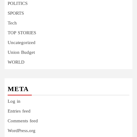
POLITICS
SPORTS
Tech
TOP STORIES
Uncategorized
Union Budget
WORLD
META
Log in
Entries feed
Comments feed
WordPress.org