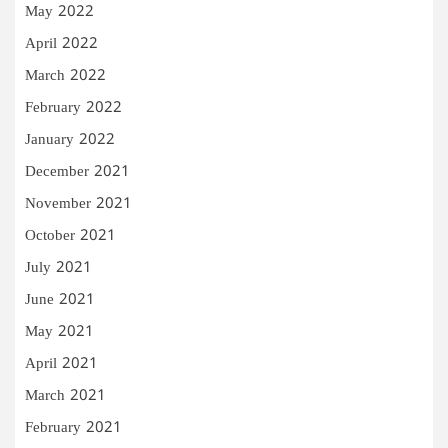
May 2022
April 2022
March 2022
February 2022
January 2022
December 2021
November 2021
October 2021
July 2021
June 2021
May 2021
April 2021
March 2021
February 2021