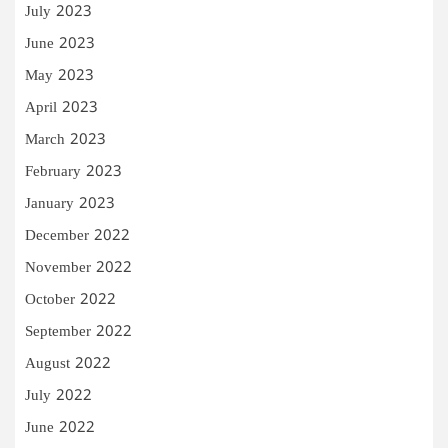
July 2023
June 2023
May 2023
April 2023
March 2023
February 2023
January 2023
December 2022
November 2022
October 2022
September 2022
August 2022
July 2022
June 2022