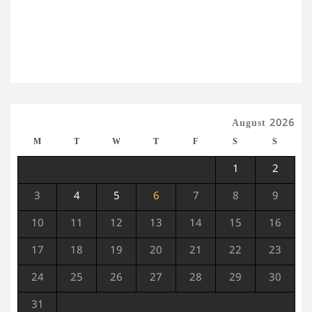
August 2026
M
T
W
T
F
S
S
1
2
3
4
5
6
7
8
9
10
11
12
13
14
15
16
17
18
19
20
21
22
23
24
25
26
27
28
29
30
31