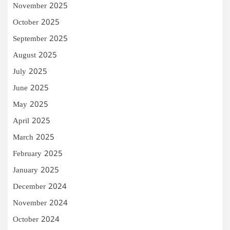
November 2025
October 2025
September 2025
August 2025
July 2025
June 2025
May 2025
April 2025
March 2025
February 2025
January 2025
December 2024
November 2024
October 2024