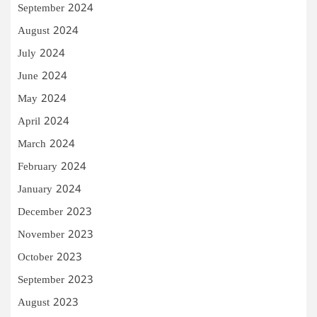
September 2024
August 2024
July 2024
June 2024
May 2024
April 2024
March 2024
February 2024
January 2024
December 2023
November 2023
October 2023
September 2023
August 2023