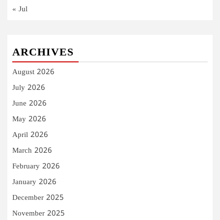
« Jul
ARCHIVES
August 2026
July 2026
June 2026
May 2026
April 2026
March 2026
February 2026
January 2026
December 2025
November 2025