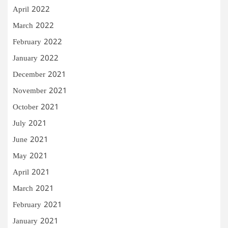
April 2022
March 2022
February 2022
January 2022
December 2021
November 2021
October 2021
July 2021
June 2021
May 2021
April 2021
March 2021
February 2021
January 2021