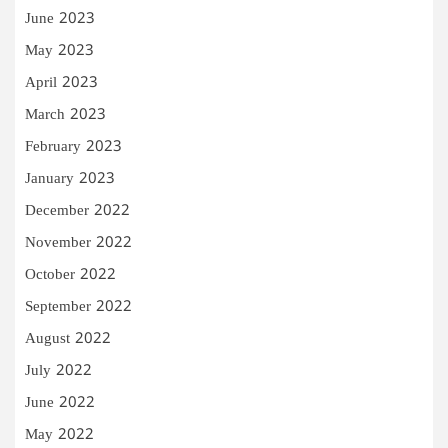
June 2023
May 2023
April 2023
March 2023
February 2023
January 2023
December 2022
November 2022
October 2022
September 2022
August 2022
July 2022
June 2022
May 2022