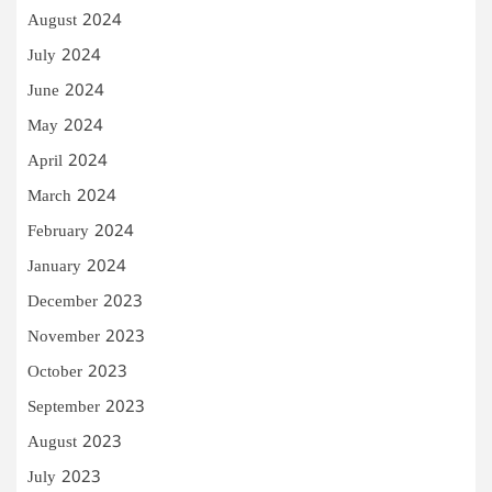
August 2024
July 2024
June 2024
May 2024
April 2024
March 2024
February 2024
January 2024
December 2023
November 2023
October 2023
September 2023
August 2023
July 2023