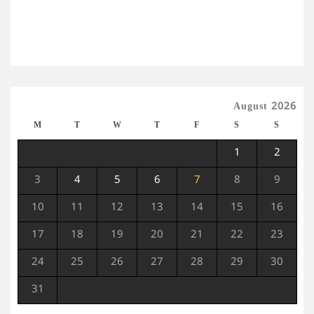
August 2026
M
T
W
T
F
S
S
1
2
3
4
5
6
7
8
9
10
11
12
13
14
15
16
17
18
19
20
21
22
23
24
25
26
27
28
29
30
31