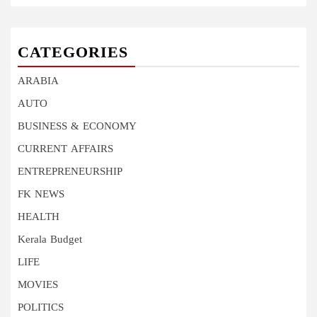
CATEGORIES
ARABIA
AUTO
BUSINESS & ECONOMY
CURRENT AFFAIRS
ENTREPRENEURSHIP
FK NEWS
HEALTH
Kerala Budget
LIFE
MOVIES
POLITICS