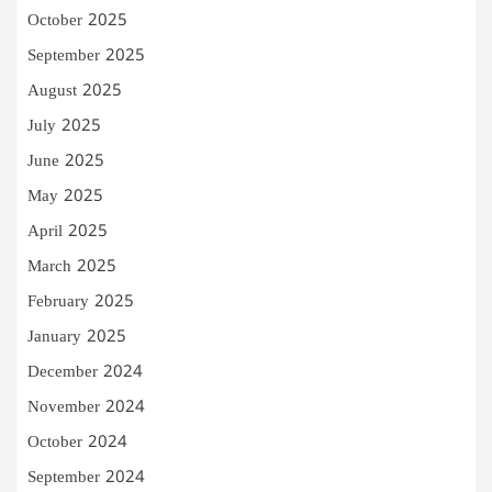
October 2025
September 2025
August 2025
July 2025
June 2025
May 2025
April 2025
March 2025
February 2025
January 2025
December 2024
November 2024
October 2024
September 2024