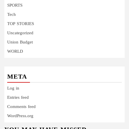
SPORTS
Tech
TOP STORIES
Uncategorized
Union Budget
WORLD
META
Log in
Entries feed
Comments feed
WordPress.org