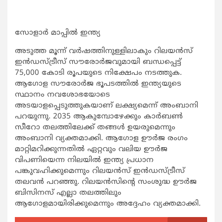
സോളാര്‍ മാപ്പില്‍ ഇന്ത്യ
അടുത്ത മൂന്ന് വര്‍ഷത്തിനുള്ളിലാകും റിലയന്‍സ്
ഇന്‍ഡസ്ട്രീസ് സൗരോര്‍ജവുമായി ബന്ധപ്പെട്ട്
75,000 കോടി രൂപയുടെ നിക്ഷേപം നടത്തുക.
ആഗോള സൗരോര്‍ജ ഭൂപടത്തില്‍ ഇന്ത്യയുടെ
സ്ഥാനം നവശോഭയോടെ
അടയാളപ്പെടുത്തുകയാണ് ലക്ഷ്യമെന്ന് അംബാനി
പറയുന്നു. 2035 ആകുമ്പോഴേക്കും കാര്‍ബണ്‍
സീറോ തലത്തിലേക്ക് തങ്ങള്‍ ഉയരുമെന്നും
അംബാനി വ്യക്തമാക്കി. ആഗോള ഊര്‍ജ രംഗം
മാറ്റിമറിക്കുന്നതില്‍ ഏറ്റവും വലിയ ഊര്‍ജ
വിപണിയെന്ന നിലയില്‍ ഇന്ത്യ പ്രധാന
പങ്കുവഹിക്കുമെന്നും റിലയന്‍സ് ഇന്‍ഡസ്ട്രീസ്
തലവന്‍ പറഞ്ഞു. റിലയന്‍സിന്‍റെ സംശുദ്ധ ഊര്‍ജ
ബിസിനസ് എല്ലാ തലത്തിലും
ആഗോളമായിരിക്കുമെന്നും അദ്ദേഹം വ്യക്തമാക്കി.