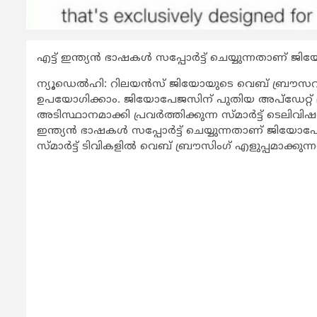
എട്ട് ഇന്ത്യന്‍ ഭാഷകള്‍ സപ്പോര്‍ട്ട് ചെയ്യുന്നതാണ
ന്യൂഡെല്‍ഹി: റിലയന്‍സ് ജിയോയുടെ വെബ് ബ്രൗസ
ഉപയോഗിക്കാം. ജിയോപേജസിന് പുതിയ അപ്‌ഡേറ്റ് ലഭിച്
അടിസ്ഥാനമാക്കി പ്രവര്‍ത്തിക്കുന്ന സ്മാര്‍ട്ട് ടെ
ഇന്ത്യന്‍ ഭാഷകള്‍ സപ്പോര്‍ട്ട് ചെയ്യുന്നതാണ് ജിയ
സ്മാര്‍ട്ട് ടിവികളില്‍ വെബ് ബ്രൗസിംഗ് എളുപ്പമാക്കു