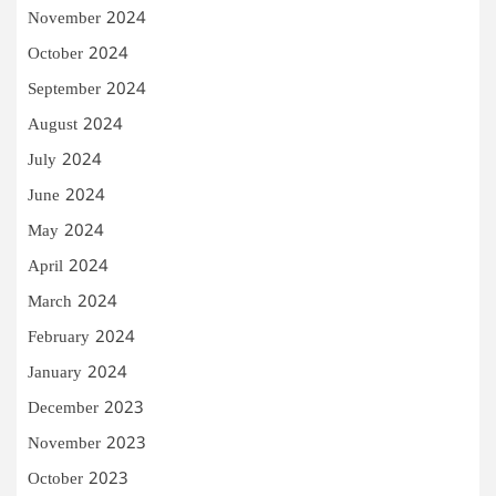
November 2024
October 2024
September 2024
August 2024
July 2024
June 2024
May 2024
April 2024
March 2024
February 2024
January 2024
December 2023
November 2023
October 2023