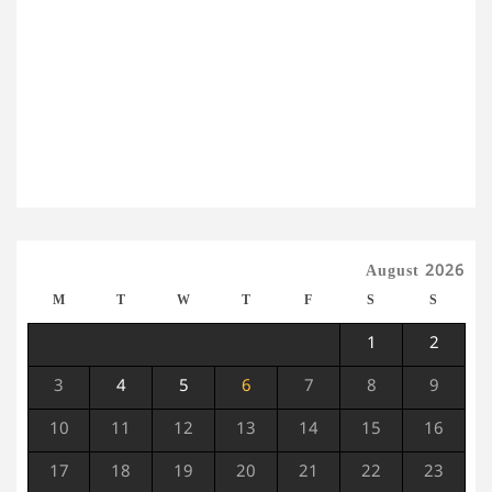
August 2026
M
T
W
T
F
S
S
1
2
3
4
5
6
7
8
9
10
11
12
13
14
15
16
17
18
19
20
21
22
23