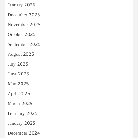
January 2026
December 2025
November 2025
October 2025
September 2025
August 2025
July 2025
June 2025
May 2025
April 2025
March 2025
February 2025
January 2025
December 2024