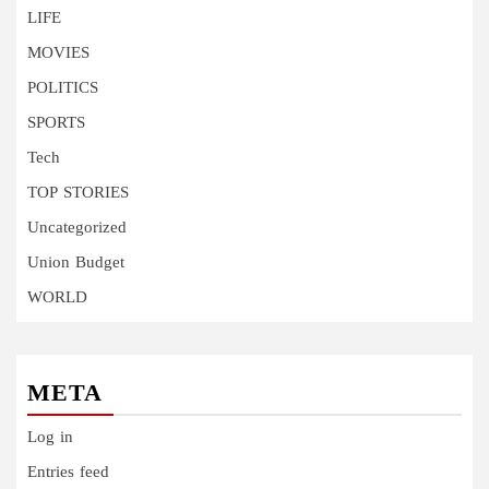
LIFE
MOVIES
POLITICS
SPORTS
Tech
TOP STORIES
Uncategorized
Union Budget
WORLD
META
Log in
Entries feed