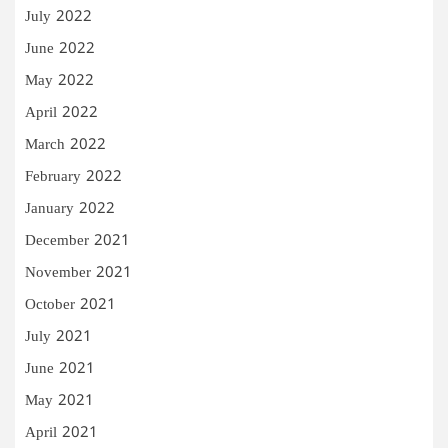
July 2022
June 2022
May 2022
April 2022
March 2022
February 2022
January 2022
December 2021
November 2021
October 2021
July 2021
June 2021
May 2021
April 2021