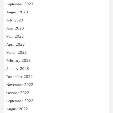
September 2023
August 2023
July 2023
June 2023
May 2023
April 2023
March 2023
February 2023
January 2023
December 2022
November 2022
October 2022
September 2022
August 2022