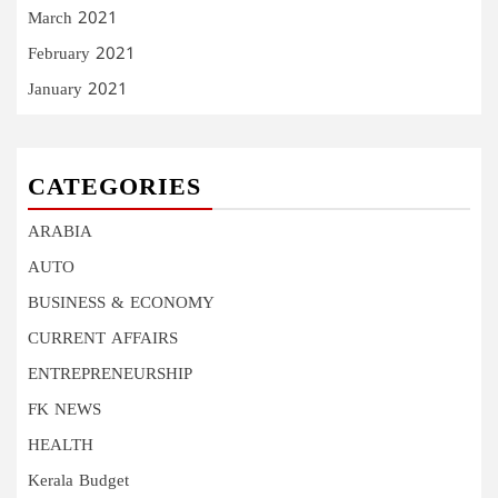
March 2021
February 2021
January 2021
CATEGORIES
ARABIA
AUTO
BUSINESS & ECONOMY
CURRENT AFFAIRS
ENTREPRENEURSHIP
FK NEWS
HEALTH
Kerala Budget