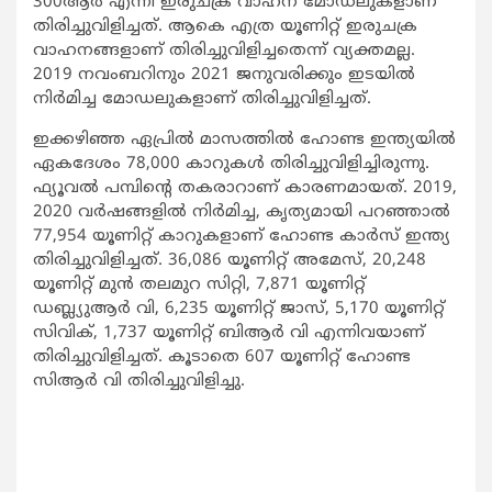
300ആര്‍ എന്നീ ഇരുചക്ര വാഹന മോഡലുകളാണ്
തിരിച്ചുവിളിച്ചത്. ആകെ എത്ര യൂണിറ്റ് ഇരുചക്ര
വാഹനങ്ങളാണ് തിരിച്ചുവിളിച്ചതെന്ന് വ്യക്തമല്ല.
2019 നവംബറിനും 2021 ജനുവരിക്കും ഇടയില്‍
നിര്‍മിച്ച മോഡലുകളാണ് തിരിച്ചുവിളിച്ചത്.
ഇക്കഴിഞ്ഞ ഏപ്രില്‍ മാസത്തില്‍ ഹോണ്ട ഇന്ത്യയില്‍
ഏകദേശം 78,000 കാറുകള്‍ തിരിച്ചുവിളിച്ചിരുന്നു.
ഫ്യൂവല്‍ പമ്പിന്റെ തകരാറാണ് കാരണമായത്. 2019,
2020 വര്‍ഷങ്ങളില്‍ നിര്‍മിച്ച, കൃത്യമായി പറഞ്ഞാല്‍
77,954 യൂണിറ്റ് കാറുകളാണ് ഹോണ്ട കാര്‍സ് ഇന്ത്യ
തിരിച്ചുവിളിച്ചത്. 36,086 യൂണിറ്റ് അമേസ്, 20,248
യൂണിറ്റ് മുന്‍ തലമുറ സിറ്റി, 7,871 യൂണിറ്റ്
ഡബ്ല്യുആര്‍ വി, 6,235 യൂണിറ്റ് ജാസ്, 5,170 യൂണിറ്റ്
സിവിക്, 1,737 യൂണിറ്റ് ബിആര്‍ വി എന്നിവയാണ്
തിരിച്ചുവിളിച്ചത്. കൂടാതെ 607 യൂണിറ്റ് ഹോണ്ട
സിആര്‍ വി തിരിച്ചുവിളിച്ചു.