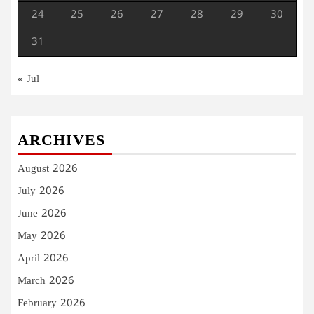
24
25
26
27
28
29
30
31
« Jul
ARCHIVES
August 2026
July 2026
June 2026
May 2026
April 2026
March 2026
February 2026