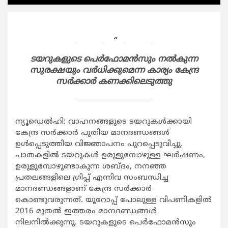
ടയറുകളുടെ പെര്‍ഫോമന്‍സും നല്‍കുന്ന
സുരക്ഷയും വര്‍ധിക്കുമെന്ന കാര്യം കേന്ദ്ര
സര്‍ക്കാര്‍ കണക്കിലെടുത്തു
ന്യൂഡെല്‍ഹി: വാഹനങ്ങളുടെ ടയറുകള്‍ക്കായി
കേന്ദ്ര സര്‍ക്കാര്‍ പുതിയ മാനദണ്ഡങ്ങള്‍
ഉള്‍പ്പെടുത്തിയ വിജ്ഞാപനം പുറപ്പെടുവിച്ചു.
പാതകളില്‍ ടയറുകള്‍ ഉരുളുമ്പോഴുള്ള ഘര്‍ഷണം,
ഉരുളുമ്പോഴുണ്ടാകുന്ന ശബ്ദം, നനഞ്ഞ
പ്രതലങ്ങളിലെ ഗ്രിപ്പ് എന്നിവ സംബന്ധിച്ച
മാനദണ്ഡങ്ങളാണ് കേന്ദ്ര സര്‍ക്കാര്‍
കൊണ്ടുവരുന്നത്. യൂറോപ്പ് പോലുള്ള വിപണികളില്‍
2016 മുതല്‍ ഇത്തരം മാനദണ്ഡങ്ങള്‍
നിലനില്‍ക്കുന്നു. ടയറുകളുടെ പെര്‍ഫോമന്‍സും