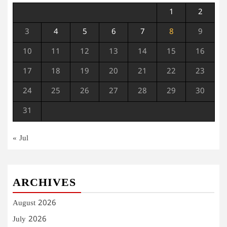
1
2
3
4
5
6
7
8
9
10
11
12
13
14
15
16
17
18
19
20
21
22
23
24
25
26
27
28
29
30
31
« Jul
ARCHIVES
August 2026
July 2026