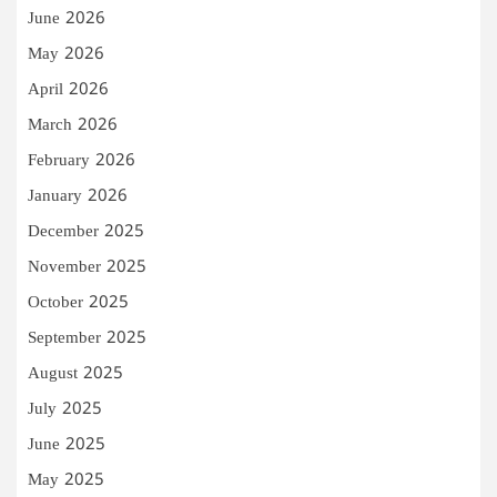
June 2026
May 2026
April 2026
March 2026
February 2026
January 2026
December 2025
November 2025
October 2025
September 2025
August 2025
July 2025
June 2025
May 2025