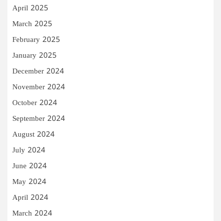
April 2025
March 2025
February 2025
January 2025
December 2024
November 2024
October 2024
September 2024
August 2024
July 2024
June 2024
May 2024
April 2024
March 2024