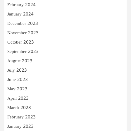
February 2024
January 2024
December 2023
November 2023
October 2023
September 2023
August 2023
July 2023
June 2023
May 2023
April 2023
March 2023
February 2023
January 2023