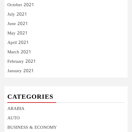
October 2021
July 2021
June 2021
May 2021
April 2021
March 2021
February 2021
January 2021
CATEGORIES
ARABIA
AUTO
BUSINESS & ECONOMY