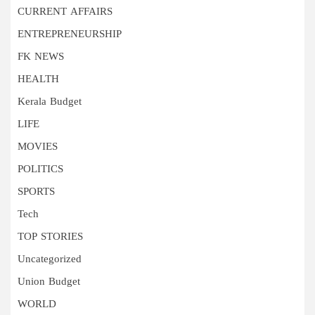
CURRENT AFFAIRS
ENTREPRENEURSHIP
FK NEWS
HEALTH
Kerala Budget
LIFE
MOVIES
POLITICS
SPORTS
Tech
TOP STORIES
Uncategorized
Union Budget
WORLD