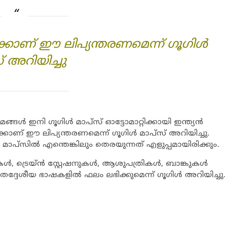
്കാണ് ഈ ലിപ്യന്തരണമെന്ന് ഗൂഗിള്‍
് അറിയിച്ചു
ങള്‍ ഇനി ഗൂഗിള്‍ മാപ്‌സ് ഓട്ടോമാറ്റിക്കായി ഇന്ത്യന്‍
്കാണ് ഈ ലിപ്യന്തരണമെന്ന് ഗൂഗിള്‍ മാപ്‌സ് അറിയിച്ചു.
‍ മാപ്‌സില്‍ എന്തെങ്കിലും തെരയുന്നത് എളുപ്പമായിരിക്കും.
ുകള്‍, ട്രെയ്ന്‍ സ്റ്റേഷനുകള്‍, ആശുപത്രികള്‍, ബാങ്കുകള്‍
 തദ്ദേശീയ ഭാഷകളില്‍ ഫലം ലഭിക്കുമെന്ന് ഗൂഗിള്‍ അറിയിച്ചു.