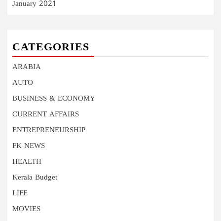
January 2021
CATEGORIES
ARABIA
AUTO
BUSINESS & ECONOMY
CURRENT AFFAIRS
ENTREPRENEURSHIP
FK NEWS
HEALTH
Kerala Budget
LIFE
MOVIES