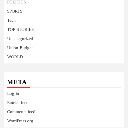
POLITICS
SPORTS
Tech
TOP STORIES
Uncategorized
Union Budget
WORLD
META
Log in
Entries feed
Comments feed
WordPress.org