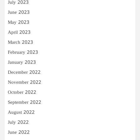
July 2023
June 2023
May 2023
April 2023
March 2023
February 2023
January 2023
December 2022
November 2022
October 2022
September 2022
August 2022
July 2022
June 2022