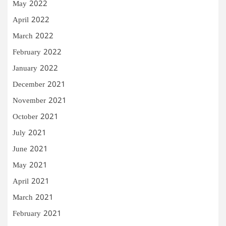
May 2022
April 2022
March 2022
February 2022
January 2022
December 2021
November 2021
October 2021
July 2021
June 2021
May 2021
April 2021
March 2021
February 2021