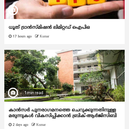
ധൂത് ട്രാൻസ്മിഷൻ ലിമിറ്റഡ് ഐപിഒ
17 hours ago
Kumar
1 min read
കാന്‍സര്‍ പുനരാഗമനത്തെ ചെറുക്കുന്നതിനുള്ള
മരുന്നുകള്‍ വികസിപ്പിക്കാന്‍ ബ്രിക്-ആര്‍ജിസിബി
2 days ago
Kumar