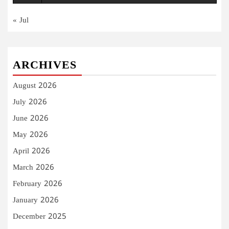
« Jul
ARCHIVES
August 2026
July 2026
June 2026
May 2026
April 2026
March 2026
February 2026
January 2026
December 2025