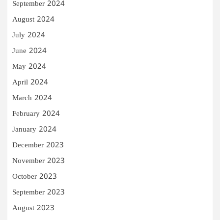
September 2024
August 2024
July 2024
June 2024
May 2024
April 2024
March 2024
February 2024
January 2024
December 2023
November 2023
October 2023
September 2023
August 2023