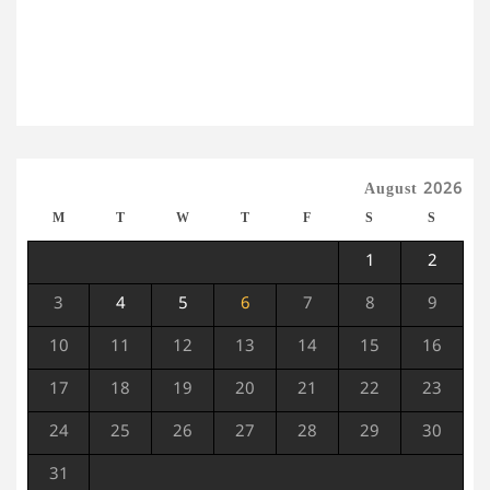
August 2026
M
T
W
T
F
S
S
1
2
3
4
5
6
7
8
9
10
11
12
13
14
15
16
17
18
19
20
21
22
23
24
25
26
27
28
29
30
31