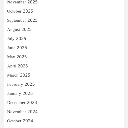
November 2025
October 2025
September 2025
August 2025
July 2025
June 2025
May 2025
April 2025
March 2025
February 2025
January 2025
December 2024
November 2024
October 2024