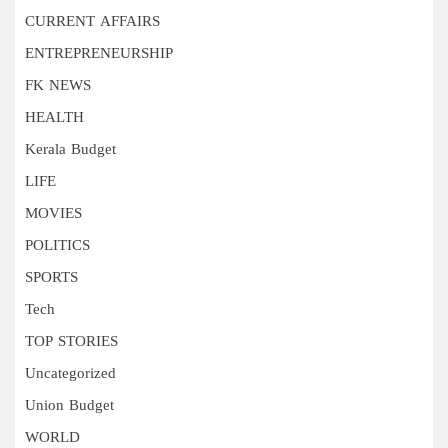
CURRENT AFFAIRS
ENTREPRENEURSHIP
FK NEWS
HEALTH
Kerala Budget
LIFE
MOVIES
POLITICS
SPORTS
Tech
TOP STORIES
Uncategorized
Union Budget
WORLD