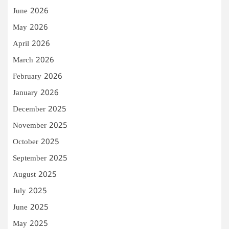
June 2026
May 2026
April 2026
March 2026
February 2026
January 2026
December 2025
November 2025
October 2025
September 2025
August 2025
July 2025
June 2025
May 2025