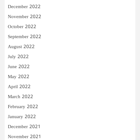
December 2022
November 2022
October 2022
September 2022
August 2022
July 2022
June 2022
May 2022
April 2022
March 2022
February 2022
January 2022
December 2021
November 2021