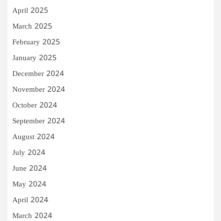
April 2025
March 2025
February 2025
January 2025
December 2024
November 2024
October 2024
September 2024
August 2024
July 2024
June 2024
May 2024
April 2024
March 2024