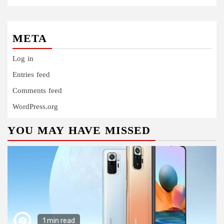
META
Log in
Entries feed
Comments feed
WordPress.org
YOU MAY HAVE MISSED
1 min read