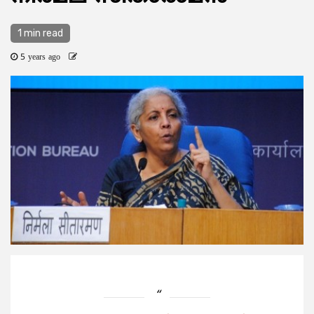
1 min read
5 years ago