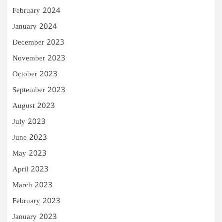
February 2024
January 2024
December 2023
November 2023
October 2023
September 2023
August 2023
July 2023
June 2023
May 2023
April 2023
March 2023
February 2023
January 2023