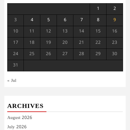
1
2
3
4
5
6
7
8
9
10
11
12
13
14
15
16
17
18
19
20
21
22
23
24
25
26
27
28
29
30
31
« Jul
ARCHIVES
August 2026
July 2026