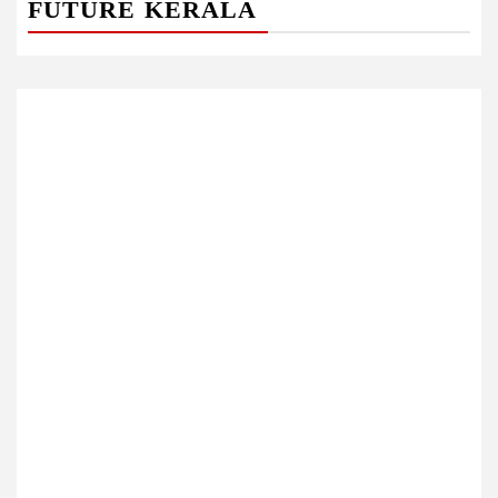
FUTURE KERALA