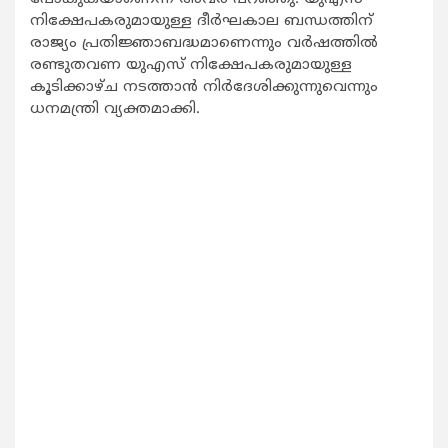
നിക്ഷേപകരുമായുള്ള ദീര്‍ഘകാല ബന്ധത്തിന്
രാജ്യം പ്രതിജ്ഞാബദ്ധമാണെന്നും വര്‍ഷത്തില്‍
രണ്ടുതവണ യുഎസ് നിക്ഷേപകരുമായുള്ള
കൂടിക്കാഴ്ച നടത്താന്‍ നിര്‍ദേശിക്കുന്നുവെന്നും
ധനമന്ത്രി വ്യക്തമാക്കി.