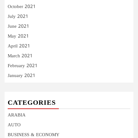
October 2021
July 2021
June 2021
May 2021
April 2021
March 2021
February 2021
January 2021
CATEGORIES
ARABIA
AUTO
BUSINESS & ECONOMY