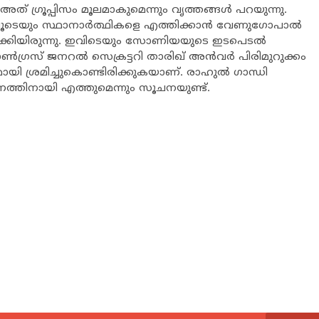
അത് ഗ്രൂപ്പിസം മൂലമാകുമെന്നും വൃത്തങ്ങള്‍ പറയുന്നു.
ളിലൂടെയും സ്ഥാനാര്‍ത്ഥികളെ എത്തിക്കാന്‍ വേണുഗോപാല്‍
 ഉണ്ടാക്കിയിരുന്നു. ഇവിടെയും സോണിയയുടെ ഇടപെടല്‍
‍ഗ്രസ് ജനറല്‍ സെക്രട്ടറി താരിഖ് അന്‍വര്‍ പിരിമുറുക്കം
ായി ശ്രമിച്ചുകൊണ്ടിരിക്കുകയാണ്. രാഹുല്‍ ഗാന്ധി
ത്തിനായി എത്തുമെന്നും സൂചനയുണ്ട്.