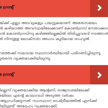
്രാന്റ്
ച്ചയ്ക്ക് എല്ലാ അടവുകളും പയറ്റുകയാണ്. അതേസമയം
റങ്ങാന്‍ കഴിയാത്ത അവസ്ഥയിലേക്കാണ് കോണ്‍ഗ്രസ് നേതാക്കള്
്‍ കോണ്‍ഗ്രസിനു കഴിഞ്ഞില്ലെങ്കില്‍ തിരിച്ചുവരവ് നടത്താന്
ാട്ടില്‍ നിന്നുള്ള ലോക്സഭാ അംഗം കൂടിയായ രാഹുല്‍
ഥാനത്തേക്ക് സമവായ സ്ഥാനാര്‍ത്ഥിയായി പരിഗണിച്ചിരുന്നു.
ുതന്നെ വ്യക്തമാക്കിയിരുന്നു.
്രാന്റ്
്ലെന്ന് വ്യക്തമാക്കിയ ആന്‍റണി, രാജ്യസഭയിലേക്ക്
്യസഭയിലെ എന്‍റെ കാലാവധി അടുത്ത വര്‍ഷം
്രഹിക്കുന്നത്. സംസ്ഥാന രാഷ്ട്രീയത്തില്‍ എനിക്ക്
ട്ടുണ്ട്’ അദ്ദേഹം വ്യക്തമാക്കി.