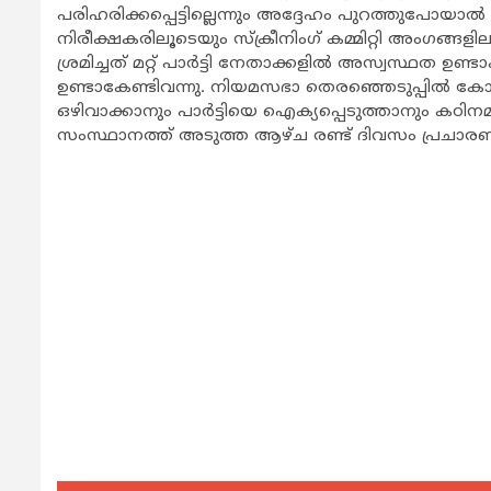
പരിഹരിക്കപ്പെട്ടില്ലെന്നും അദ്ദേഹം പുറത്തുപോയാല്‍ 
നിരീക്ഷകരിലൂടെയും സ്ക്രീനിംഗ് കമ്മിറ്റി അംഗങ്ങ
ശ്രമിച്ചത് മറ്റ് പാര്‍ട്ടി നേതാക്കളില്‍ അസ്വസ്ഥത
ഉണ്ടാകേണ്ടിവന്നു. നിയമസഭാ തെരഞ്ഞെടുപ്പില്‍ കോണ്
ഒഴിവാക്കാനും പാര്‍ട്ടിയെ ഐക്യപ്പെടുത്താനും കഠിനമ
സംസ്ഥാനത്ത് അടുത്ത ആഴ്ച രണ്ട് ദിവസം പ്രചാരണ