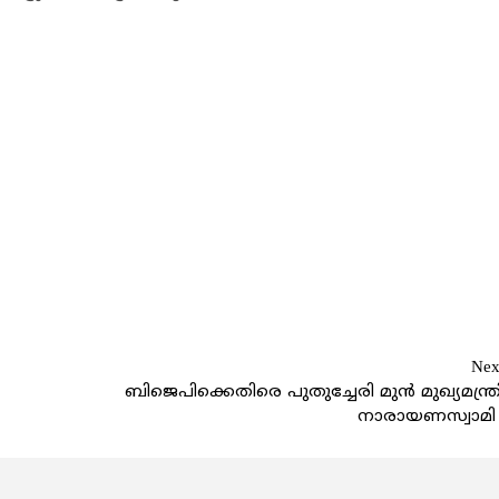
Nex
ബിജെപിക്കെതിരെ പുതുച്ചേരി മുന്‍ മുഖ്യമന്ത്ര
നാരായണസ്വാമി 