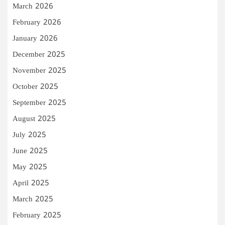
March 2026
February 2026
January 2026
December 2025
November 2025
October 2025
September 2025
August 2025
July 2025
June 2025
May 2025
April 2025
March 2025
February 2025