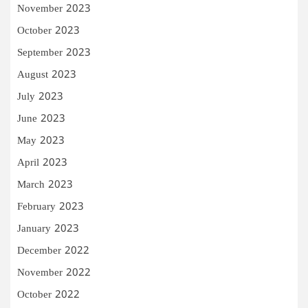
November 2023
October 2023
September 2023
August 2023
July 2023
June 2023
May 2023
April 2023
March 2023
February 2023
January 2023
December 2022
November 2022
October 2022