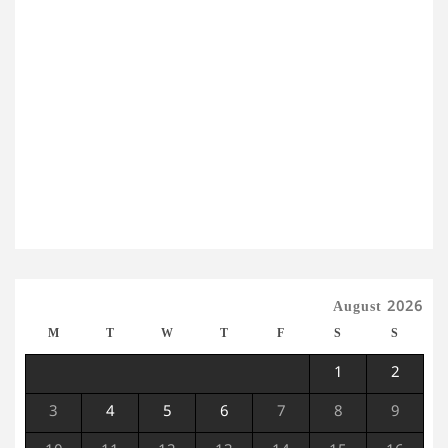
August 2026
M
T
W
T
F
S
S
1
2
3
4
5
6
7
8
9