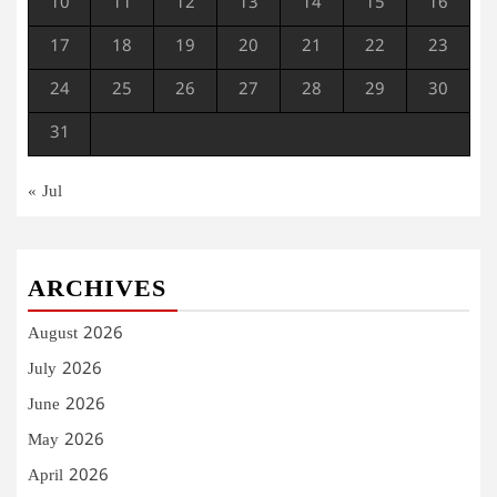
10
11
12
13
14
15
16
17
18
19
20
21
22
23
24
25
26
27
28
29
30
31
« Jul
ARCHIVES
August 2026
July 2026
June 2026
May 2026
April 2026