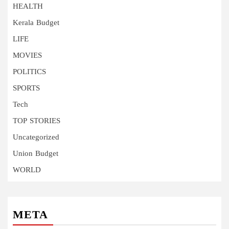
HEALTH
Kerala Budget
LIFE
MOVIES
POLITICS
SPORTS
Tech
TOP STORIES
Uncategorized
Union Budget
WORLD
META