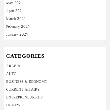
May 2021
April 2021
March 2021
February 2021
January 2021
CATEGORIES
ARABIA
AUTO
BUSINESS & ECONOMY
CURRENT AFFAIRS
ENTREPRENEURSHIP
FK NEWS