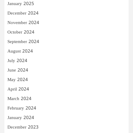
January 2025
December 2024
November 2024
October 2024
September 2024
August 2024
July 2024
June 2024
May 2024
April 2024
March 2024
February 2024
January 2024
December 2023