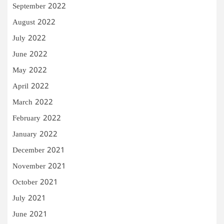
September 2022
August 2022
July 2022
June 2022
May 2022
April 2022
March 2022
February 2022
January 2022
December 2021
November 2021
October 2021
July 2021
June 2021