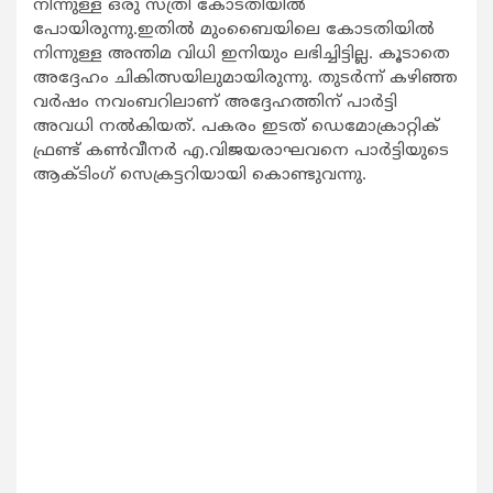
നിന്നുള്ള ഒരു സ്ത്രീ കോടതിയില്‍
പോയിരുന്നു.ഇതില്‍ മുംബൈയിലെ കോടതിയില്‍
നിന്നുള്ള അന്തിമ വിധി ഇനിയും ലഭിച്ചിട്ടില്ല. കൂടാതെ
അദ്ദേഹം ചികിത്സയിലുമായിരുന്നു. തുടര്‍ന്ന് കഴിഞ്ഞ
വര്‍ഷം നവംബറിലാണ് അദ്ദേഹത്തിന് പാര്‍ട്ടി
അവധി നല്‍കിയത്. പകരം ഇടത് ഡെമോക്രാറ്റിക്
ഫ്രണ്ട് കണ്‍വീനര്‍ എ.വിജയരാഘവനെ പാര്‍ട്ടിയുടെ
ആക്ടിംഗ് സെക്രട്ടറിയായി കൊണ്ടുവന്നു.