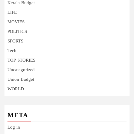
Kerala Budget
LIFE
MOVIES
POLITICS
SPORTS
Tech
TOP STORIES
Uncategorized
Union Budget
WORLD
META
Log in