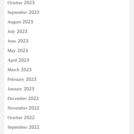
October 2023
September 2023
August 2023
July 2023
June 2023
May 2023
April 2023
March 2023
February 2023
January 2023
December 2022
November 2022
October 2022
September 2022