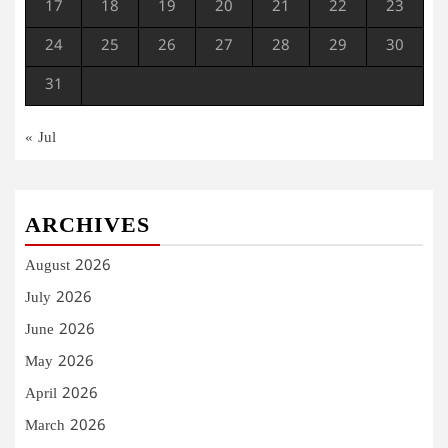
17
18
19
20
21
22
23
24
25
26
27
28
29
30
31
« Jul
ARCHIVES
August 2026
July 2026
June 2026
May 2026
April 2026
March 2026