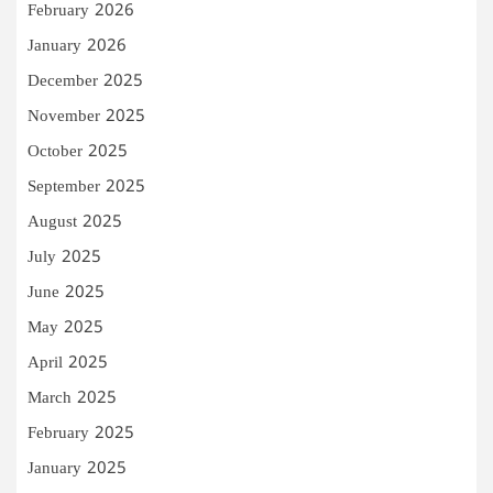
February 2026
January 2026
December 2025
November 2025
October 2025
September 2025
August 2025
July 2025
June 2025
May 2025
April 2025
March 2025
February 2025
January 2025