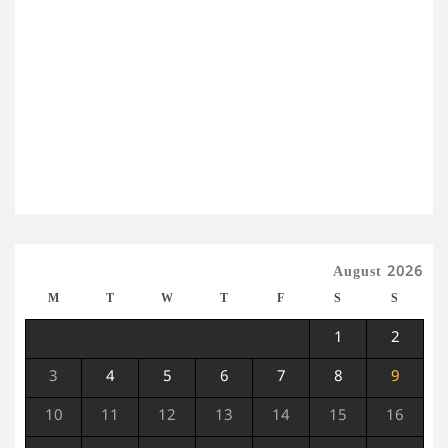
August 2026
M
T
W
T
F
S
S
1
2
3
4
5
6
7
8
9
10
11
12
13
14
15
16