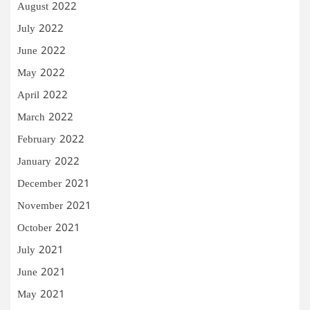
August 2022
July 2022
June 2022
May 2022
April 2022
March 2022
February 2022
January 2022
December 2021
November 2021
October 2021
July 2021
June 2021
May 2021