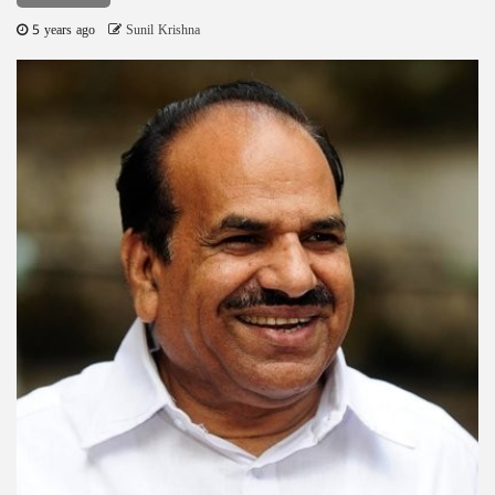
5 years ago
Sunil Krishna