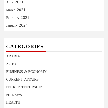
April 2021
March 2021
February 2021
January 2021
CATEGORIES
ARABIA
AUTO
BUSINESS & ECONOMY
CURRENT AFFAIRS
ENTREPRENEURSHIP
FK NEWS
HEALTH