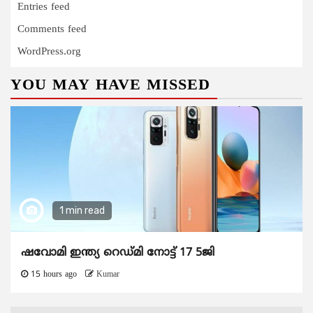
Entries feed
Comments feed
WordPress.org
YOU MAY HAVE MISSED
1 min read
ഷവോമി ഇന്ത്യ റെഡ്മി നോട്ട് 17 5ജി
15 hours ago
Kumar