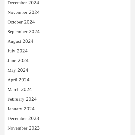
December 2024
November 2024
October 2024
September 2024
August 2024
July 2024
June 2024
May 2024
April 2024
March 2024
February 2024
January 2024
December 2023
November 2023