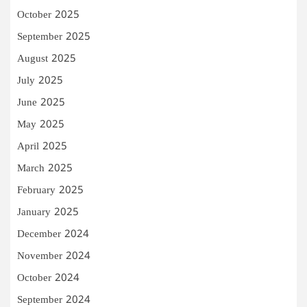
October 2025
September 2025
August 2025
July 2025
June 2025
May 2025
April 2025
March 2025
February 2025
January 2025
December 2024
November 2024
October 2024
September 2024