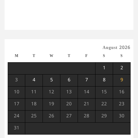
August 2026
M
T
W
T
F
S
S
1
2
3
4
5
6
7
8
9
10
11
12
13
14
15
16
17
18
19
20
21
22
23
24
25
26
27
28
29
30
31