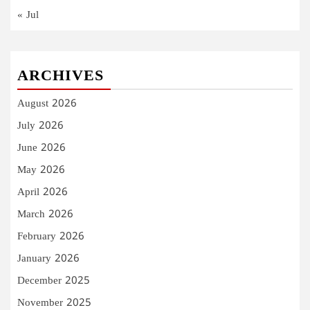
« Jul
ARCHIVES
August 2026
July 2026
June 2026
May 2026
April 2026
March 2026
February 2026
January 2026
December 2025
November 2025