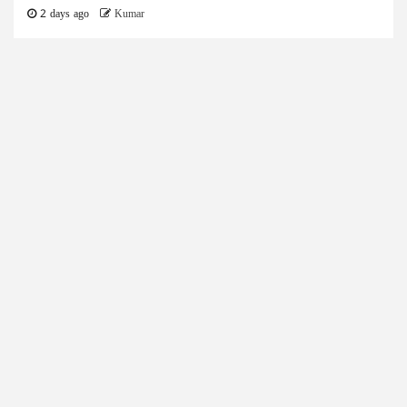
2 days ago
Kumar