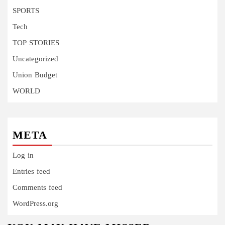
SPORTS
Tech
TOP STORIES
Uncategorized
Union Budget
WORLD
META
Log in
Entries feed
Comments feed
WordPress.org