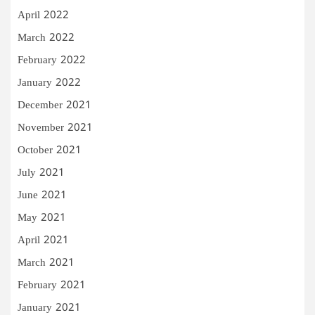
April 2022
March 2022
February 2022
January 2022
December 2021
November 2021
October 2021
July 2021
June 2021
May 2021
April 2021
March 2021
February 2021
January 2021