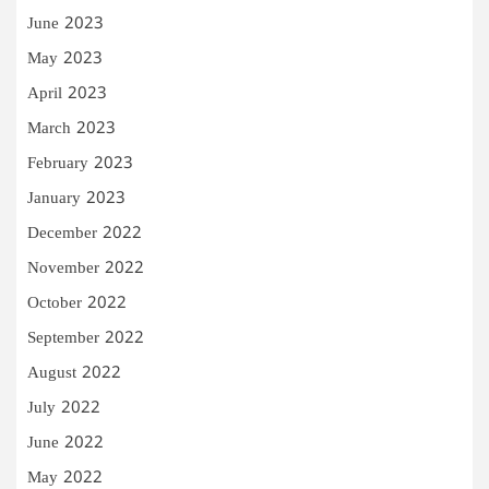
June 2023
May 2023
April 2023
March 2023
February 2023
January 2023
December 2022
November 2022
October 2022
September 2022
August 2022
July 2022
June 2022
May 2022