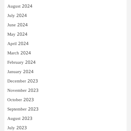
August 2024
July 2024
June 2024
May 2024
April 2024
March 2024
February 2024
January 2024
December 2023
November 2023
October 2023
September 2023
August 2023
July 2023