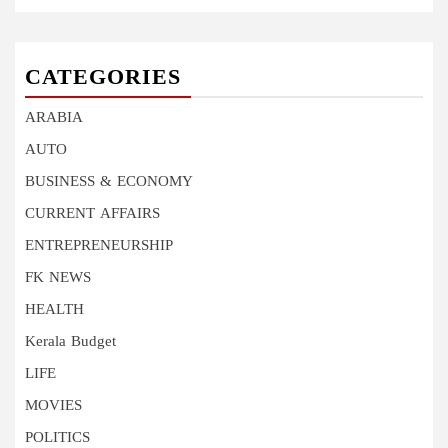
CATEGORIES
ARABIA
AUTO
BUSINESS & ECONOMY
CURRENT AFFAIRS
ENTREPRENEURSHIP
FK NEWS
HEALTH
Kerala Budget
LIFE
MOVIES
POLITICS