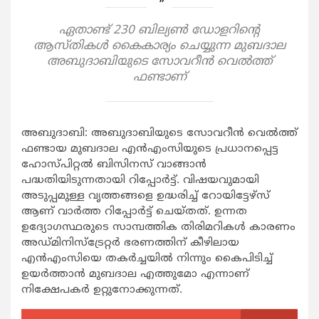
ഏതാണ്ട് 230 ബില്യണ്‍ ഡോളറിന്റെ
ആസ്തികള്‍ കൈകാര്യം ചെയ്യുന്ന മുബദാല
അബുദാബിയുടെ സോവറീന്‍ വെല്‍ത്ത്
ഫണ്ടാണ്
അബുദാബി: അബുദാബിയുടെ സോവറീന്‍ വെല്‍ത്ത്
ഫണ്ടായ മുബദാല എന്‍എംസിയുടെ പ്രധാനപ്പെട്ട
ഹോസ്പിറ്റല്‍ ബിസിനസ് വാങ്ങാന്‍
പദ്ധതിയിടുന്നതായി റിപ്പോര്‍ട്ട്. വിഷയവുമായി
അടുപ്പമുള്ള വൃത്തങ്ങളെ ഉദ്ധരിച്ച് റോയിട്ടേഴ്‌സ്
ആണ് വാര്‍ത്ത റിപ്പോര്‍ട്ട് ചെയ്തത്. ഉന്നത
ഉദ്യോഗസ്ഥരുടെ സാമ്പത്തിക തിരിമറികള്‍ കാരണം
അഡ്മിനിസ്‌ട്രേറ്റര്‍ ഭരണത്തിന് കീഴിലായ
എന്‍എംസിയെ തകര്‍ച്ചയില്‍ നിന്നും കൈപിടിച്ച്
ഉയര്‍ത്താന്‍ മുബദാല എത്തുമോ എന്നാണ്
നിക്ഷേപകര്‍ ഉറ്റുനോക്കുന്നത്.