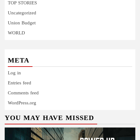
TOP STORIES
Uncategorized
Union Budget
WORLD
META
Log in
Entries feed
Comments feed
WordPress.org
YOU MAY HAVE MISSED