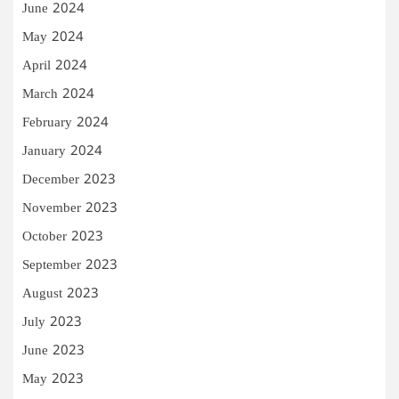
June 2024
May 2024
April 2024
March 2024
February 2024
January 2024
December 2023
November 2023
October 2023
September 2023
August 2023
July 2023
June 2023
May 2023