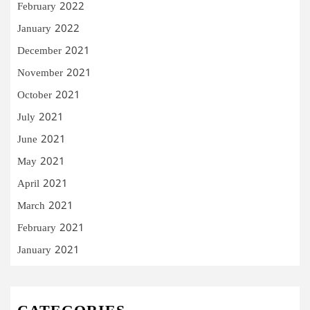
February 2022
January 2022
December 2021
November 2021
October 2021
July 2021
June 2021
May 2021
April 2021
March 2021
February 2021
January 2021