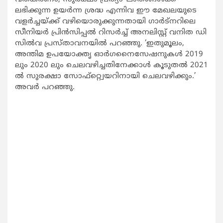
ലഭിക്കുന്ന ഉയര്‍ന്ന ശ്രദ്ധ എന്നിവ ഈ മേഖലയുടെ
വളര്‍ച്ചയ്ക്ക് വഴിയൊരുക്കുന്നതായി ഗാര്‍ട്നറിലെ
സീനിയര്‍ പ്രിന്‍സിപ്പല്‍ റിസര്‍ച്ച് അനലിസ്റ്റ് വനിത ഡി
സില്‍വ പ്രസ്താവനയില്‍ പറഞ്ഞു. ‘ഇതുമൂലം,
അന്തിമ ഉപയോക്തൃ ഓര്‍ഗനൈസേഷനുകള്‍ 2019
ലും 2020 ലും ചെലവഴിച്ചതിനേക്കാള്‍ കൂടുതല്‍ 2021
ല്‍ സുരക്ഷാ സോഫ്റ്റ്വെയറിനായി ചെലവഴിക്കും.’
അവര്‍ പറഞ്ഞു.