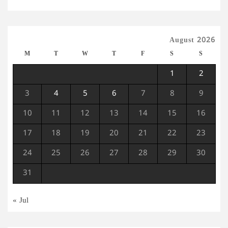
August 2026
M
T
W
T
F
S
S
1
2
3
4
5
6
7
8
9
10
11
12
13
14
15
16
17
18
19
20
21
22
23
24
25
26
27
28
29
30
31
« Jul