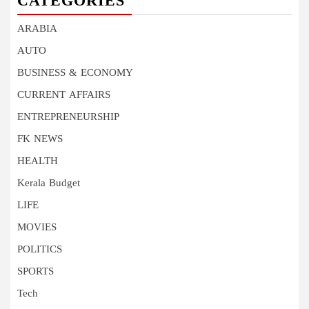
CATEGORIES
ARABIA
AUTO
BUSINESS & ECONOMY
CURRENT AFFAIRS
ENTREPRENEURSHIP
FK NEWS
HEALTH
Kerala Budget
LIFE
MOVIES
POLITICS
SPORTS
Tech