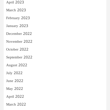
April 2023
March 2023
February 2023
January 2023
December 2022
November 2022
October 2022
September 2022
August 2022
July 2022
June 2022
May 2022
April 2022
March 2022