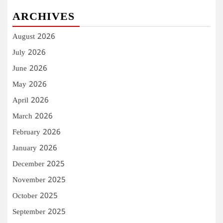
ARCHIVES
August 2026
July 2026
June 2026
May 2026
April 2026
March 2026
February 2026
January 2026
December 2025
November 2025
October 2025
September 2025