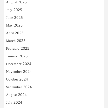
August 2025
July 2025
June 2025
May 2025
April 2025
March 2025
February 2025
January 2025
December 2024
November 2024
October 2024
September 2024
August 2024
July 2024