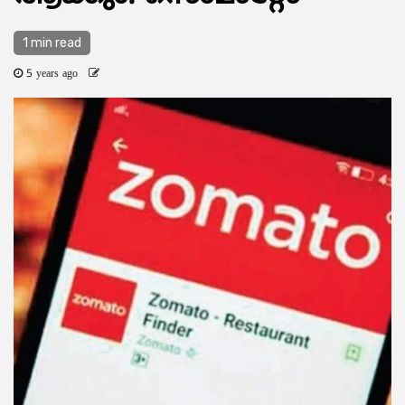
1 min read
5 years ago