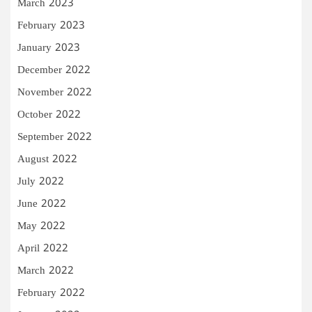
March 2023
February 2023
January 2023
December 2022
November 2022
October 2022
September 2022
August 2022
July 2022
June 2022
May 2022
April 2022
March 2022
February 2022