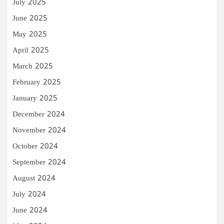
July 2025
June 2025
May 2025
April 2025
March 2025
February 2025
January 2025
December 2024
November 2024
October 2024
September 2024
August 2024
July 2024
June 2024