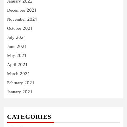
January 2022
December 2021
November 2021
October 2021
July 2021
June 2021
May 2021
April 2021
March 2021
February 2021
January 2021
CATEGORIES