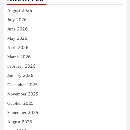
August 2026
July 2026
June 2026
May 2026
April 2026
March 2026
February 2026
January 2026
December 2025
November 2025
October 2025
September 2025
August 2025