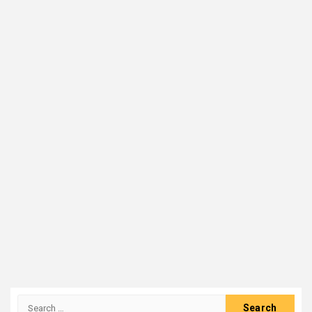
Search