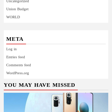
Uncategorized
Union Budget
WORLD
META
Log in
Entries feed
Comments feed
WordPress.org
YOU MAY HAVE MISSED