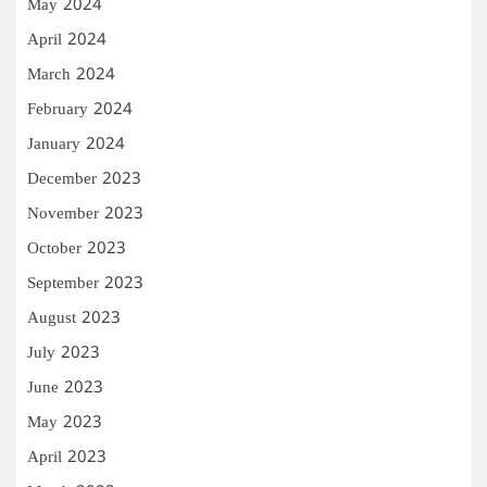
May 2024
April 2024
March 2024
February 2024
January 2024
December 2023
November 2023
October 2023
September 2023
August 2023
July 2023
June 2023
May 2023
April 2023