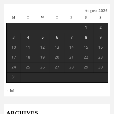
August 2026
M
T
W
T
F
S
S
1
2
3
4
5
6
7
8
9
10
11
12
13
14
15
16
17
18
19
20
21
22
23
24
25
26
27
28
29
30
31
« Jul
ARCHIVES