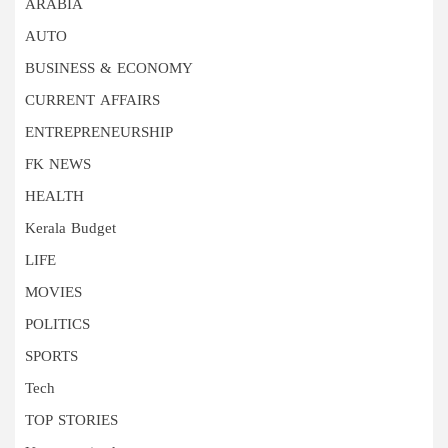
ARABIA
AUTO
BUSINESS & ECONOMY
CURRENT AFFAIRS
ENTREPRENEURSHIP
FK NEWS
HEALTH
Kerala Budget
LIFE
MOVIES
POLITICS
SPORTS
Tech
TOP STORIES