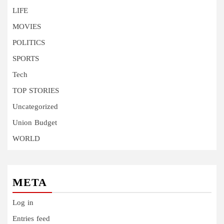
LIFE
MOVIES
POLITICS
SPORTS
Tech
TOP STORIES
Uncategorized
Union Budget
WORLD
META
Log in
Entries feed