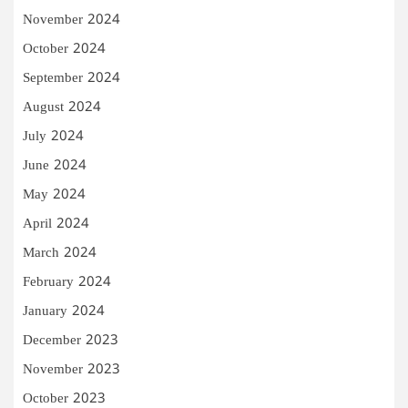
November 2024
October 2024
September 2024
August 2024
July 2024
June 2024
May 2024
April 2024
March 2024
February 2024
January 2024
December 2023
November 2023
October 2023