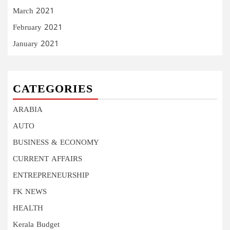
March 2021
February 2021
January 2021
CATEGORIES
ARABIA
AUTO
BUSINESS & ECONOMY
CURRENT AFFAIRS
ENTREPRENEURSHIP
FK NEWS
HEALTH
Kerala Budget