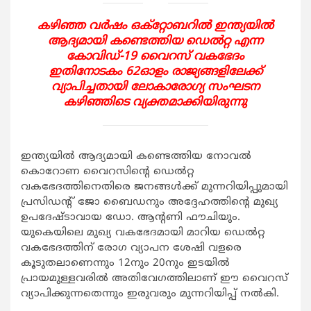
കഴിഞ്ഞ വര്‍ഷം ഒക്‌റ്റോബറില്‍ ഇന്ത്യയില്‍
ആദ്യമായി കണ്ടെത്തിയ ഡെല്‍റ്റ എന്ന
കോവിഡ്-19 വൈറസ് വകഭേദം
ഇതിനോടകം 62ഓളം രാജ്യങ്ങളിലേക്ക്
വ്യാപിച്ചതായി ലോകാരോഗ്യ സംഘടന
കഴിഞ്ഞിടെ വ്യക്തമാക്കിയിരുന്നു
ഇന്ത്യയില്‍ ആദ്യമായി കണ്ടെത്തിയ നോവല്‍
കൊറോണ വൈറസിന്റെ ഡെല്‍റ്റ
വകഭേദത്തിനെതിരെ ജനങ്ങള്‍ക്ക് മുന്നറിയിപ്പുമായി
പ്രസിഡന്റ് ജോ ബൈഡനും അദ്ദേഹത്തിന്റെ മുഖ്യ
ഉപദേഷ്ടാവായ ഡോ. ആന്റണി ഫൗചിയും.
യുകെയിലെ മുഖ്യ വകഭേദമായി മാറിയ ഡെല്‍റ്റ
വകഭേദത്തിന് രോഗ വ്യാപന ശേഷി വളരെ
കൂടുതലാണെന്നും 12നും 20നും ഇടയില്‍
പ്രായമുള്ളവരില്‍ അതിവേഗത്തിലാണ് ഈ വൈറസ്
വ്യാപിക്കുന്നതെന്നും ഇരുവരും മുന്നറിയിപ്പ് നല്‍കി.