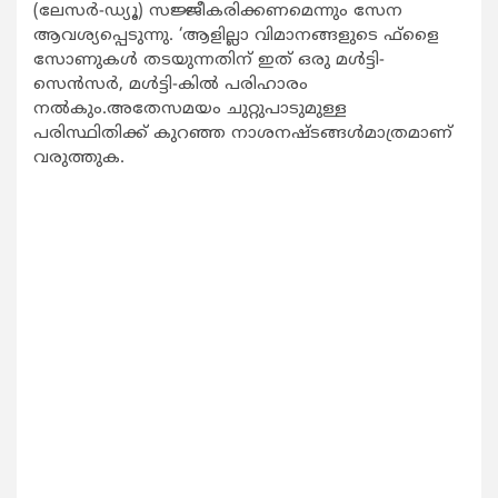
(ലേസര്‍-ഡ്യൂ) സജ്ജീകരിക്കണമെന്നും സേന
ആവശ്യപ്പെടുന്നു. ‘ആളില്ലാ വിമാനങ്ങളുടെ ഫ്ളൈ
സോണുകള്‍ തടയുന്നതിന് ഇത് ഒരു മള്‍ട്ടി-
സെന്‍സര്‍, മള്‍ട്ടി-കില്‍ പരിഹാരം
നല്‍കും.അതേസമയം ചുറ്റുപാടുമുള്ള
പരിസ്ഥിതിക്ക് കുറഞ്ഞ നാശനഷ്ടങ്ങള്‍മാത്രമാണ്
വരുത്തുക.