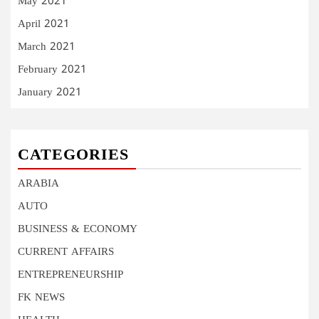
May 2021
April 2021
March 2021
February 2021
January 2021
CATEGORIES
ARABIA
AUTO
BUSINESS & ECONOMY
CURRENT AFFAIRS
ENTREPRENEURSHIP
FK NEWS