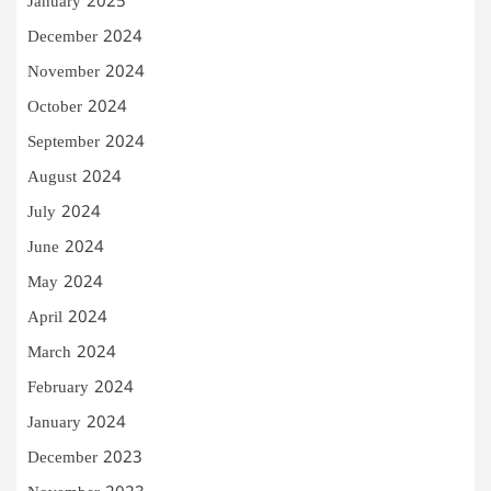
January 2025
December 2024
November 2024
October 2024
September 2024
August 2024
July 2024
June 2024
May 2024
April 2024
March 2024
February 2024
January 2024
December 2023