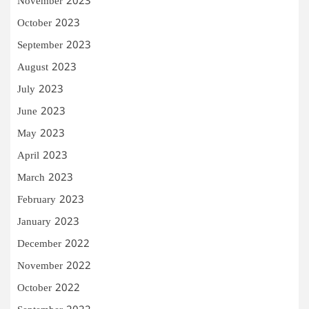
November 2023
October 2023
September 2023
August 2023
July 2023
June 2023
May 2023
April 2023
March 2023
February 2023
January 2023
December 2022
November 2022
October 2022