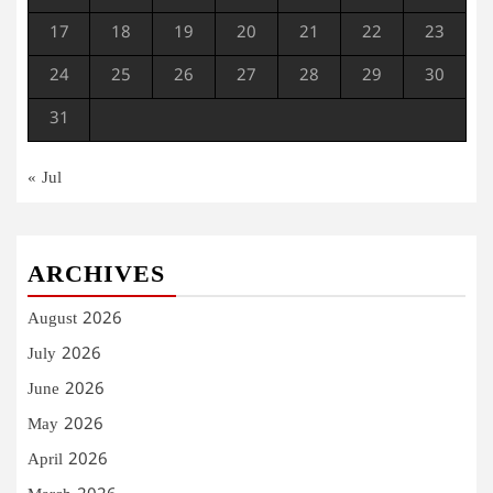
17
18
19
20
21
22
23
24
25
26
27
28
29
30
31
« Jul
ARCHIVES
August 2026
July 2026
June 2026
May 2026
April 2026