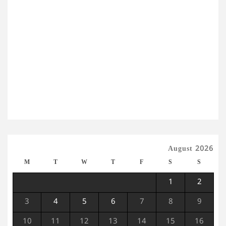
August 2026
M
T
W
T
F
S
S
1
2
3
4
5
6
7
8
9
10
11
12
13
14
15
16