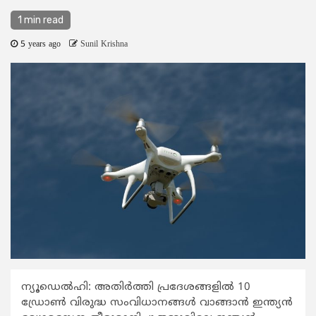
1 min read
5 years ago
Sunil Krishna
ന്യൂഡെല്‍ഹി: അതിര്‍ത്തി പ്രദേശങ്ങളില്‍ 10
ഡ്രോണ്‍ വിരുദ്ധ സംവിധാനങ്ങള്‍ വാങ്ങാന്‍ ഇന്ത്യന്‍