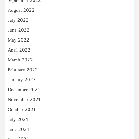
September 2022
August 2022
July 2022
June 2022
May 2022
April 2022
March 2022
February 2022
January 2022
December 2021
November 2021
October 2021
July 2021
June 2021