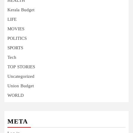
HEALTH
Kerala Budget
LIFE
MOVIES
POLITICS
SPORTS
Tech
TOP STORIES
Uncategorized
Union Budget
WORLD
META