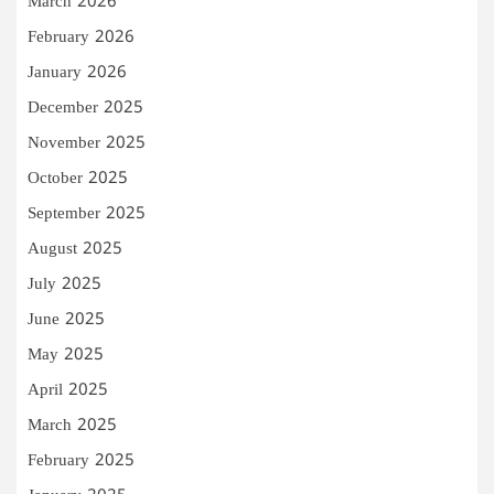
March 2026
February 2026
January 2026
December 2025
November 2025
October 2025
September 2025
August 2025
July 2025
June 2025
May 2025
April 2025
March 2025
February 2025