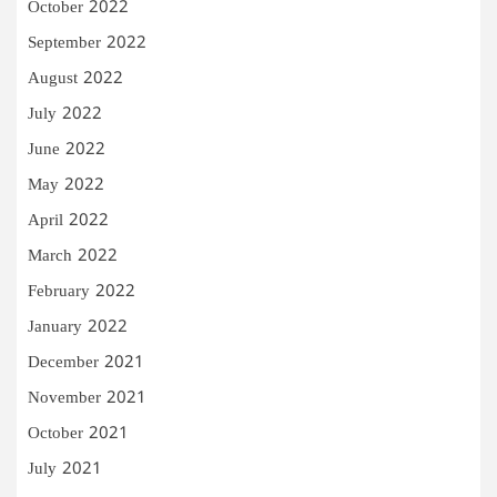
October 2022
September 2022
August 2022
July 2022
June 2022
May 2022
April 2022
March 2022
February 2022
January 2022
December 2021
November 2021
October 2021
July 2021