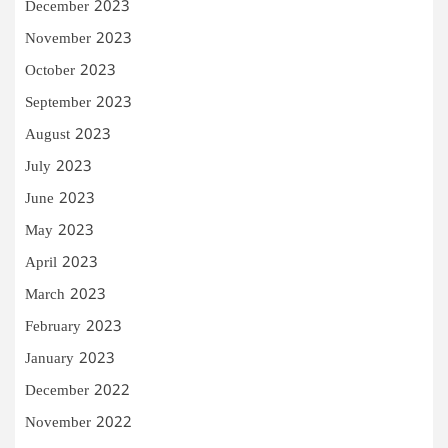
December 2023
November 2023
October 2023
September 2023
August 2023
July 2023
June 2023
May 2023
April 2023
March 2023
February 2023
January 2023
December 2022
November 2022