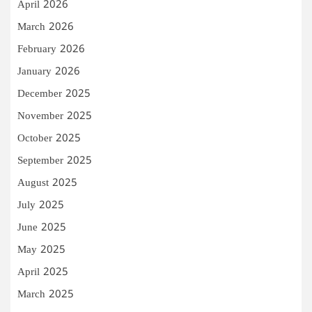
April 2026
March 2026
February 2026
January 2026
December 2025
November 2025
October 2025
September 2025
August 2025
July 2025
June 2025
May 2025
April 2025
March 2025