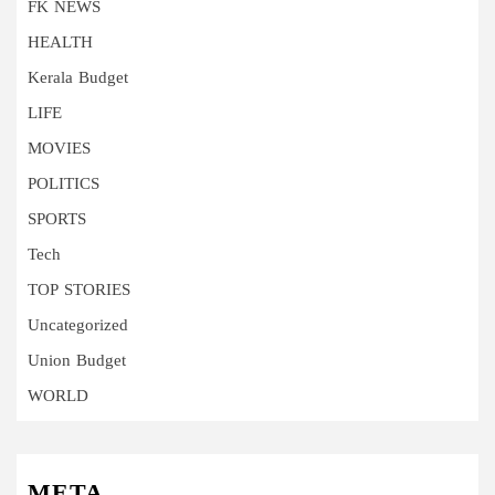
FK NEWS
HEALTH
Kerala Budget
LIFE
MOVIES
POLITICS
SPORTS
Tech
TOP STORIES
Uncategorized
Union Budget
WORLD
META