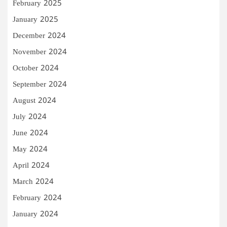
February 2025
January 2025
December 2024
November 2024
October 2024
September 2024
August 2024
July 2024
June 2024
May 2024
April 2024
March 2024
February 2024
January 2024