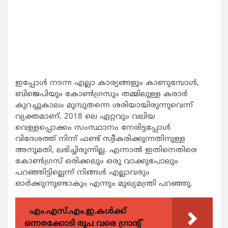
ഇപ്പോള്‍ നടന്ന എല്ലാ കാര്യങ്ങളും കാണുമ്പോള്‍,
ബിജെപിയും കോണ്‍ഗ്രസും തമ്മിലുള്ള കരാര്‍
കുറച്ചുകാലം മുമ്പുതന്നെ ശരിയായിരുന്നുവെന്ന്
വ്യക്തമാണ്. 2018 ലെ ഏറ്റവും വലിയ
വെള്ളപ്പൊക്കം സംസ്ഥാനം നേരിട്ടപ്പോള്‍
വിദേശത്ത് നിന്ന് ഫണ്ട് സ്വീകരിക്കുന്നതിനുള്ള
അനുമതി, ലഭിച്ചിരുന്നില്ല. എന്നാല്‍ ഇതിനെതിരെ
കോണ്‍ഗ്രസ് ഒരിക്കലും ഒരു വാക്കുപോലും
പറഞ്ഞിട്ടില്ലെന്ന് നിങ്ങള്‍ എല്ലാവരും
ഓര്‍ക്കുന്നുണ്ടാകും എന്നും മുഖ്യമന്ത്രി പറഞ്ഞു.
എം.എസ്.എം.ഇ.കൾക്ക്
ഒന്നരക്കോടി രൂപ വരെ ഗ്രാന്റ്