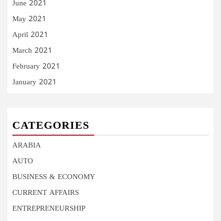
June 2021
May 2021
April 2021
March 2021
February 2021
January 2021
CATEGORIES
ARABIA
AUTO
BUSINESS & ECONOMY
CURRENT AFFAIRS
ENTREPRENEURSHIP