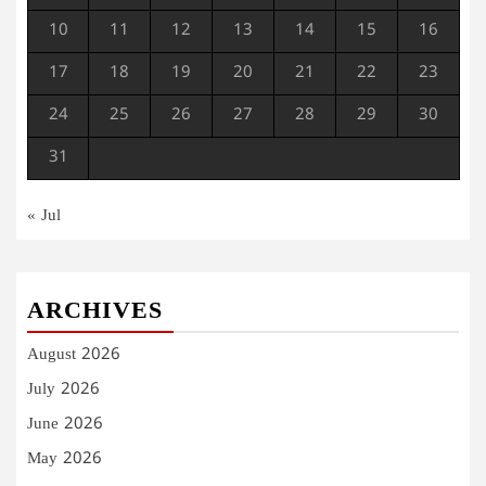
10
11
12
13
14
15
16
17
18
19
20
21
22
23
24
25
26
27
28
29
30
31
« Jul
ARCHIVES
August 2026
July 2026
June 2026
May 2026