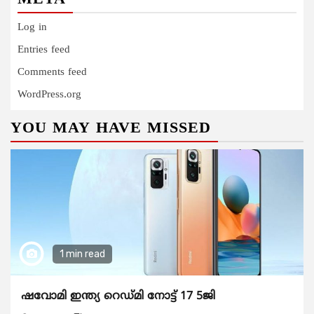
Log in
Entries feed
Comments feed
WordPress.org
YOU MAY HAVE MISSED
1 min read
ഷവോമി ഇന്ത്യ റെഡ്മി നോട്ട് 17 5ജി