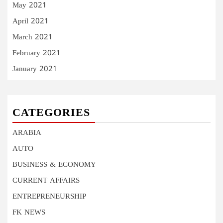
May 2021
April 2021
March 2021
February 2021
January 2021
CATEGORIES
ARABIA
AUTO
BUSINESS & ECONOMY
CURRENT AFFAIRS
ENTREPRENEURSHIP
FK NEWS