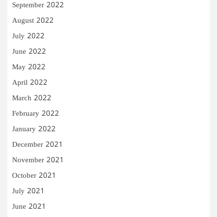
September 2022
August 2022
July 2022
June 2022
May 2022
April 2022
March 2022
February 2022
January 2022
December 2021
November 2021
October 2021
July 2021
June 2021