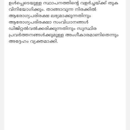
ഉള്‍പ്പെടെയുള്ള സ്ഥാപനത്തിന്‍റെ വളര്‍ച്ചയ്ക്ക് തുക
വിനിയോഗിക്കും. താങ്ങാവുന്ന നിരക്കില്‍
ആരോഗ്യപരിരക്ഷ ലഭ്യമാക്കുന്നതിനും
ആരോഗ്യപരിരക്ഷാ സംവിധാനങ്ങള്‍
ഡിജിറ്റല്‍വല്‍ക്കരിക്കുന്നതിനും
സുസ്ഥിര
പ്രവര്‍ത്തനങ്ങള്‍ക്കുമുള്ള അംഗീകാരമാണിതെന്നും
അദ്ദേഹം വ്യക്തമാക്കി.