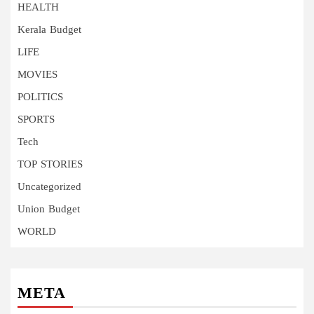
HEALTH
Kerala Budget
LIFE
MOVIES
POLITICS
SPORTS
Tech
TOP STORIES
Uncategorized
Union Budget
WORLD
META