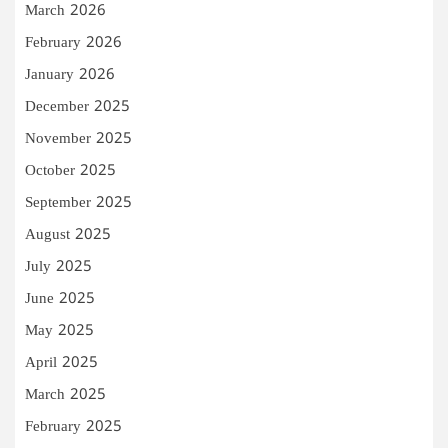
March 2026
February 2026
January 2026
December 2025
November 2025
October 2025
September 2025
August 2025
July 2025
June 2025
May 2025
April 2025
March 2025
February 2025