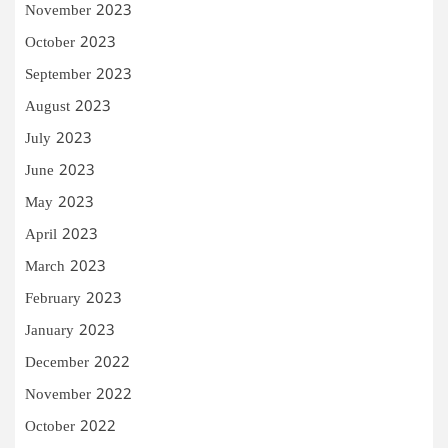
November 2023
October 2023
September 2023
August 2023
July 2023
June 2023
May 2023
April 2023
March 2023
February 2023
January 2023
December 2022
November 2022
October 2022