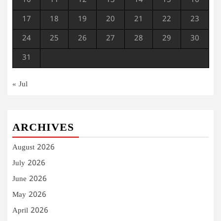
10
11
12
13
14
15
16
17
18
19
20
21
22
23
24
25
26
27
28
29
30
31
« Jul
ARCHIVES
August 2026
July 2026
June 2026
May 2026
April 2026