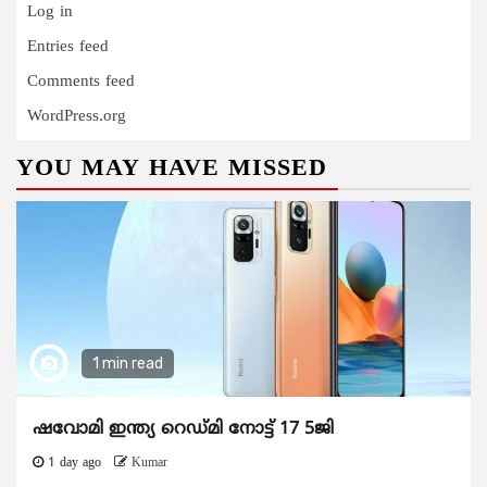
Log in
Entries feed
Comments feed
WordPress.org
YOU MAY HAVE MISSED
1 min read
ഷവോമി ഇന്ത്യ റെഡ്മി നോട്ട് 17 5ജി
1 day ago
Kumar