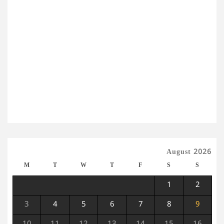
August 2026
M
T
W
T
F
S
S
1
2
3
4
5
6
7
8
9