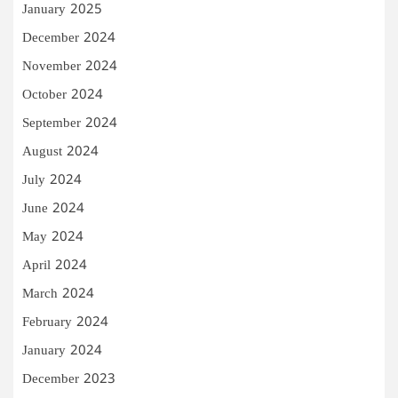
January 2025
December 2024
November 2024
October 2024
September 2024
August 2024
July 2024
June 2024
May 2024
April 2024
March 2024
February 2024
January 2024
December 2023