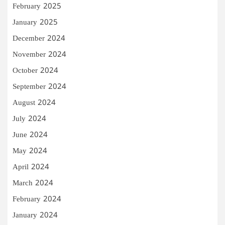
February 2025
January 2025
December 2024
November 2024
October 2024
September 2024
August 2024
July 2024
June 2024
May 2024
April 2024
March 2024
February 2024
January 2024