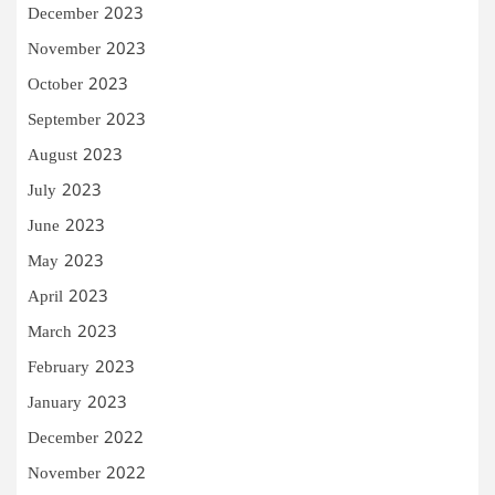
December 2023
November 2023
October 2023
September 2023
August 2023
July 2023
June 2023
May 2023
April 2023
March 2023
February 2023
January 2023
December 2022
November 2022