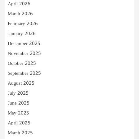
April 2026
March 2026
February 2026
January 2026
December 2025
November 2025
October 2025
September 2025
August 2025
July 2025
June 2025
May 2025
April 2025
March 2025