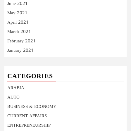
June 2021
May 2021
April 2021
March 2021
February 2021
January 2021
CATEGORIES
ARABIA
AUTO
BUSINESS & ECONOMY
CURRENT AFFAIRS
ENTREPRENEURSHIP