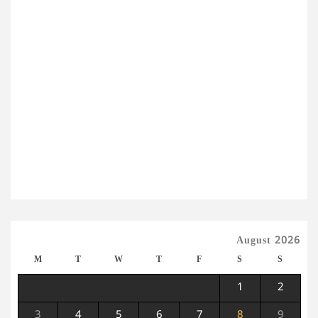
August 2026
M
T
W
T
F
S
S
1
2
3
4
5
6
7
8
9