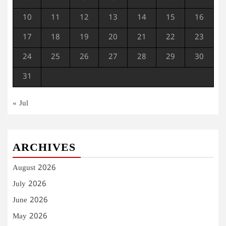
10
11
12
13
14
15
16
17
18
19
20
21
22
23
24
25
26
27
28
29
30
31
« Jul
ARCHIVES
August 2026
July 2026
June 2026
May 2026