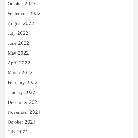
October 2022
September 2022
August 2022
July 2022
June 2022
May 2022
April 2022
March 2022
February 2022
January 2022
December 2021
November 2021
October 2021
July 2021