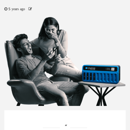
5 years ago