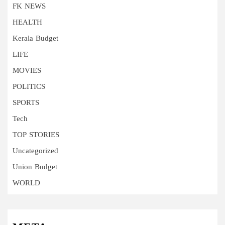
FK NEWS
HEALTH
Kerala Budget
LIFE
MOVIES
POLITICS
SPORTS
Tech
TOP STORIES
Uncategorized
Union Budget
WORLD