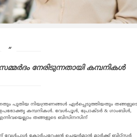
്മര്‍ദം നേരിടുന്നതായി കമ്പനികള്‍
ന്നതും പുതിയ നിയന്ത്രണങ്ങള്‍ ഏര്‍പ്പെടുത്തിയതും തങ്ങളുട
്തൃ കമ്പനികള്‍. വേള്‍പൂള്‍, പ്രോക്ടര്‍ & ഗാംബിള്‍,
 എന്നിവയെല്ലാം തങ്ങളുടെ ബിസിനസിന്
േള്‍പൂള്‍ കോര്‍പ്പറേഷന്‍ ചെയര്‍മാന്‍ മാര്‍ക്ക് ബിറ്റ്സര്‍