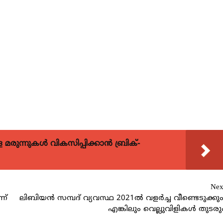
ുന്നുകള്‍ വികസിപ്പിക്കാന്‍ ബ്രിക്-
Nex
ന്
ലിബിയന്‍ സമ്പദ് വ്യവസ്ഥ 2021ല്‍ വളര്‍ച്ച വീണ്ടെടുക്കും
എങ്കിലും വെല്ലുവിളികള്‍ തുടരു