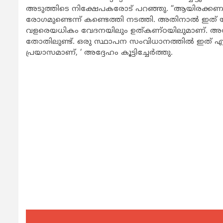
അടുത്തിടെ നിക്ഷേപകരോട് പറഞ്ഞു. “ആയിരക്കണക്കിന
രോഗമുണ്ടെന്ന് കണ്ടെത്തി നടത്തി. അതിനാല്‍ ഇത് യാ
വളരെയധികം വേദനയിലും ഉത്കണ്ഠയിലുമാണ്. അത
തോതിലുണ്ട്. ഒരു സ്ഥാപന സംവിധാനത്തില്‍ ഇത് എത്രമാത
പ്രയാസമാണ്, ‘ അദ്ദേഹം കൂട്ടിച്ചേര്‍ത്തു.