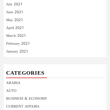
July 2021
June 2021
May 2021
April 2021
March 2021
February 2021
January 2021
CATEGORIES
ARABIA
AUTO
BUSINESS & ECONOMY
CURRENT AFFAIRS