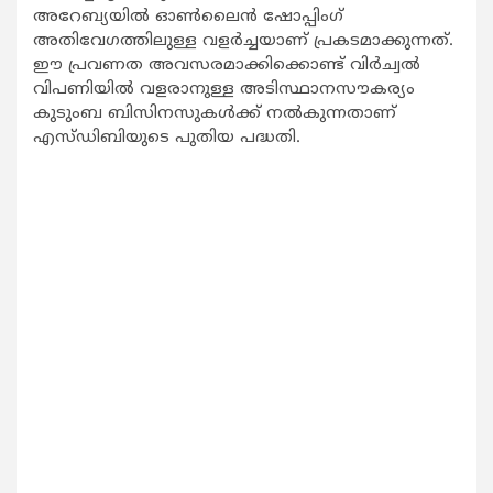
അറേബ്യയില്‍ ഓണ്‍ലൈന്‍ ഷോപ്പിംഗ്
അതിവേഗത്തിലുള്ള വളര്‍ച്ചയാണ് പ്രകടമാക്കുന്നത്.
ഈ പ്രവണത അവസരമാക്കിക്കൊണ്ട് വിര്‍ച്വല്‍
വിപണിയില്‍ വളരാനുള്ള അടിസ്ഥാനസൗകര്യം
കുടുംബ ബിസിനസുകള്‍ക്ക് നല്‍കുന്നതാണ്
എസ്ഡിബിയുടെ പുതിയ പദ്ധതി.