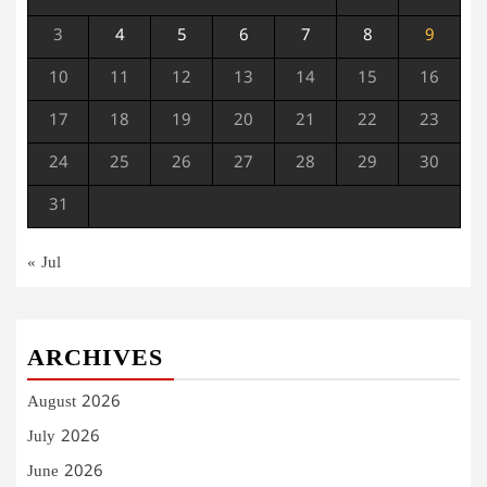
3
4
5
6
7
8
9
10
11
12
13
14
15
16
17
18
19
20
21
22
23
24
25
26
27
28
29
30
31
« Jul
ARCHIVES
August 2026
July 2026
June 2026