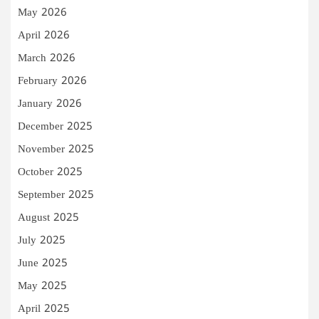
May 2026
April 2026
March 2026
February 2026
January 2026
December 2025
November 2025
October 2025
September 2025
August 2025
July 2025
June 2025
May 2025
April 2025