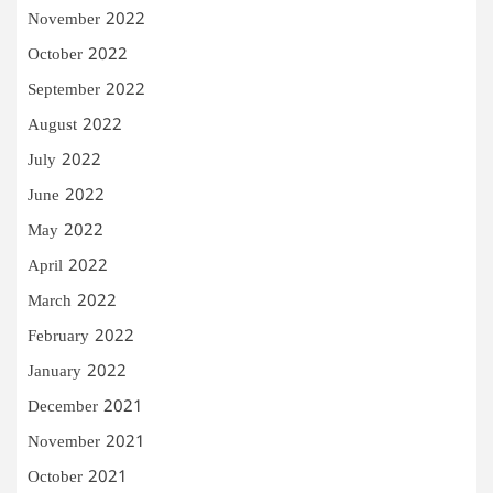
November 2022
October 2022
September 2022
August 2022
July 2022
June 2022
May 2022
April 2022
March 2022
February 2022
January 2022
December 2021
November 2021
October 2021