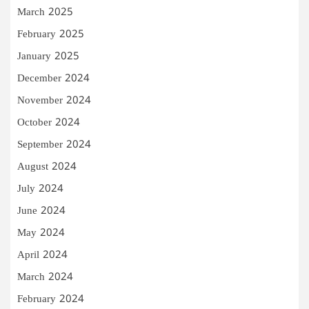
March 2025
February 2025
January 2025
December 2024
November 2024
October 2024
September 2024
August 2024
July 2024
June 2024
May 2024
April 2024
March 2024
February 2024