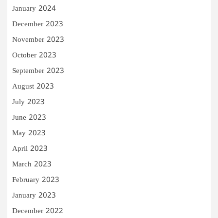
January 2024
December 2023
November 2023
October 2023
September 2023
August 2023
July 2023
June 2023
May 2023
April 2023
March 2023
February 2023
January 2023
December 2022