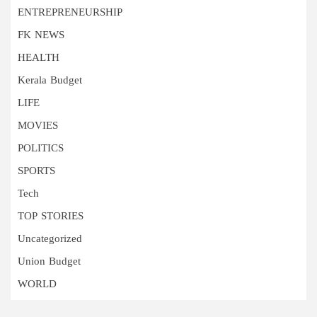
ENTREPRENEURSHIP
FK NEWS
HEALTH
Kerala Budget
LIFE
MOVIES
POLITICS
SPORTS
Tech
TOP STORIES
Uncategorized
Union Budget
WORLD