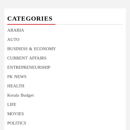
CATEGORIES
ARABIA
AUTO
BUSINESS & ECONOMY
CURRENT AFFAIRS
ENTREPRENEURSHIP
FK NEWS
HEALTH
Kerala Budget
LIFE
MOVIES
POLITICS