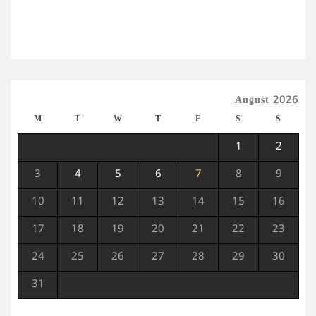
August 2026
M
T
W
T
F
S
S
1
2
3
4
5
6
7
8
9
10
11
12
13
14
15
16
17
18
19
20
21
22
23
24
25
26
27
28
29
30
31