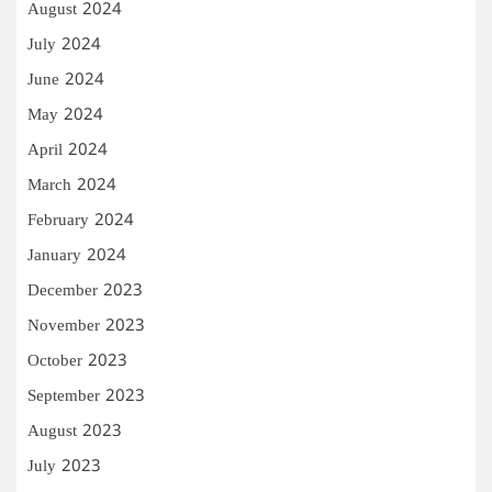
August 2024
July 2024
June 2024
May 2024
April 2024
March 2024
February 2024
January 2024
December 2023
November 2023
October 2023
September 2023
August 2023
July 2023