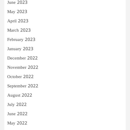
June 2023
May 2023
April 2023
March 2023
February 2023
January 2023
December 2022
November 2022
October 2022
September 2022
August 2022
July 2022
June 2022
May 2022