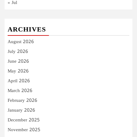
« Jul
ARCHIVES
August 2026
July 2026
June 2026
May 2026
April 2026
March 2026
February 2026
January 2026
December 2025
November 2025