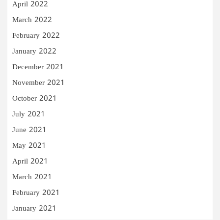
April 2022
March 2022
February 2022
January 2022
December 2021
November 2021
October 2021
July 2021
June 2021
May 2021
April 2021
March 2021
February 2021
January 2021