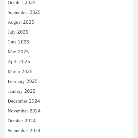
October 2025
September 2025
August 2025
July 2025
June 2025
May 2025
April 2025
March 2025
February 2025
January 2025
December 2024
November 2024
October 2024
September 2024