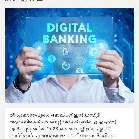
3 years ago
Kumar
തിരുവനന്തപുരം: ബാങ്കിംഗ് ഇന്‍ഡസ്ട്രി
ആര്‍ക്കിടെക്ചര്‍ നെറ്റ് വര്‍ക്ക് (ബിഐഎഎന്‍)
ഏര്‍പ്പെടുത്തിയ 2023 ലെ ബെസ്റ്റ് ഇന്‍ ക്ലാസ്
പാര്‍ട്ണര്‍ പുരസ്ക്കാരം ടെക്നോപാര്‍ക്കിലെ