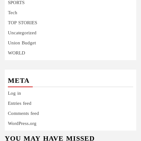
SPORTS
Tech
TOP STORIES
Uncategorized
Union Budget
WORLD
META
Log in
Entries feed
Comments feed
WordPress.org
YOU MAY HAVE MISSED