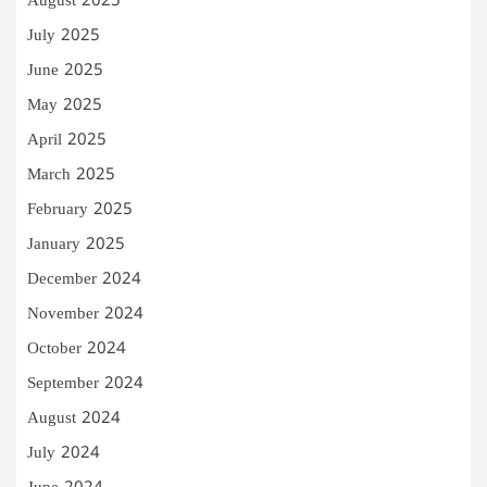
August 2025
July 2025
June 2025
May 2025
April 2025
March 2025
February 2025
January 2025
December 2024
November 2024
October 2024
September 2024
August 2024
July 2024