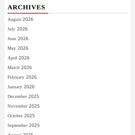
ARCHIVES
August 2026
July 2026
June 2026
May 2026
April 2026
March 2026
February 2026
January 2026
December 2025
November 2025
October 2025
September 2025