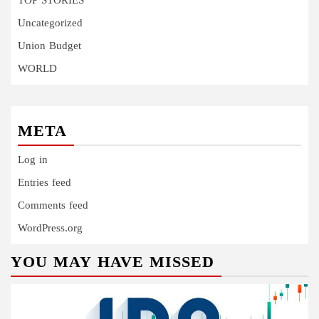
TOP STORIES
Uncategorized
Union Budget
WORLD
META
Log in
Entries feed
Comments feed
WordPress.org
YOU MAY HAVE MISSED