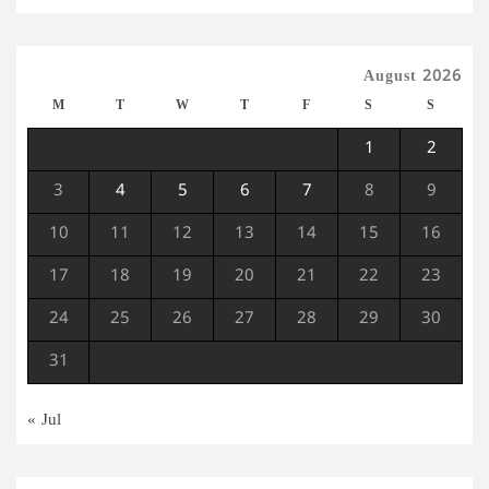
August 2026
M
T
W
T
F
S
S
1
2
3
4
5
6
7
8
9
10
11
12
13
14
15
16
17
18
19
20
21
22
23
24
25
26
27
28
29
30
31
« Jul