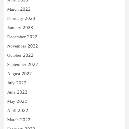
April 2023
March 2023
February 2023
January 2023
December 2022
November 2022
October 2022
September 2022
August 2022
July 2022
June 2022
May 2022
April 2022
March 2022