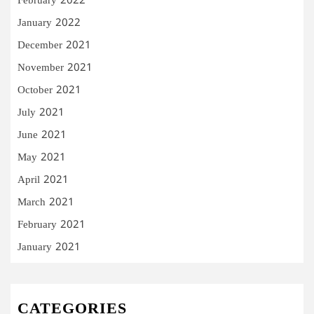
February 2022
January 2022
December 2021
November 2021
October 2021
July 2021
June 2021
May 2021
April 2021
March 2021
February 2021
January 2021
CATEGORIES