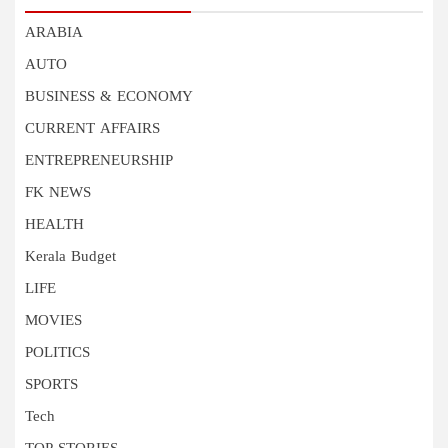
ARABIA
AUTO
BUSINESS & ECONOMY
CURRENT AFFAIRS
ENTREPRENEURSHIP
FK NEWS
HEALTH
Kerala Budget
LIFE
MOVIES
POLITICS
SPORTS
Tech