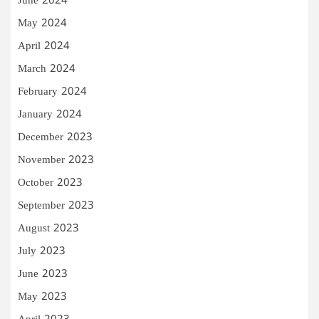
June 2024
May 2024
April 2024
March 2024
February 2024
January 2024
December 2023
November 2023
October 2023
September 2023
August 2023
July 2023
June 2023
May 2023