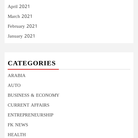
April 2021
March 2021
February 2021
January 2021
CATEGORIES
ARABIA
AUTO
BUSINESS & ECONOMY
CURRENT AFFAIRS
ENTREPRENEURSHIP
FK NEWS
HEALTH