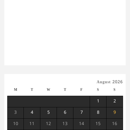
August 2026
M
T
W
T
F
S
S
1
2
3
4
5
6
7
8
9
10
11
12
13
14
15
16