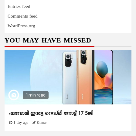
Entries feed
Comments feed
WordPress.org
YOU MAY HAVE MISSED
1 min read
ഷവോമി ഇന്ത്യ റെഡ്മി നോട്ട് 17 5ജി
1 day ago
Kumar