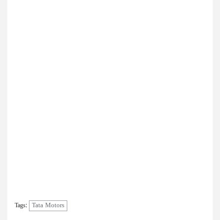
Tata Motors
Tags: