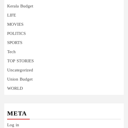
Kerala Budget
LIFE
MOVIES
POLITICS
SPORTS
Tech
TOP STORIES
Uncategorized
Union Budget
WORLD
META
Log in