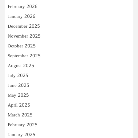
February 2026
January 2026
December 2025
November 2025
October 2025
September 2025
August 2025
July 2025
June 2025
May 2025
April 2025
March 2025
February 2025
January 2025