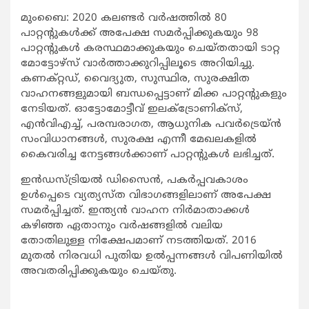
മുംബൈ: 2020 കലണ്ടര്‍ വര്‍ഷത്തില്‍ 80
പാറ്റന്റുകള്‍ക്ക് അപേക്ഷ സമര്‍പ്പിക്കുകയും 98
പാറ്റന്റുകള്‍ കരസ്ഥമാക്കുകയും ചെയ്തതായി ടാറ്റ
മോട്ടോഴ്‌സ് വാര്‍ത്താക്കുറിപ്പിലൂടെ അറിയിച്ചു.
കണക്റ്റഡ്, വൈദ്യുത, സുസ്ഥിര, സുരക്ഷിത
വാഹനങ്ങളുമായി ബന്ധപ്പെട്ടാണ് മിക്ക പാറ്റന്റുകളും
നേടിയത്. ഓട്ടോമോട്ടീവ് ഇലക്ട്രോണിക്‌സ്,
എന്‍വിഎച്ച്, പരമ്പരാഗത, ആധുനിക പവര്‍ട്രെയ്ന്‍
സംവിധാനങ്ങള്‍, സുരക്ഷ എന്നീ മേഖലകളില്‍
കൈവരിച്ച നേട്ടങ്ങള്‍ക്കാണ് പാറ്റന്റുകള്‍ ലഭിച്ചത്.
ഇന്‍ഡസ്ട്രിയല്‍ ഡിസൈന്‍, പകര്‍പ്പവകാശം
ഉള്‍പ്പെടെ വ്യത്യസ്ത വിഭാഗങ്ങളിലാണ് അപേക്ഷ
സമര്‍പ്പിച്ചത്. ഇന്ത്യന്‍ വാഹന നിര്‍മാതാക്കള്‍
കഴിഞ്ഞ ഏതാനും വര്‍ഷങ്ങളില്‍ വലിയ
തോതിലുള്ള നിക്ഷേപമാണ് നടത്തിയത്. 2016
മുതല്‍ നിരവധി പുതിയ ഉല്‍പ്പന്നങ്ങള്‍ വിപണിയില്‍
അവതരിപ്പിക്കുകയും ചെയ്തു.