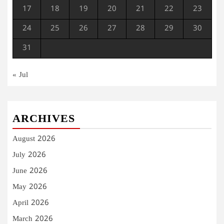
17
18
19
20
21
22
23
24
25
26
27
28
29
30
31
« Jul
ARCHIVES
August 2026
July 2026
June 2026
May 2026
April 2026
March 2026