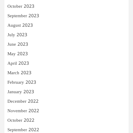
October 2023
September 2023
August 2023
July 2023
June 2023
May 2023
April 2023
March 2023
February 2023
January 2023
December 2022
November 2022
October 2022
September 2022