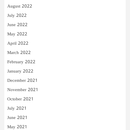
August 2022
July 2022
June 2022
May 2022
April 2022
March 2022
February 2022
January 2022
December 2021
November 2021
October 2021
July 2021
June 2021
May 2021