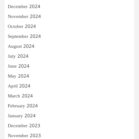
December 2024
November 2024
October 2024
September 2024
August 2024
July 2024
June 2024
May 2024
April 2024
March 2024
February 2024
January 2024
December 2023
November 2023