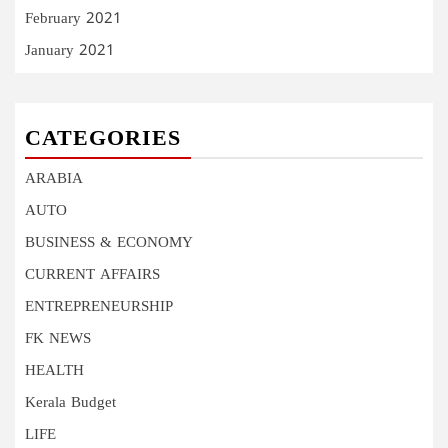
February 2021
January 2021
CATEGORIES
ARABIA
AUTO
BUSINESS & ECONOMY
CURRENT AFFAIRS
ENTREPRENEURSHIP
FK NEWS
HEALTH
Kerala Budget
LIFE