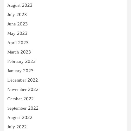
August 2023
July 2023
June 2023
May 2023
April 2023
March 2023
February 2023
January 2023
December 2022
November 2022
October 2022
September 2022
August 2022
July 2022