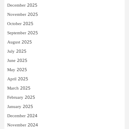
December 2025
November 2025
October 2025
September 2025
August 2025
July 2025
June 2025
May 2025
April 2025
March 2025
February 2025
January 2025
December 2024
November 2024