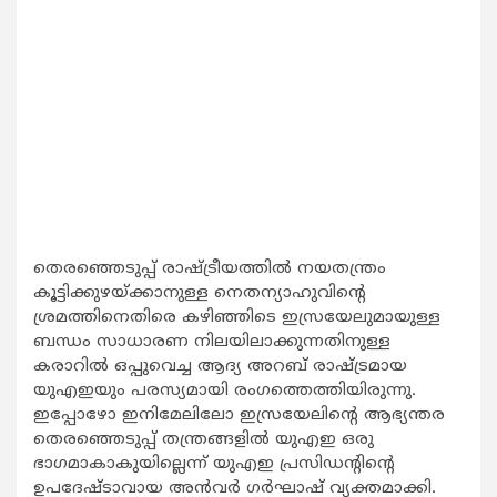
തെരഞ്ഞെടുപ്പ് രാഷ്ട്രീയത്തില്‍ നയതന്ത്രം
കൂട്ടിക്കുഴയ്ക്കാനുള്ള നെതന്യാഹുവിന്റെ
ശ്രമത്തിനെതിരെ കഴിഞ്ഞിടെ ഇസ്രയേലുമായുള്ള
ബന്ധം സാധാരണ നിലയിലാക്കുന്നതിനുള്ള
കരാറില്‍ ഒപ്പുവെച്ച ആദ്യ അറബ് രാഷ്ട്രമായ
യുഎഇയും പരസ്യമായി രംഗത്തെത്തിയിരുന്നു.
ഇപ്പോഴോ ഇനിമേലിലോ ഇസ്രയേലിന്റെ ആഭ്യന്തര
തെരഞ്ഞെടുപ്പ് തന്ത്രങ്ങളില്‍ യുഎഇ ഒരു
ഭാഗമാകാകുയില്ലെന്ന് യുഎഇ പ്രസിഡന്റിന്റെ
ഉപദേഷ്ടാവായ അന്‍വര്‍ ഗര്‍ഘാഷ് വ്യക്തമാക്കി.