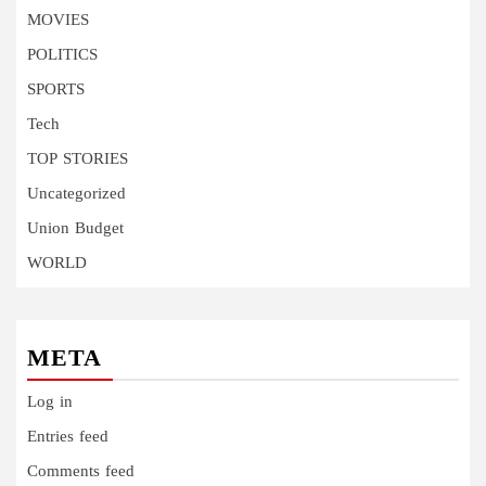
MOVIES
POLITICS
SPORTS
Tech
TOP STORIES
Uncategorized
Union Budget
WORLD
META
Log in
Entries feed
Comments feed