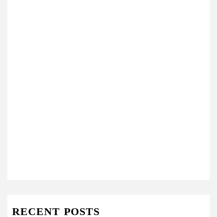
RECENT POSTS