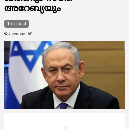
അറേബ്യയും
1 min read
5 years ago