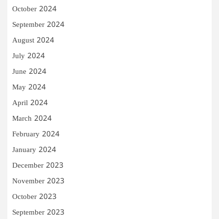
October 2024
September 2024
August 2024
July 2024
June 2024
May 2024
April 2024
March 2024
February 2024
January 2024
December 2023
November 2023
October 2023
September 2023