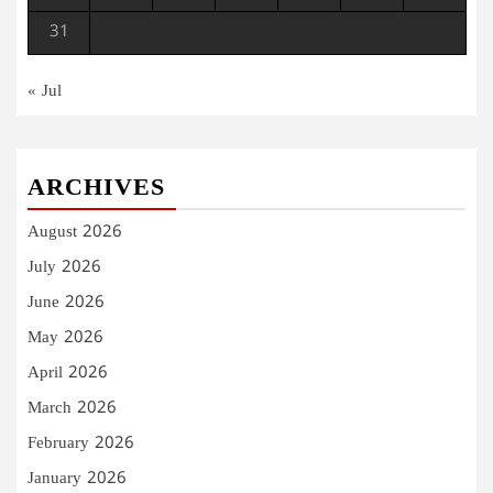
31
« Jul
ARCHIVES
August 2026
July 2026
June 2026
May 2026
April 2026
March 2026
February 2026
January 2026