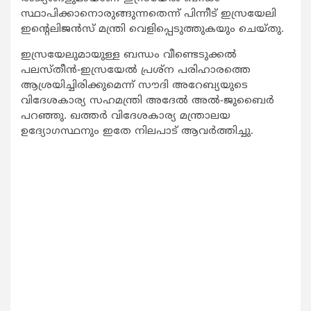
സ്ഥാപിക്കാനൊരുങ്ങുന്നതെന്ന് പിന്നീട് ഇസ്രയേലി
ഇന്റെലിജന്‍സ് മന്ത്രി വെളിപ്പെടുത്തുകയും ചെയ്തു.
ഇസ്രയേലുമായുള്ള ബന്ധം വീണ്ടെടുക്കല്‍
പലസ്തീന്‍-ഇസ്രയേല്‍ പ്രശ്‌ന പരിഹാരത്തെ
ആശ്രയിച്ചിരിക്കുമെന്ന് സൗദി അറേബ്യയുടെ
വിദേശകാര്യ സഹമന്ത്രി അദേല്‍ അല്‍-ജുബൈര്‍
പറഞ്ഞു. ഖത്തര്‍ വിദേശകാര്യ മന്ത്രാലയ
ഉദ്യോഗസ്ഥനും ഇതേ നിലപാട് ആവര്‍ത്തിച്ചു.