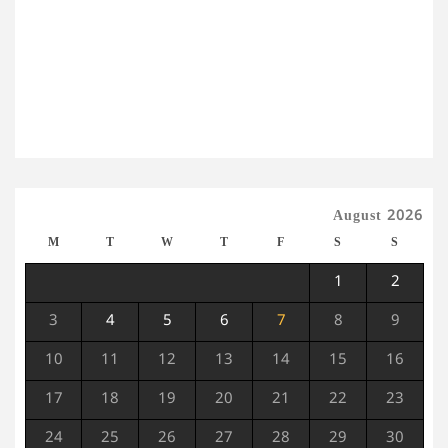
August 2026
M
T
W
T
F
S
S
1
2
3
4
5
6
7
8
9
10
11
12
13
14
15
16
17
18
19
20
21
22
23
24
25
26
27
28
29
30