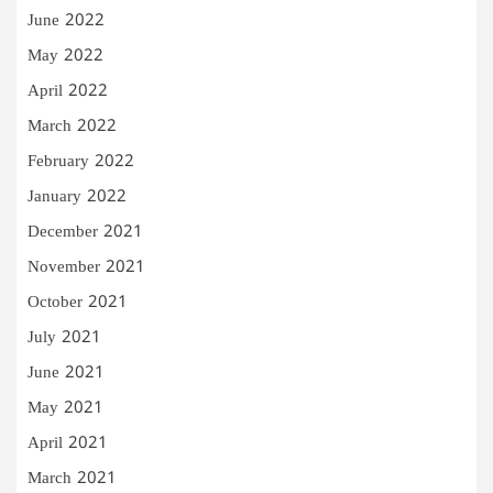
June 2022
May 2022
April 2022
March 2022
February 2022
January 2022
December 2021
November 2021
October 2021
July 2021
June 2021
May 2021
April 2021
March 2021