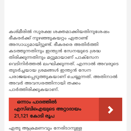
കശ്മീരില്‍ സുരക്ഷ ശക്തമാക്കിയതിനുശേഷം
ഭീകരര്‍ക്ക് നുഴഞ്ഞുകയറ്റം ഏതാണ്ട്
അസാധ്യമായിട്ടുണ്ട്. ഭീകരരെ അതിര്‍ത്തി
കടത്തുന്നതിനും ഇന്ത്യന്‍ സേനയുടെ ശ്രദ്ധ
തിരിക്കുന്നതിനും മറ്റുമായാണ് പാക്സേന
വെടിനിര്‍ത്തല്‍ ലംഘിക്കുന്നത്. എന്നാല്‍ അവരുടെ
തുടര്‍ച്ചയായ ശ്രമങ്ങള്‍ ഇന്ത്യന്‍ സേന
പരാജയപ്പെടുത്തുകയാണ് ചെയ്യുന്നത്. അതിനാല്‍
അവര്‍ അവസരത്തിനായി തക്കം
പാര്‍ത്തിരിക്കുകയാണ്.
ഒന്നാം പാദത്തിൽ
എസ്ബിഐയുടെ അറ്റാദായം
21,121 കോടി രൂപ
ഏതു ആക്രമണവും നേരിടാനുള്ള