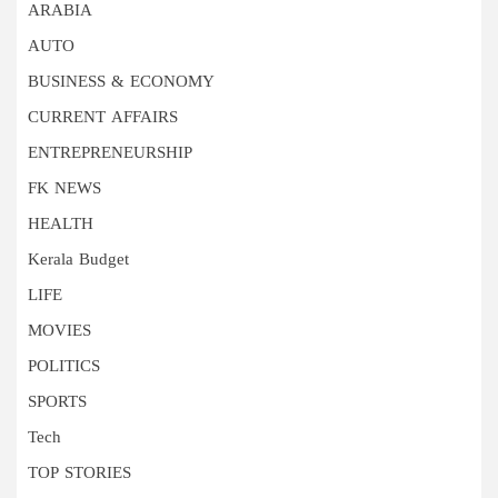
ARABIA
AUTO
BUSINESS & ECONOMY
CURRENT AFFAIRS
ENTREPRENEURSHIP
FK NEWS
HEALTH
Kerala Budget
LIFE
MOVIES
POLITICS
SPORTS
Tech
TOP STORIES