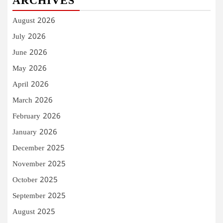
ARCHIVES
August 2026
July 2026
June 2026
May 2026
April 2026
March 2026
February 2026
January 2026
December 2025
November 2025
October 2025
September 2025
August 2025