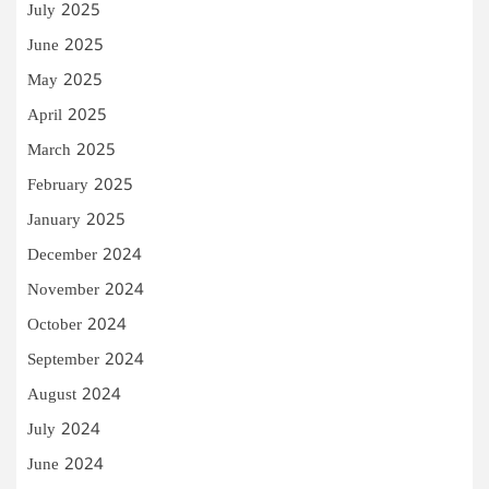
July 2025
June 2025
May 2025
April 2025
March 2025
February 2025
January 2025
December 2024
November 2024
October 2024
September 2024
August 2024
July 2024
June 2024