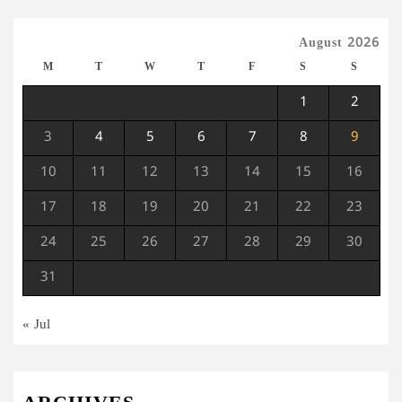
August 2026
M
T
W
T
F
S
S
1
2
3
4
5
6
7
8
9
10
11
12
13
14
15
16
17
18
19
20
21
22
23
24
25
26
27
28
29
30
31
« Jul