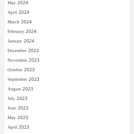
May 2024
April 2024
March 2024
February 2024
January 2024
December 2023
November 2023
October 2023
September 2023
August 2023
July 2023
June 2023
May 2023
April 2023