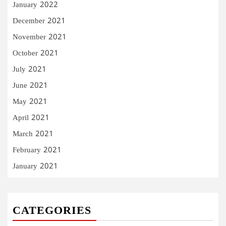
January 2022
December 2021
November 2021
October 2021
July 2021
June 2021
May 2021
April 2021
March 2021
February 2021
January 2021
CATEGORIES