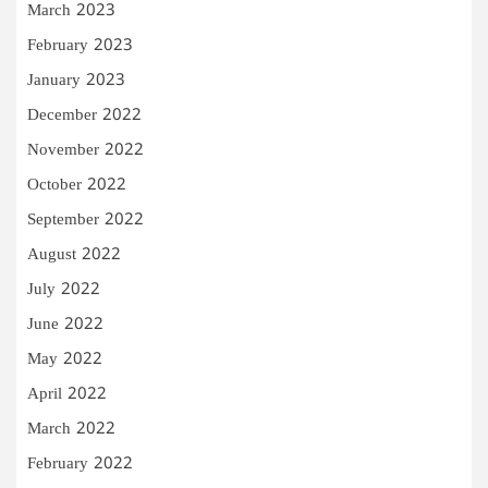
March 2023
February 2023
January 2023
December 2022
November 2022
October 2022
September 2022
August 2022
July 2022
June 2022
May 2022
April 2022
March 2022
February 2022