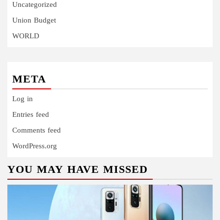
Uncategorized
Union Budget
WORLD
META
Log in
Entries feed
Comments feed
WordPress.org
YOU MAY HAVE MISSED