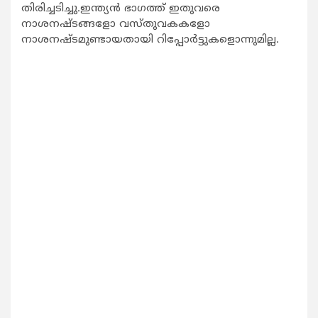
തിരിച്ചടിച്ചു.ഇന്ത്യന്‍ ഭാഗത്ത് ഇതുവരെ
നാശനഷ്ടങ്ങളോ വസ്തുവകകളോ
നാശനഷ്ടമുണ്ടായതായി റിപ്പോര്‍ട്ടുകളൊന്നുമില്ല.