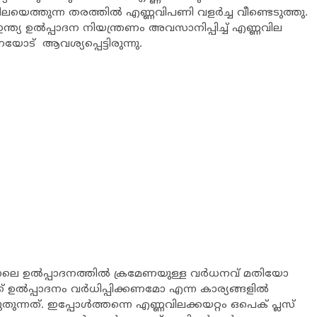
ലയെത്തുന്ന തരത്തില്‍ എണ്ണവിപണി വളര്‍ച്ച വീണ്ടെടുത്തു.
യ ഉല്‍പ്പാദന നിയന്ത്രണം അവസാനിപ്പിച്ച് എണ്ണവില
ട് ആവശ്യപ്പെട്ടിരുന്നു.
െ ഉല്‍പ്പാദനത്തില്‍ ക്രമേണയുള്ള വര്‍ധനവ് മതിയോ
് ഉല്‍പ്പാദനം വര്‍ധിപ്പിക്കണമോ എന്ന കാര്യങ്ങളില്‍
നത്. ഇപ്പോള്‍ത്തന്നെ എണ്ണവിലക്കയറ്റം ഒപെക് പ്ലസ്