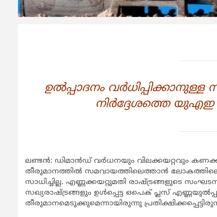
ഉല്‍പ്പാദനം വര്‍ധിപ്പിക്കാനു
നിര്‍ദ്ദേശത്തെ യു
ലണ്ടന്‍: ഡിമാന്‍ഡ് വര്‍ധനയും വിലക്കയറ്റവും കണക്കില
തീരുമാനത്തില്‍ സമവായത്തിലെത്താന്‍ ലോകത്തിലെ 
സാധിച്ചില്ല. എണ്ണക്കയറ്റുമതി രാഷ്ട്രങ്ങളുടെ സ
സഖ്യരാഷ്ട്രങ്ങളും ഉള്‍പ്പെട്ട ഒപെക് പ്ലസ് എണ്ണയുല്‍
തീരുമാനമെടുക്കുമെന്നായിരുന്നു പ്രതിക്ഷിക്കപ്പെട്ടിരുന