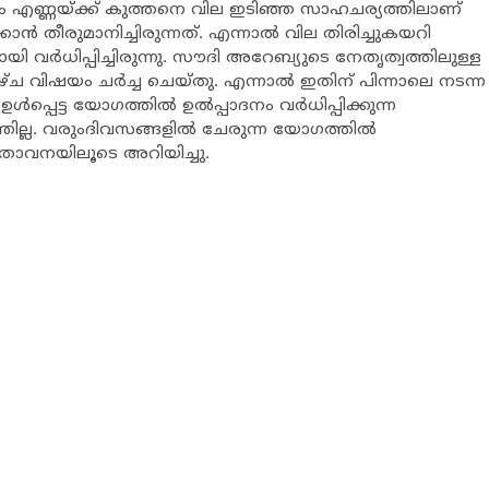
്‍ഷം എണ്ണയ്ക്ക് കുത്തനെ വില ഇടിഞ്ഞ സാഹചര്യത്തിലാണ്
ാന്‍ തീരുമാനിച്ചിരുന്നത്. എന്നാല്‍ വില തിരിച്ചുകയറി
 വര്‍ധിപ്പിച്ചിരുന്നു. സൗദി അറേബ്യുടെ നേതൃത്വത്തിലുള്ള
 വിഷയം ചര്‍ച്ച ചെയ്തു. എന്നാല്‍ ഇതിന് പിന്നാലെ നടന്ന
പ്പെട്ട യോഗത്തില്‍ ഉല്‍പ്പാദനം വര്‍ധിപ്പിക്കുന്ന
ില്ല. വരുംദിവസങ്ങളില്‍ ചേരുന്ന യോഗത്തില്‍
സ്താവനയിലൂടെ അറിയിച്ചു.