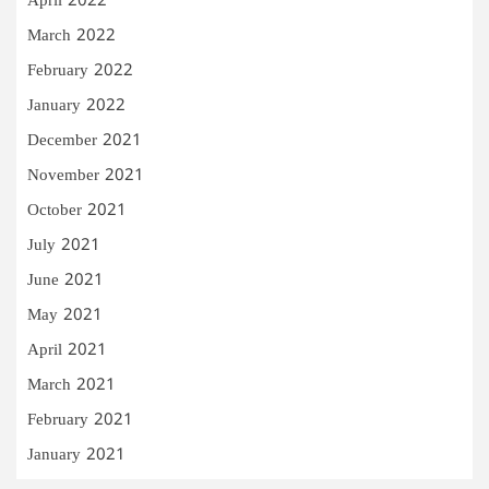
April 2022
March 2022
February 2022
January 2022
December 2021
November 2021
October 2021
July 2021
June 2021
May 2021
April 2021
March 2021
February 2021
January 2021