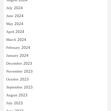
August 2024
July 2024
June 2024
May 2024
April 2024
March 2024
February 2024
January 2024
December 2023
November 2023
October 2023
September 2023
August 2023
July 2023