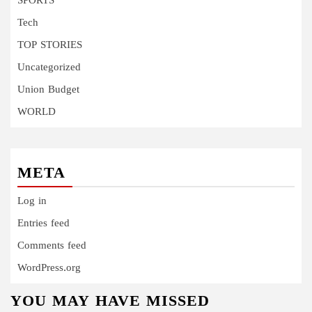
SPORTS
Tech
TOP STORIES
Uncategorized
Union Budget
WORLD
META
Log in
Entries feed
Comments feed
WordPress.org
YOU MAY HAVE MISSED