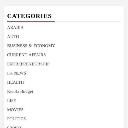
CATEGORIES
ARABIA
AUTO
BUSINESS & ECONOMY
CURRENT AFFAIRS
ENTREPRENEURSHIP
FK NEWS
HEALTH
Kerala Budget
LIFE
MOVIES
POLITICS