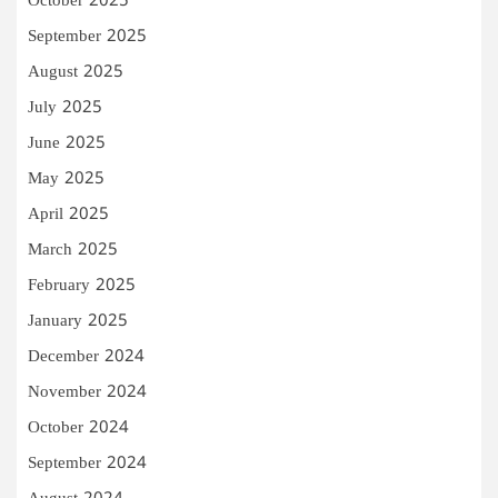
October 2025
September 2025
August 2025
July 2025
June 2025
May 2025
April 2025
March 2025
February 2025
January 2025
December 2024
November 2024
October 2024
September 2024