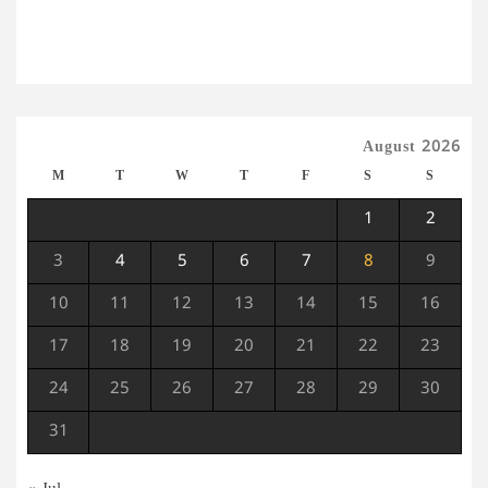
August 2026
M
T
W
T
F
S
S
1
2
3
4
5
6
7
8
9
10
11
12
13
14
15
16
17
18
19
20
21
22
23
24
25
26
27
28
29
30
31