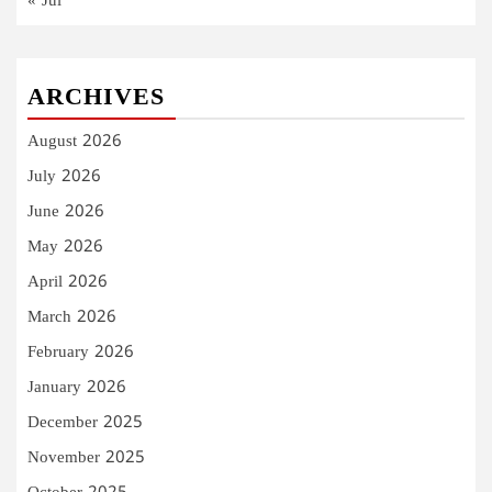
« Jul
ARCHIVES
August 2026
July 2026
June 2026
May 2026
April 2026
March 2026
February 2026
January 2026
December 2025
November 2025