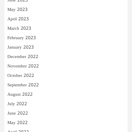
June 2023
May 2023
April 2023
March 2023
February 2023
January 2023
December 2022
November 2022
October 2022
September 2022
August 2022
July 2022
June 2022
May 2022