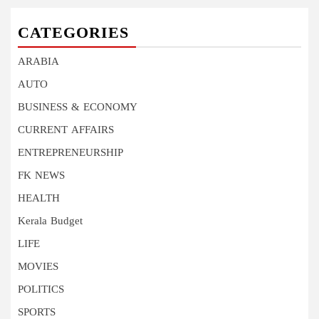
CATEGORIES
ARABIA
AUTO
BUSINESS & ECONOMY
CURRENT AFFAIRS
ENTREPRENEURSHIP
FK NEWS
HEALTH
Kerala Budget
LIFE
MOVIES
POLITICS
SPORTS