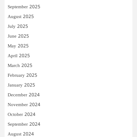
September 2025
August 2025
July 2025
June 2025
May 2025
April 2025
March 2025
February 2025
January 2025
December 2024
November 2024
October 2024
September 2024
August 2024