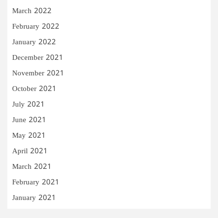
March 2022
February 2022
January 2022
December 2021
November 2021
October 2021
July 2021
June 2021
May 2021
April 2021
March 2021
February 2021
January 2021