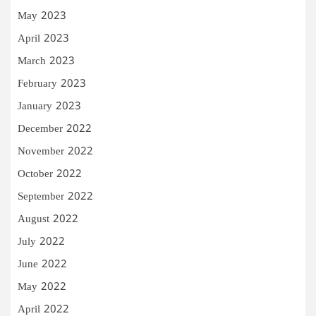
May 2023
April 2023
March 2023
February 2023
January 2023
December 2022
November 2022
October 2022
September 2022
August 2022
July 2022
June 2022
May 2022
April 2022