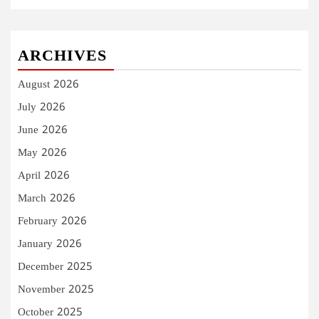
ARCHIVES
August 2026
July 2026
June 2026
May 2026
April 2026
March 2026
February 2026
January 2026
December 2025
November 2025
October 2025