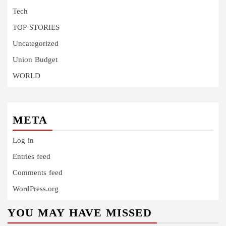
Tech
TOP STORIES
Uncategorized
Union Budget
WORLD
META
Log in
Entries feed
Comments feed
WordPress.org
YOU MAY HAVE MISSED