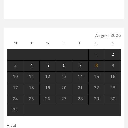
August 2026
M
T
W
T
F
S
S
1
2
3
4
5
6
7
8
9
10
11
12
13
14
15
16
17
18
19
20
21
22
23
24
25
26
27
28
29
30
31
« Jul