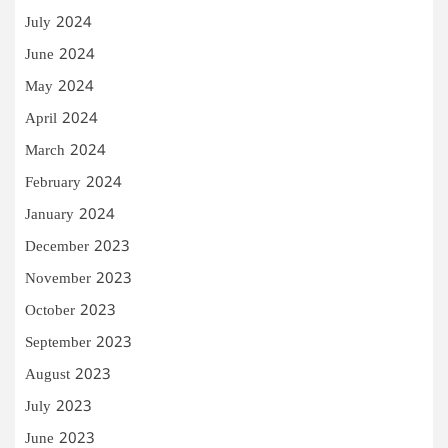
July 2024
June 2024
May 2024
April 2024
March 2024
February 2024
January 2024
December 2023
November 2023
October 2023
September 2023
August 2023
July 2023
June 2023