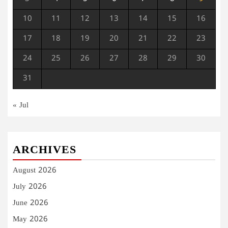
10
11
12
13
14
15
16
17
18
19
20
21
22
23
24
25
26
27
28
29
30
31
« Jul
ARCHIVES
August 2026
July 2026
June 2026
May 2026