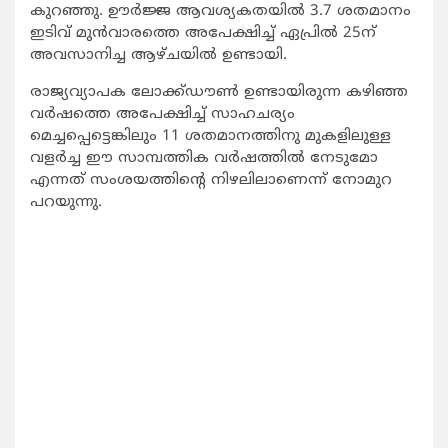
കുറഞ്ഞു. ഊര്‍ജ്ജ ആവശ്യകതയില്‍ 3.7 ശതമാനം
ഇടിവ് മുന്‍വാരത്തെ അപേക്ഷിച്ച് ഏപ്രില്‍ 25ന്
അവസാനിച്ച ആഴ്ചയില്‍ ഉണ്ടായി.
രാജ്യവ്യാപക ലോക്ക്ഡൗണ്‍ ഉണ്ടായിരുന്ന കഴിഞ്ഞ
വര്‍ഷത്തെ അപേക്ഷിച്ച് സാഹചര്യം
മെച്ചപ്പെട്ടെങ്കിലും 11 ശതമാനത്തിനു മുകളിലുള്ള
വളര്‍ച്ച ഈ സാമ്പത്തിക വര്‍ഷത്തില്‍ നേടുമോ
എന്നത് സംശയത്തിന്‍റെ നിഴലിലാണെന്ന് നോമുറ
പറയുന്നു.