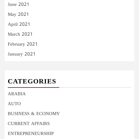
June 2021
May 2021
April 2021
March 2021
February 2021
January 2021
CATEGORIES
ARABIA
AUTO
BUSINESS & ECONOMY
CURRENT AFFAIRS
ENTREPRENEURSHIP