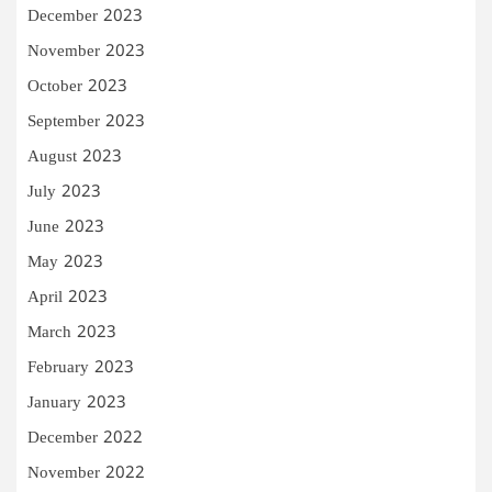
December 2023
November 2023
October 2023
September 2023
August 2023
July 2023
June 2023
May 2023
April 2023
March 2023
February 2023
January 2023
December 2022
November 2022