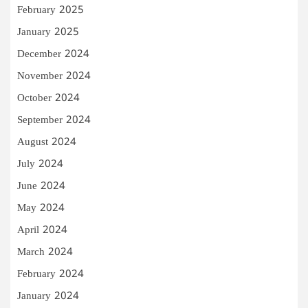
February 2025
January 2025
December 2024
November 2024
October 2024
September 2024
August 2024
July 2024
June 2024
May 2024
April 2024
March 2024
February 2024
January 2024