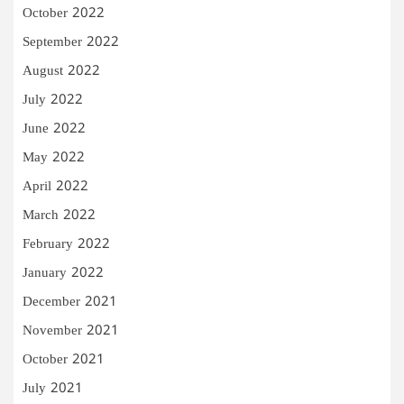
October 2022
September 2022
August 2022
July 2022
June 2022
May 2022
April 2022
March 2022
February 2022
January 2022
December 2021
November 2021
October 2021
July 2021