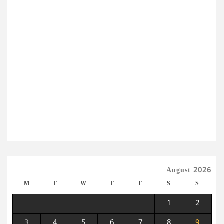
August 2026
M
T
W
T
F
S
S
1
2
3
4
5
6
7
8
9