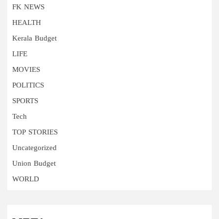
FK NEWS
HEALTH
Kerala Budget
LIFE
MOVIES
POLITICS
SPORTS
Tech
TOP STORIES
Uncategorized
Union Budget
WORLD