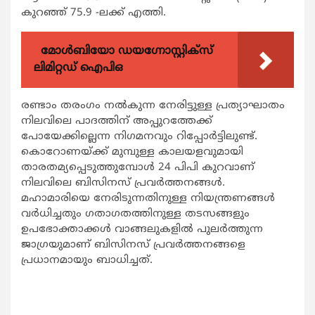
കുറഞ്ഞ് 75.9 -ലക്ക് എത്തി.
മോൾബിയോ ഡയഗ്നോസ്റ്റിക്സ്
ലിമിറ്റഡ് ഐപിഒ
രണ്ടാം തരംഗം നല്‍കുന്ന നേരിട്ടുള്ള പ്രത്യാഘാതം
നിലവിലെ പാദത്തിന് അപ്പുറത്തേക്ക്
പോയേക്കില്ലെന്ന നിഗമനവും റിപ്പോര്‍ട്ടിലുണ്ട്.
കൊറോണയ്ക്ക് മുമ്പുള്ള കാലയളവുമായി
താരതമ്യപ്പെടുത്തുമ്പോള്‍ 24 പിപി കുറവാണ്
നിലവിലെ ബിസിനസ് പ്രവര്‍ത്തനങ്ങള്‍.
മഹാമാരിയെ നേരിടുന്നതിനുള്ള നിയന്ത്രണങ്ങള്‍
വര്‍ധിച്ചതും ഗതാഗതത്തിനുള്ള തടസങ്ങളും
ഉപഭോക്താക്കള്‍ വാങ്ങലുകളില്‍ പുലര്‍ത്തുന്ന
ജാഗ്രയുമാണ് ബിസിനസ് പ്രവര്‍ത്തനങ്ങളെ
പ്രധാനമായും ബാധിച്ചത്.