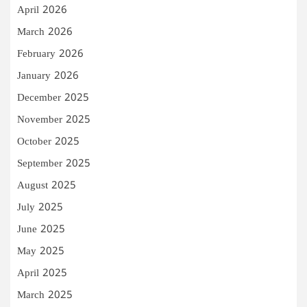
April 2026
March 2026
February 2026
January 2026
December 2025
November 2025
October 2025
September 2025
August 2025
July 2025
June 2025
May 2025
April 2025
March 2025