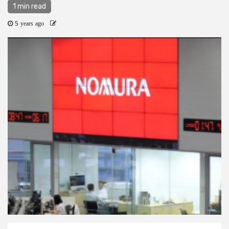
1 min read
5 years ago