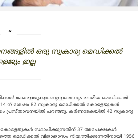
ങ്ങളില്‍ ഒരു സ്വകാര്യ മെഡിക്കല്‍
ജും ഇല്ല
 മെഡിക്കല്‍ കോളേജുകളാണുള്ളതെന്നും ദേശീയ മെഡിക്കല്‍
014 ന് ശേഷം 82 സ്വകാര്യ മെഡിക്കല്‍ കോളേജുകള്‍
ം പ്രസ്താവനയില്‍ പറഞ്ഞു. കര്‍ണാടകയില്‍ 42 സ്വകാര്യ
്‍ കോളേജുകള്‍ സ്ഥാപിക്കുന്നതിന് 37 അപേക്ഷകള്‍
ത്തെ മെഡിക്കല്‍ വിദ്യാഭ്യാസം നിയന്ത്രിക്കുന്നതിനായി 1956