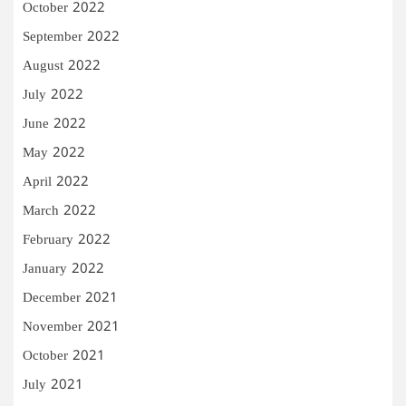
October 2022
September 2022
August 2022
July 2022
June 2022
May 2022
April 2022
March 2022
February 2022
January 2022
December 2021
November 2021
October 2021
July 2021