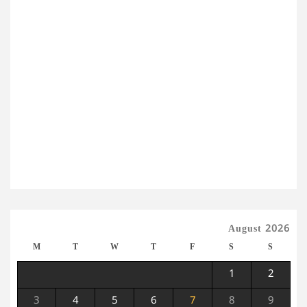
August 2026
M
T
W
T
F
S
S
1
2
3
4
5
6
7
8
9