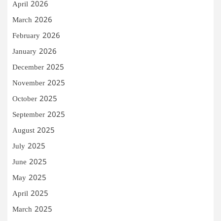
April 2026
March 2026
February 2026
January 2026
December 2025
November 2025
October 2025
September 2025
August 2025
July 2025
June 2025
May 2025
April 2025
March 2025