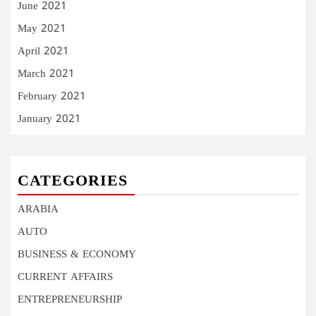
June 2021
May 2021
April 2021
March 2021
February 2021
January 2021
CATEGORIES
ARABIA
AUTO
BUSINESS & ECONOMY
CURRENT AFFAIRS
ENTREPRENEURSHIP