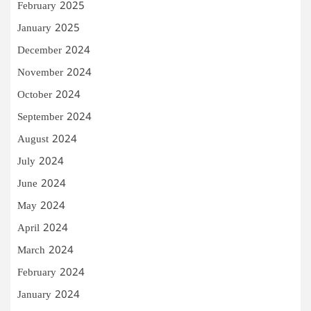
February 2025
January 2025
December 2024
November 2024
October 2024
September 2024
August 2024
July 2024
June 2024
May 2024
April 2024
March 2024
February 2024
January 2024