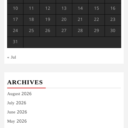
10
11
12
13
14
15
16
17
18
19
20
21
22
23
24
25
26
27
28
29
30
31
« Jul
ARCHIVES
August 2026
July 2026
June 2026
May 2026