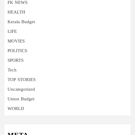
FK NEWS
HEALTH
Kerala Budget
LIFE
MOVIES
POLITICS
SPORTS
Tech
TOP STORIES
Uncategorized
Union Budget
WORLD