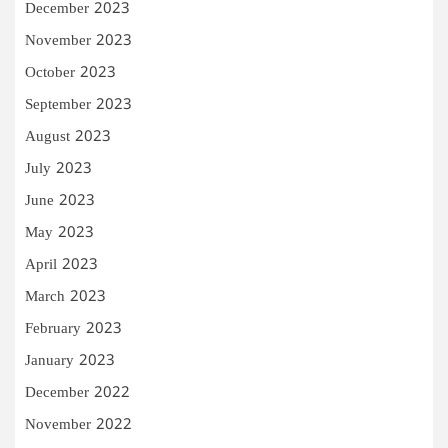
December 2023
November 2023
October 2023
September 2023
August 2023
July 2023
June 2023
May 2023
April 2023
March 2023
February 2023
January 2023
December 2022
November 2022