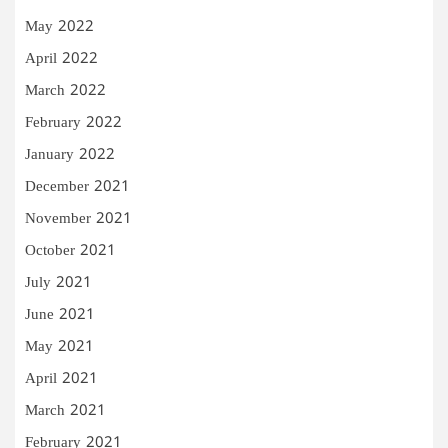
May 2022
April 2022
March 2022
February 2022
January 2022
December 2021
November 2021
October 2021
July 2021
June 2021
May 2021
April 2021
March 2021
February 2021