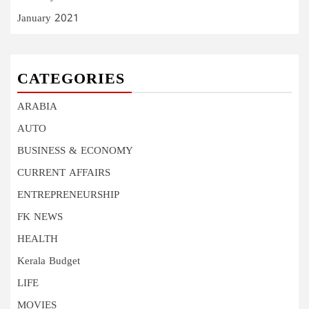
January 2021
CATEGORIES
ARABIA
AUTO
BUSINESS & ECONOMY
CURRENT AFFAIRS
ENTREPRENEURSHIP
FK NEWS
HEALTH
Kerala Budget
LIFE
MOVIES