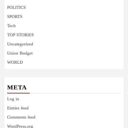
POLITICS
SPORTS
Tech
TOP STORIES
Uncategorized
Union Budget
WORLD
META
Log in
Entries feed
Comments feed
WordPress.org