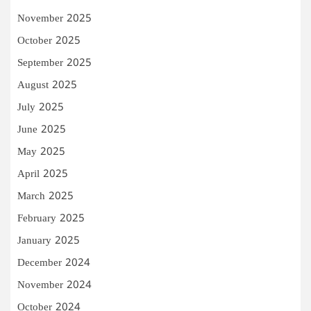
November 2025
October 2025
September 2025
August 2025
July 2025
June 2025
May 2025
April 2025
March 2025
February 2025
January 2025
December 2024
November 2024
October 2024