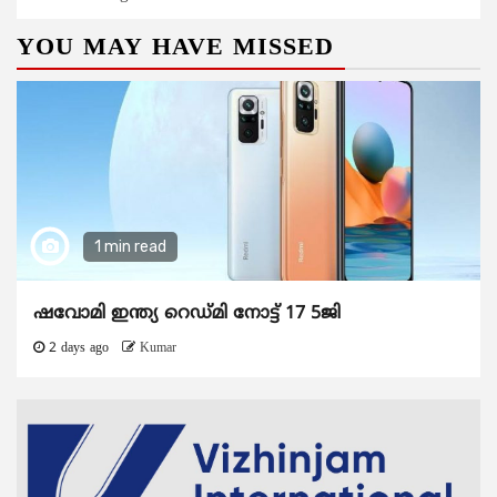
YOU MAY HAVE MISSED
1 min read
ഷവോമി ഇന്ത്യ റെഡ്മി നോട്ട് 17 5ജി
2 days ago
Kumar