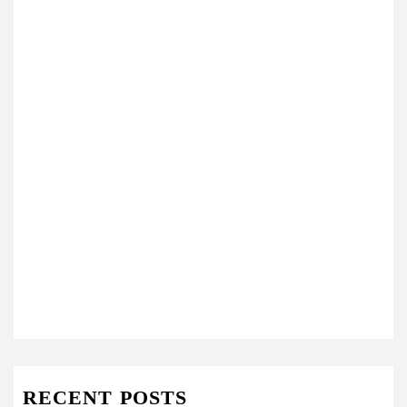
RECENT POSTS