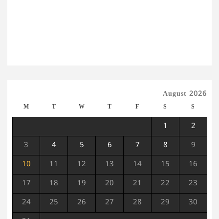
August 2026
M
T
W
T
F
S
S
1
2
3
4
5
6
7
8
9
10
11
12
13
14
15
16
17
18
19
20
21
22
23
24
25
26
27
28
29
30