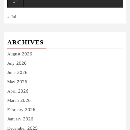
31
« Jul
ARCHIVES
August 2026
July 2026
June 2026
May 2026
April 2026
March 2026
February 2026
January 2026
December 2025