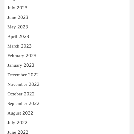
July 2023
June 2023
May 2023
April 2023
March 2023
February 2023
January 2023
December 2022
November 2022
October 2022
September 2022
August 2022
July 2022
June 2022