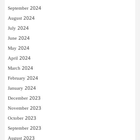
September 2024
August 2024
July 2024
June 2024
May 2024
April 2024
March 2024
February 2024
January 2024
December 2023
November 2023
October 2023
September 2023
August 2023