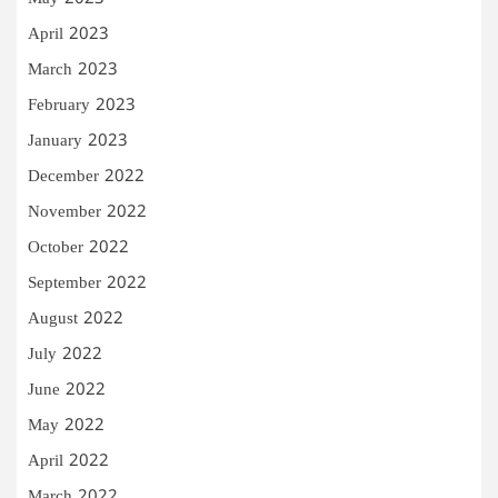
April 2023
March 2023
February 2023
January 2023
December 2022
November 2022
October 2022
September 2022
August 2022
July 2022
June 2022
May 2022
April 2022
March 2022