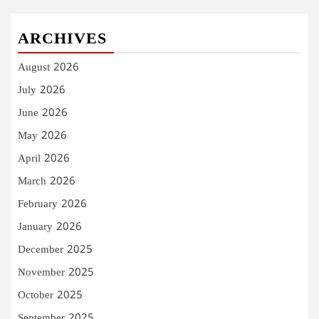
ARCHIVES
August 2026
July 2026
June 2026
May 2026
April 2026
March 2026
February 2026
January 2026
December 2025
November 2025
October 2025
September 2025