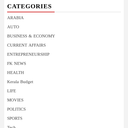
CATEGORIES
ARABIA
AUTO
BUSINESS & ECONOMY
CURRENT AFFAIRS
ENTREPRENEURSHIP
FK NEWS
HEALTH
Kerala Budget
LIFE
MOVIES
POLITICS
SPORTS
Tech