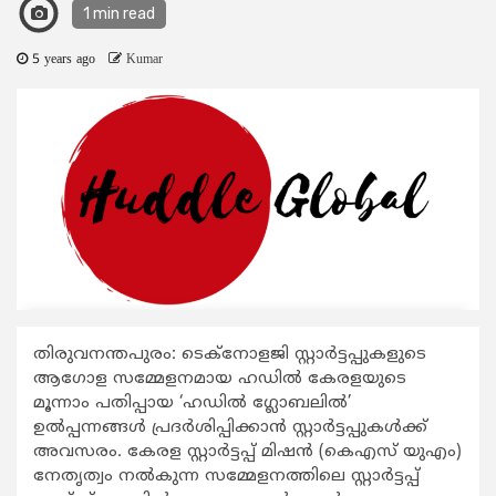
1 min read
5 years ago
Kumar
തിരുവനന്തപുരം: ടെക്നോളജി സ്റ്റാര്‍ട്ടപ്പുകളുടെ
ആഗോള സമ്മേളനമായ ഹഡില്‍ കേരളയുടെ
മൂന്നാം പതിപ്പായ ‘ഹഡില്‍ ഗ്ലോബലില്‍’
ഉല്‍പ്പന്നങ്ങള്‍ പ്രദര്‍ശിപ്പിക്കാന്‍ സ്റ്റാര്‍ട്ടപ്പുകള്‍ക്ക്
അവസരം. കേരള സ്റ്റാര്‍ട്ടപ്പ് മിഷന്‍ (കെഎസ് യുഎം)
നേതൃത്വം നല്‍കുന്ന സമ്മേളനത്തിലെ സ്റ്റാര്‍ട്ടപ്പ്