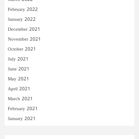
February 2022
January 2022
December 2021
November 2021
October 2021
July 2021
June 2021
May 2021
April 2021
March 2021
February 2021
January 2021