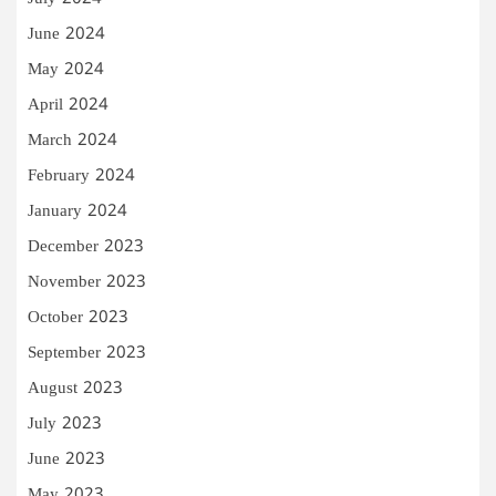
June 2024
May 2024
April 2024
March 2024
February 2024
January 2024
December 2023
November 2023
October 2023
September 2023
August 2023
July 2023
June 2023
May 2023