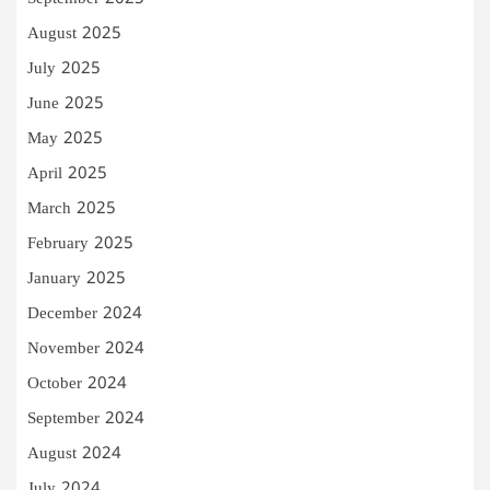
August 2025
July 2025
June 2025
May 2025
April 2025
March 2025
February 2025
January 2025
December 2024
November 2024
October 2024
September 2024
August 2024
July 2024