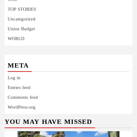
TOP STORIES
Uncategorized
Union Budget
WORLD
META
Log in
Entries feed
Comments feed
WordPress.org
YOU MAY HAVE MISSED