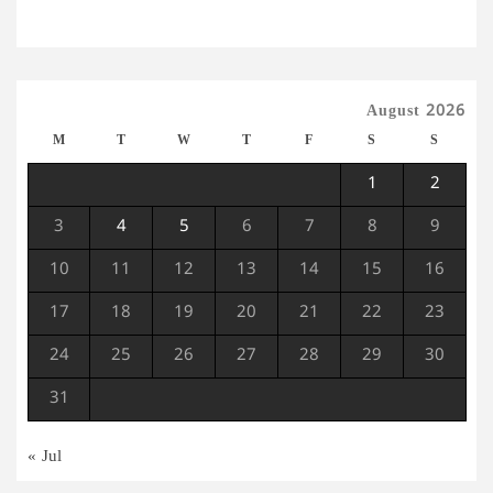
August 2026
M
T
W
T
F
S
S
1
2
3
4
5
6
7
8
9
10
11
12
13
14
15
16
17
18
19
20
21
22
23
24
25
26
27
28
29
30
31
« Jul