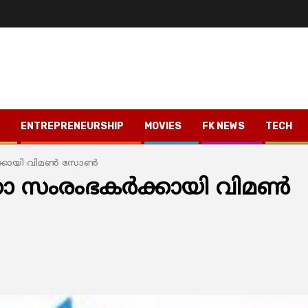
ENTREPRENEURSHIP
MOVIES
FK NEWS
TECH
ക്കായി വിമണ്‍ സോണ്‍
ാ സംരംഭകര്‍ക്കായി വിമണ്‍