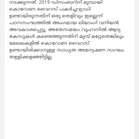
നടക്കുന്നത്. 2019 ഡിസംബറിന് മുമ്പായി
കൊറോണ വൈറസ് പകര്‍ച്ചവ്യാധി
ഉണ്ടായിരുന്നതിന് ഒരു തെളിവും ഇല്ലെന്ന്
പഠനസംഘത്തില്‍ അംഗമായ ലിയാംഗ് വനിയന്‍
അവകാശപ്പെട്ടു. അതേസമയം വുഹാനില്‍ ആദ്യ
കേസുകള്‍ കണ്ടെത്തുന്നതിന് മുമ്പ് മറ്റേതെങ്കിലും
മേഖലകളില്‍ കൊറോണ വൈറസ്
ഉണ്ടായിരിക്കാനുള്ള സാധ്യത അന്വേഷണ സംഘം
തള്ളിക്കളഞ്ഞിട്ടില്ല.