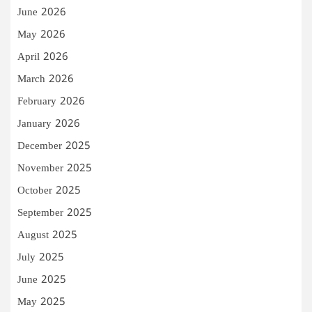
June 2026
May 2026
April 2026
March 2026
February 2026
January 2026
December 2025
November 2025
October 2025
September 2025
August 2025
July 2025
June 2025
May 2025