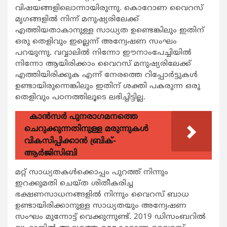
വിഷയങ്ങളിലൊന്നായിരുന്നു. കൊറോണ വൈറസ്
മൃഗങ്ങളില്‍ നിന്ന് മനുഷ്യരിലേക്ക്
എത്തിയതാകാനുള്ള സാധ്യത ഉണ്ടെങ്കിലും ഇതിന്
ഒരു തെളിവും ഇല്ലെന്ന് അന്വേഷണ സംഘം
പറയുന്നു. വവ്വാലില്‍ നിന്നോ ഈനാംപേച്ചിയില്‍
നിന്നോ ആയിരിക്കാം വൈറസ് മനുഷ്യരിലേക്ക്
എത്തിയിരിക്കുക എന്ന് നേരത്തെ റിപ്പോര്‍ട്ടുകള്‍
ഉണ്ടായിരുന്നെങ്കിലും ഇതിന് ശക്തി പകരുന്ന ഒരു
തെളിവും പഠനത്തിലൂടെ ലഭിച്ചിട്ടില്ല.
കാന്‍സര്‍ പുനരാഗമനത്തെ
ചെറുക്കുന്നതിനുള്ള മരുന്നുകള്‍
വികസിപ്പിക്കാന്‍ ബ്രിക്-
ആര്‍ജിസിബി
മറ്റ് സാധ്യതകള്‍ക്കൊപ്പം പുറത്ത് നിന്നും
ഇറക്കുമതി ചെയ്ത ശിതീകരിച്ച
ഭക്ഷണസാധനങ്ങളില്‍ നിന്നും വൈറസ് ബാധ
ഉണ്ടായിരിക്കാനുള്ള സാധ്യതയും അന്വേഷണ
സംഘം മുന്നോട്ട് വെക്കുന്നുണ്ട്. 2019 ഡിസംബറില്‍