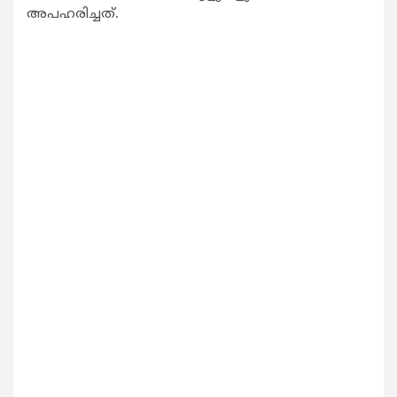
അപഹരിച്ചത്.