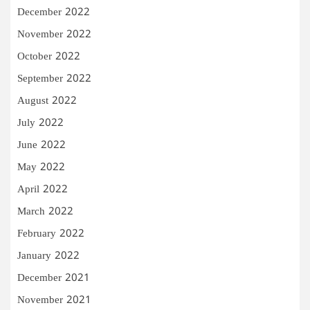
December 2022
November 2022
October 2022
September 2022
August 2022
July 2022
June 2022
May 2022
April 2022
March 2022
February 2022
January 2022
December 2021
November 2021