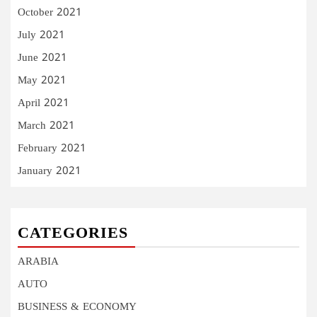
October 2021
July 2021
June 2021
May 2021
April 2021
March 2021
February 2021
January 2021
CATEGORIES
ARABIA
AUTO
BUSINESS & ECONOMY