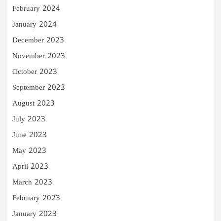
February 2024
January 2024
December 2023
November 2023
October 2023
September 2023
August 2023
July 2023
June 2023
May 2023
April 2023
March 2023
February 2023
January 2023