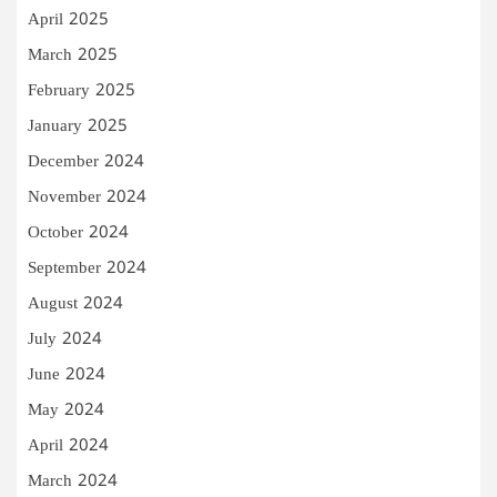
April 2025
March 2025
February 2025
January 2025
December 2024
November 2024
October 2024
September 2024
August 2024
July 2024
June 2024
May 2024
April 2024
March 2024