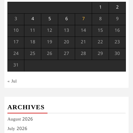
1
2
3
4
5
6
7
8
9
10
11
12
13
14
15
16
17
18
19
20
21
22
23
24
25
26
27
28
29
30
31
« Jul
ARCHIVES
August 2026
July 2026