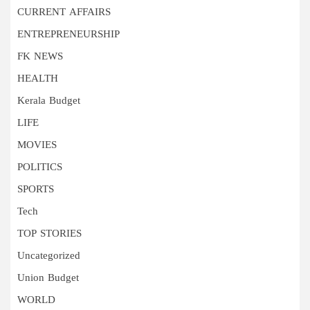
CURRENT AFFAIRS
ENTREPRENEURSHIP
FK NEWS
HEALTH
Kerala Budget
LIFE
MOVIES
POLITICS
SPORTS
Tech
TOP STORIES
Uncategorized
Union Budget
WORLD