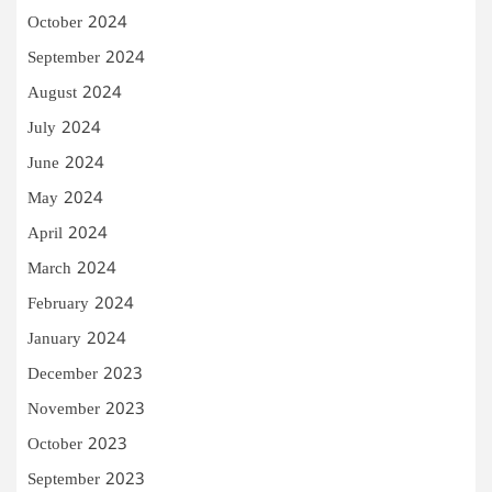
October 2024
September 2024
August 2024
July 2024
June 2024
May 2024
April 2024
March 2024
February 2024
January 2024
December 2023
November 2023
October 2023
September 2023