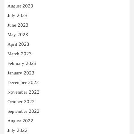
August 2023
July 2023
June 2023
May 2023
April 2023
March 2023
February 2023
January 2023
December 2022
November 2022
October 2022
September 2022
August 2022
July 2022