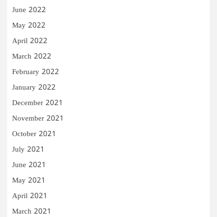
June 2022
May 2022
April 2022
March 2022
February 2022
January 2022
December 2021
November 2021
October 2021
July 2021
June 2021
May 2021
April 2021
March 2021