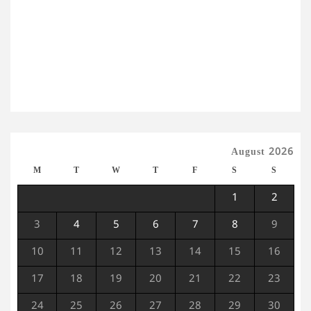
August 2026
M
T
W
T
F
S
S
1
2
3
4
5
6
7
8
9
10
11
12
13
14
15
16
17
18
19
20
21
22
23
24
25
26
27
28
29
30