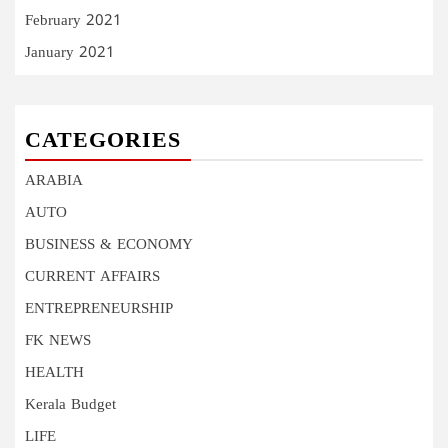
February 2021
January 2021
CATEGORIES
ARABIA
AUTO
BUSINESS & ECONOMY
CURRENT AFFAIRS
ENTREPRENEURSHIP
FK NEWS
HEALTH
Kerala Budget
LIFE