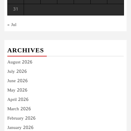
31
« Jul
ARCHIVES
August 2026
July 2026
June 2026
May 2026
April 2026
March 2026
February 2026
January 2026