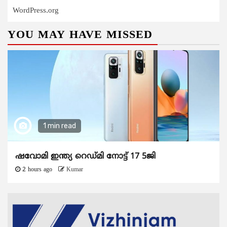
WordPress.org
YOU MAY HAVE MISSED
1 min read
ഷവോമി ഇന്ത്യ റെഡ്മി നോട്ട് 17 5ജി
2 hours ago
Kumar