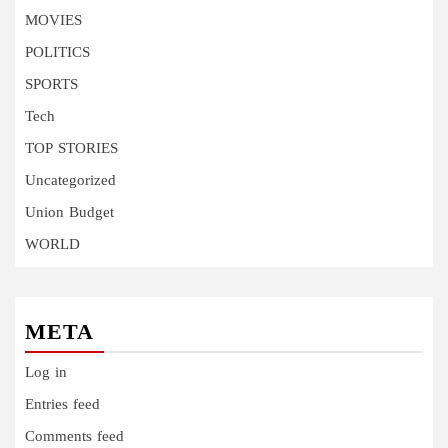
MOVIES
POLITICS
SPORTS
Tech
TOP STORIES
Uncategorized
Union Budget
WORLD
META
Log in
Entries feed
Comments feed