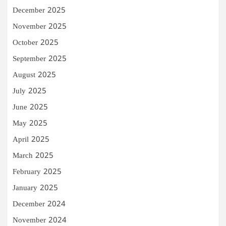
December 2025
November 2025
October 2025
September 2025
August 2025
July 2025
June 2025
May 2025
April 2025
March 2025
February 2025
January 2025
December 2024
November 2024