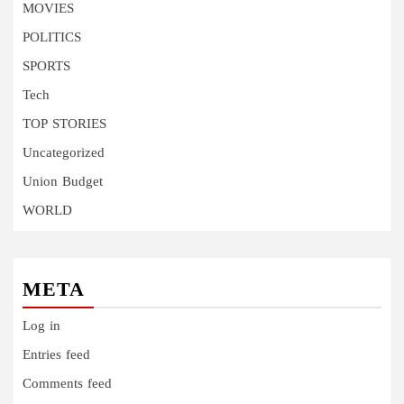
MOVIES
POLITICS
SPORTS
Tech
TOP STORIES
Uncategorized
Union Budget
WORLD
META
Log in
Entries feed
Comments feed