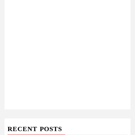
RECENT POSTS