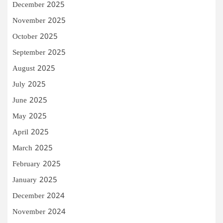
December 2025
November 2025
October 2025
September 2025
August 2025
July 2025
June 2025
May 2025
April 2025
March 2025
February 2025
January 2025
December 2024
November 2024