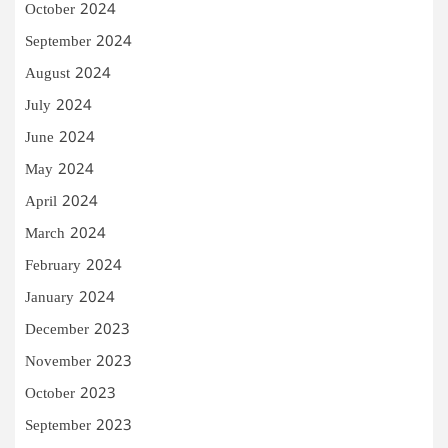
October 2024
September 2024
August 2024
July 2024
June 2024
May 2024
April 2024
March 2024
February 2024
January 2024
December 2023
November 2023
October 2023
September 2023