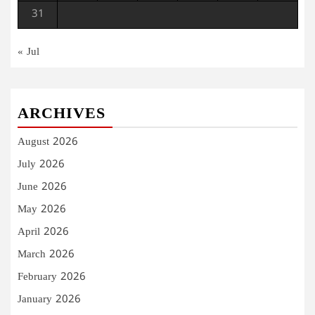
31
« Jul
ARCHIVES
August 2026
July 2026
June 2026
May 2026
April 2026
March 2026
February 2026
January 2026