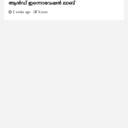
ആന്‍ഡ് ഇന്നൊവേഷന്‍ ലാബ്
2 weeks ago
Kumar