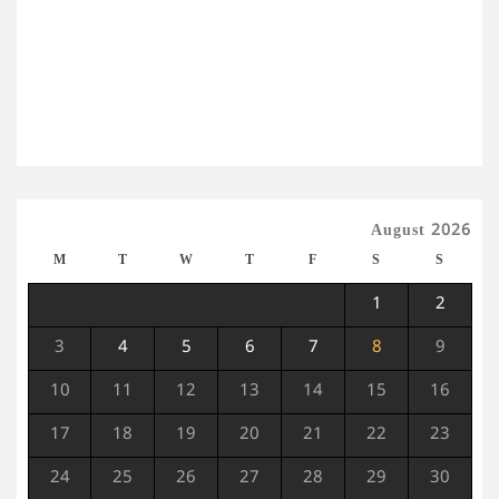
August 2026
M
T
W
T
F
S
S
1
2
3
4
5
6
7
8
9
10
11
12
13
14
15
16
17
18
19
20
21
22
23
24
25
26
27
28
29
30