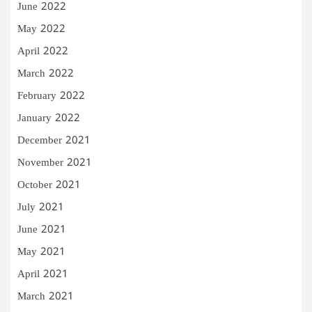
June 2022
May 2022
April 2022
March 2022
February 2022
January 2022
December 2021
November 2021
October 2021
July 2021
June 2021
May 2021
April 2021
March 2021