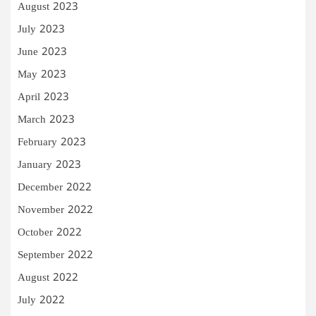
August 2023
July 2023
June 2023
May 2023
April 2023
March 2023
February 2023
January 2023
December 2022
November 2022
October 2022
September 2022
August 2022
July 2022