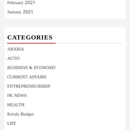
February 2021
January 2021
CATEGORIES
ARABIA
AUTO
BUSINESS & ECONOMY
CURRENT AFFAIRS
ENTREPRENEURSHIP
FK NEWS
HEALTH
Kerala Budget
LIFE